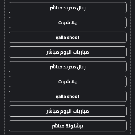
ريال مدريد مباشر
يلا شوت
yalla shoot
مباريات اليوم مباشر
ريال مدريد مباشر
يلا شوت
yalla shoot
مباريات اليوم مباشر
برشلونة مباشر