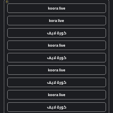
!
koora live
kora live
كورة لايف
koora live
كورة لايف
koora live
كورة لايف
koora live
كورة لايف