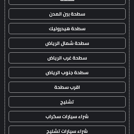
سطحة بين المدن
سطحة هيدروليك
سطحة شمال الرياض
سطحة غرب الرياض
سطحة جنوب الرياض
اقرب سطحة
تشليح
شراء سيارات سكراب
شراء سيارات تشليح