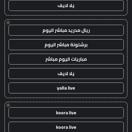
يلا لايف
!
ريال مدريد مباشر اليوم
برشلونة مباشر اليوم
مباريات اليوم مباشر
يلا لايف
yalla live
!
koora live
koora live