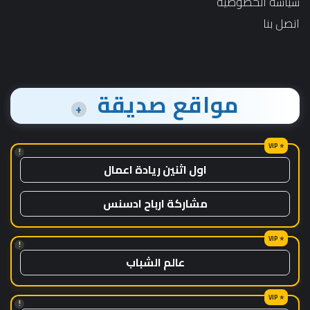
سياسة الخصوصية
اتصل بنا
مواقع صديقة
+
!
اول اثنين ريادة اعمال
مشاركة ارباح ادسنس
!
عالم الشباب
!