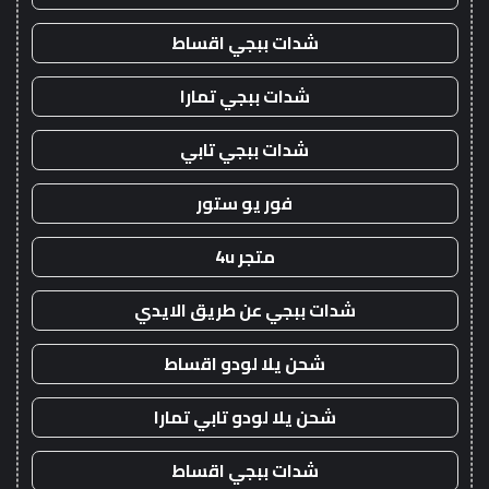
شدات ببجي اقساط
شدات ببجي تمارا
شدات ببجي تابي
فور يو ستور
متجر 4u
شدات ببجي عن طريق الايدي
شحن يلا لودو اقساط
شحن يلا لودو تابي تمارا
شدات ببجي اقساط