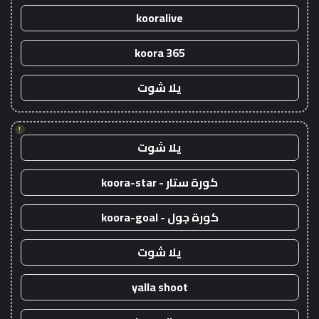
kooralive
koora 365
يلا شوت
!
يلا شوت
كورة ستار - koora-star
كورة جول - koora-goal
يلا شوت
yalla shoot