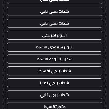
شدات ببجي تابي
شدات ببجي تابي
ايتونز امريكي
ايتونز سعودي اقساط
شحن يلا لودو اقساط
شدات ببجي اقساط
شدات ببجي تمارا
شدات ببجي تابي
متجر تقسيط