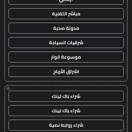
مباشر التقنية
مدونة صحبة
شرقيات السياحة
موسوعة انوار
اشراق الأرباح
!
شراء باك لينك
شراء باك لينك
شراء روابط نصية