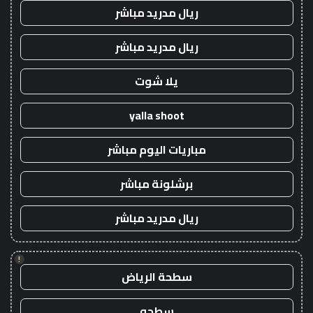
ريال مدريد مباشر
ريال مدريد مباشر
يلا شوت
yalla shoot
مباريات اليوم مباشر
برشلونة مباشر
ريال مدريد مباشر
!
سطحة الرياض
سطحه