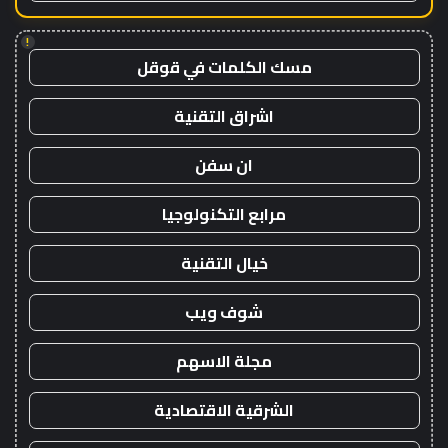
!
مسك الكلمات في قوقل
اشراق التقنية
ان سفن
مرابع التكنولوجيا
خيال التقنية
شوف ويب
مجلة الاسهم
الشرقية الاقتصادية