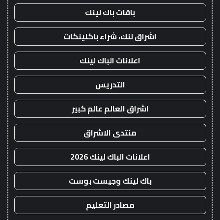
باقات باك لينك
اشراق لنك، شراء باكلينكات
اعلانات الباك لينك
التدريس
اشراق العالم عالم كبير
منتدى الاشراق
اعلانات الباك لينك 2026
باك لينك وجيست بوست
مصادر التعليم