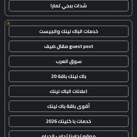
شدات ببجي تمارا
!
خدمات الباك لينك والجيست
guest post مقال ضيف
سوق العرب
باك لينك باقة 20
اعلانات الباك لينك
أقوى باقة باك لينك
خدمات با كلينك 2026
موقع تجاربنا تجارب الحياه