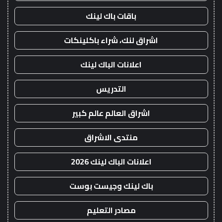
باقات باك لينك
اشراق لنك، شراء باكلينكات
اعلانات الباك لينك
التدريس
اشراق العالم عالم كبير
منتدى الاشراق
اعلانات الباك لينك 2026
باك لينك وجيست بوست
مصادر التعليم