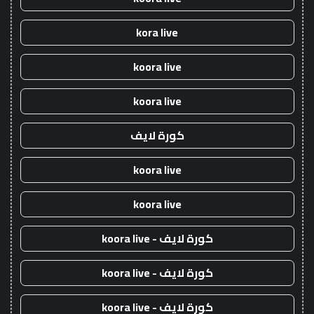
kora live
koora live
koora live
كورة لايف
koora live
koora live
كورة لايف - koora live
كورة لايف - koora live
كورة لايف - koora live