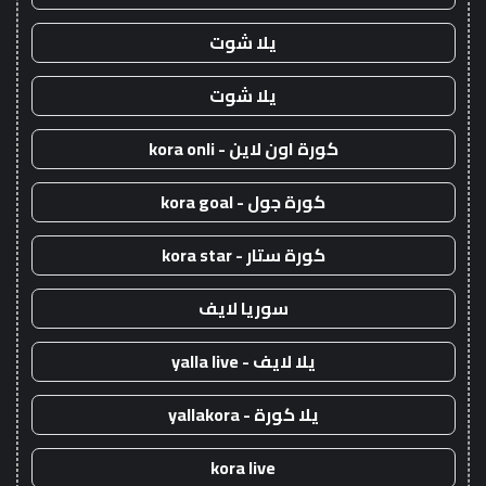
يلا شوت
يلا شوت
كورة اون لاين - kora onli
كورة جول - kora goal
كورة ستار - kora star
سوريا لايف
يلا لايف - yalla live
يلا كورة - yallakora
kora live