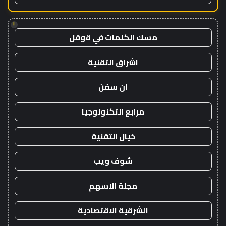
!
مسك الكلمات في قوقل
اشراق التقنية
ان سفن
مرابع التكنولوجيا
خيال التقنية
شوف ويب
مجلة الاسهم
الشرقية الاقتصادية