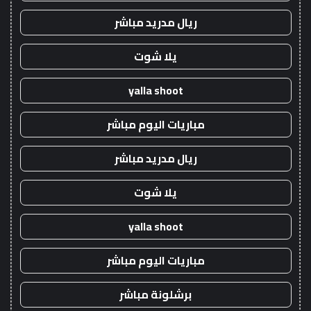
ريال مدريد مباشر
يلا شوت
yalla shoot
مباريات اليوم مباشر
ريال مدريد مباشر
يلا شوت
yalla shoot
مباريات اليوم مباشر
برشلونة مباشر