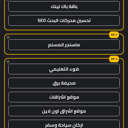
باقة باك لينك
تحسين محركات البحث SEO
!
ماسنجر المسلم
!
ضوء التعليمي
صحيفة برق
موقع اشراقات
موقع اشراق اون لاين
اركان سياحة وسفر