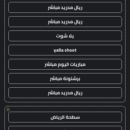
ريال مدريد مباشر
ريال مدريد مباشر
يلا شوت
yalla shoot
مباريات اليوم مباشر
برشلونة مباشر
ريال مدريد مباشر
!
سطحة الرياض