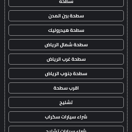
سطحه
سطحة بين المدن
سطحة هيدروليك
سطحة شمال الرياض
سطحة غرب الرياض
سطحة جنوب الرياض
اقرب سطحة
تشليح
شراء سيارات سكراب
شراء سيارات تشليح