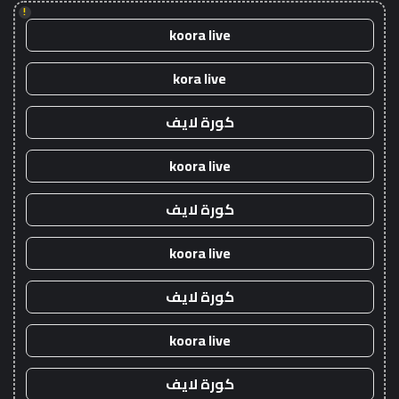
!
koora live
kora live
كورة لايف
koora live
كورة لايف
koora live
كورة لايف
koora live
كورة لايف