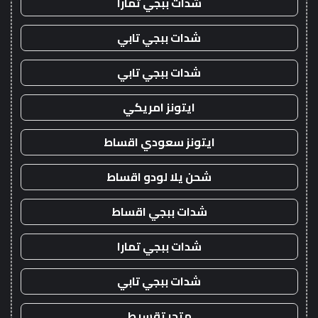
شدات ببجي تمارا
شدات ببجي تابي
شدات ببجي تابي
ايتونز امريكي
ايتونز سعودي اقساط
شحن يلا لودو اقساط
شدات ببجي اقساط
شدات ببجي تمارا
شدات ببجي تابي
متجر تقسيط