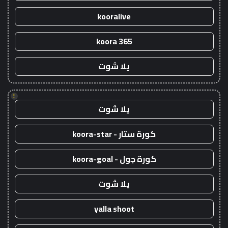
kooralive
koora 365
يلا شوت
!
يلا شوت
كورة ستار - koora-star
كورة جول - koora-goal
يلا شوت
yalla shoot