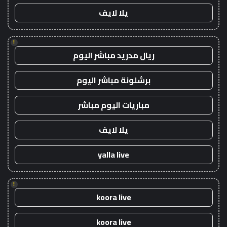
يلا لايف
!
ريال مدريد مباشر اليوم
برشلونة مباشر اليوم
مباريات اليوم مباشر
يلا لايف
yalla live
!
koora live
koora live