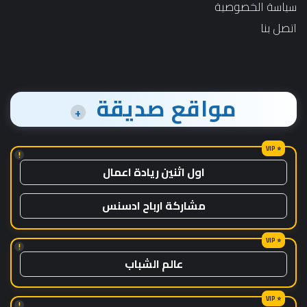
سياسة الخصوصية
اتصل بنا
مواقع صديقة
+
!
اول اثنين ريادة اعمال
مشاركة ارباح ادسنس
!
عالم الشباب
!