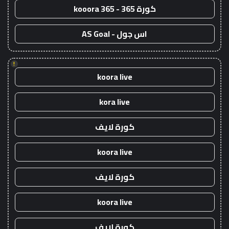
كورة 365 - kooora 365
اس جول - AS Goal
!
koora live
kora live
كورة لايف
koora live
كورة لايف
koora live
كورة لايف