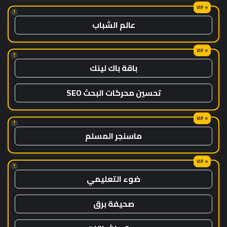
!
عالم الشباب
!
باقة باك لينك
تحسين محركات البحث SEO
!
ماسنجر المسلم
!
ضوء التعليمي
صحيفة برق