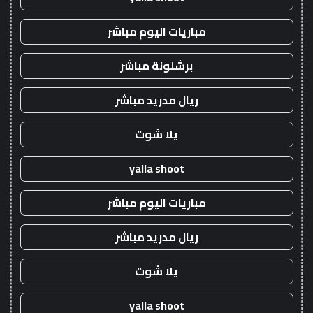
مباريات اليوم مباشر
برشلونة مباشر
ريال مدريد مباشر
يلا شوت
yalla shoot
مباريات اليوم مباشر
ريال مدريد مباشر
يلا شوت
yalla shoot