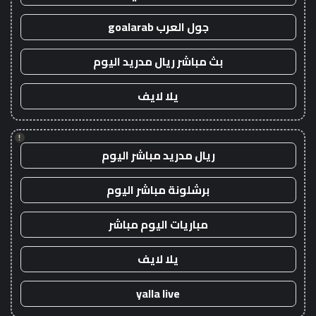
جول العرب goalarab
بث مباشر ريال مدريد اليوم
يلا لايف
!
ريال مدريد مباشر اليوم
برشلونة مباشر اليوم
مباريات اليوم مباشر
يلا لايف
yalla live