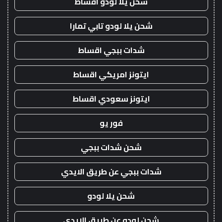
شحن يلا لودو اقساط
شحن يلا لودو تابي تمارا
شدات ببجي اقساط
ايتونز امريكي اقساط
ايتونز سعودي اقساط
فور يو
شحن شدات ببجي
شدات ببجي عن طريق الايدي
شحن يلا لودو
شحن لودو عن طريق الايدي