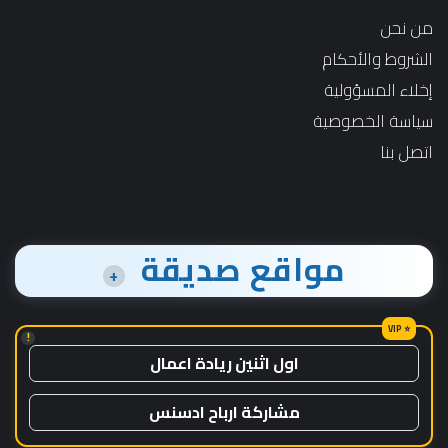
من نحن
الشروط والأحكام
إخلاء المسؤولية
سياسة الخصوصية
اتصل بنا
مواقع صديقة
+
!
اول اثنين ريادة اعمال
مشاركة ارباح ادسنس