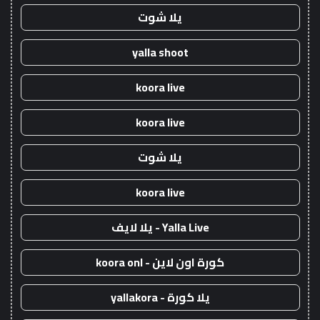
يلا شوت
yalla shoot
koora live
koora live
يلا شوت
koora live
Yalla Live - يلا لايف
كورة اون لاين - koora onl
يلا كورة - yallakora