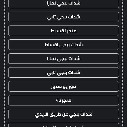
شدات ببجي تمارا
شدات ببجي تابي
متجر تقسيط
شدات ببجي اقساط
شدات ببجي تمارا
شدات ببجي تابي
فور يو ستور
متجر 4u
شدات ببجي عن طريق الايدي