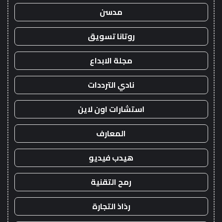
مدسن
روتانا تسويق
مجلة الابداع
نادي الترددات
استشارات اون لاين
المعارف
هيدب فيديو
رمح التقنية
رذاذ التجارة