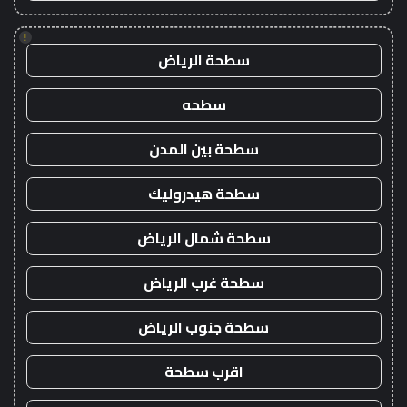
!
سطحة الرياض
سطحه
سطحة بين المدن
سطحة هيدروليك
سطحة شمال الرياض
سطحة غرب الرياض
سطحة جنوب الرياض
اقرب سطحة