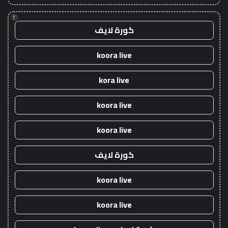
!
كورة لايف
koora live
kora live
koora live
koora live
كورة لايف
koora live
koora live