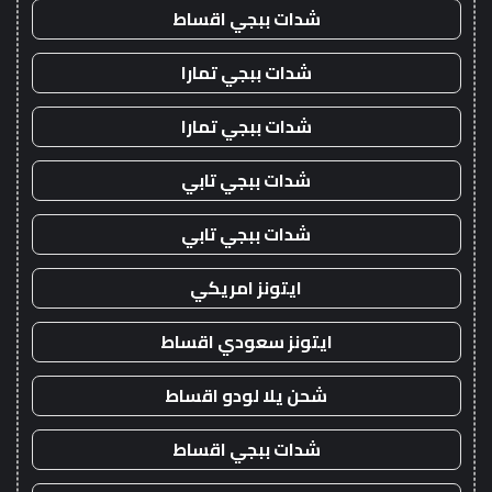
شدات ببجي اقساط
شدات ببجي تمارا
شدات ببجي تمارا
شدات ببجي تابي
شدات ببجي تابي
ايتونز امريكي
ايتونز سعودي اقساط
شحن يلا لودو اقساط
شدات ببجي اقساط