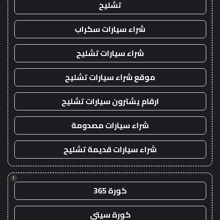
تشليح
شراء سيارات سكراب
شراء سيارات تشليح
موقع شراء سيارات تشليح
ارقام يشترون سيارات تشليح
شراء سيارات مصدومة
شراء سيارات قديمة تشليح
!
كورة 365
كورة سيتي