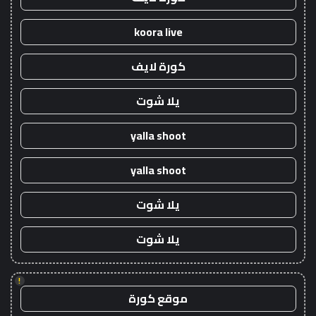
koora live
كورة لايف
يلا شوت
yalla shoot
yalla shoot
يلا شوت
يلا شوت
!
موقع كورة