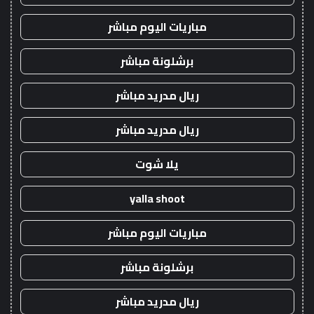
مباريات اليوم مباشر
برشلونة مباشر
ريال مدريد مباشر
ريال مدريد مباشر
يلا شوت
yalla shoot
مباريات اليوم مباشر
برشلونة مباشر
ريال مدريد مباشر