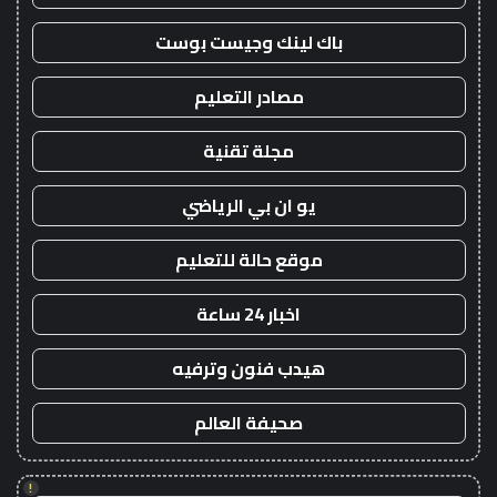
باك لينك وجيست بوست
مصادر التعليم
مجلة تقنية
يو ان بي الرياضي
موقع حالة للتعليم
اخبار 24 ساعة
هيدب فنون وترفيه
صحيفة العالم
!