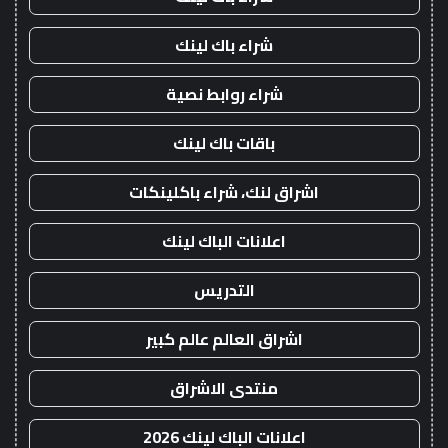
شراء باك لينك
شراء روابط نصية
باقات باك لينك
اشراق لنك، شراء باكلينكات
اعلانات الباك لينك
التدريس
اشراق العالم عالم كبير
منتدى الاشراق
اعلانات الباك لينك 2026