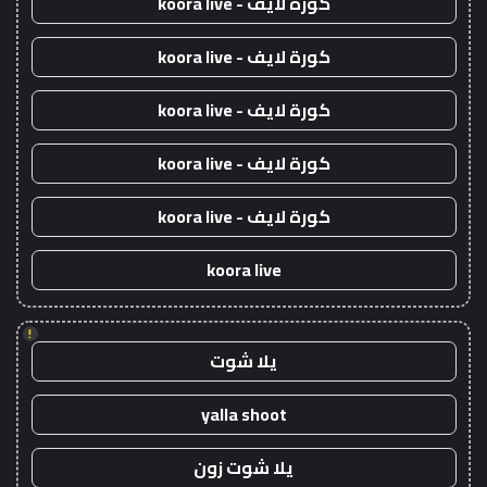
كورة لايف - koora live
كورة لايف - koora live
كورة لايف - koora live
كورة لايف - koora live
كورة لايف - koora live
koora live
!
يلا شوت
yalla shoot
يلا شوت زون