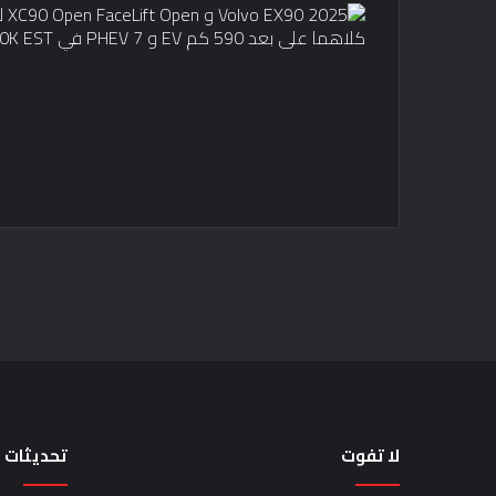
لا تفوت
تحديثات