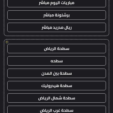
مباريات اليوم مباشر
برشلونة مباشر
ريال مدريد مباشر
!
سطحة الرياض
سطحه
سطحة بين المدن
سطحة هيدروليك
سطحة شمال الرياض
سطحة غرب الرياض