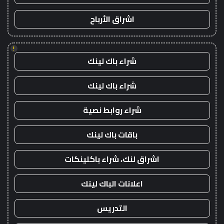
اشراق الأرباح
!
شراء باك لينك
شراء باك لينك
شراء روابط نصية
باقات باك لينك
اشراق لنك، شراء باكلينكات
اعلانات الباك لينك
التدريس