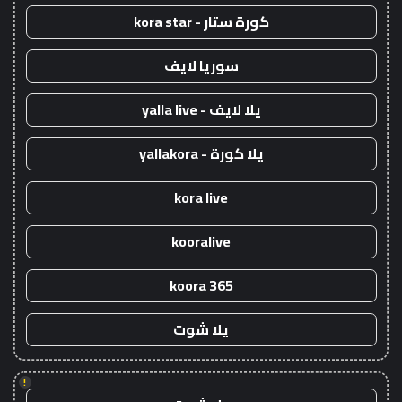
كورة ستار - kora star
سوريا لايف
يلا لايف - yalla live
يلا كورة - yallakora
kora live
kooralive
koora 365
يلا شوت
!