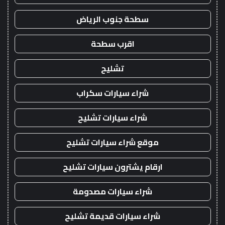
سطحة جنوب الرياض
اقرب سطحة
تشليح
شراء سيارات سكراب
شراء سيارات تشليح
موقع شراء سيارات تشليح
ارقام يشترون سيارات تشليح
شراء سيارات مصدومة
شراء سيارات قديمة تشليح