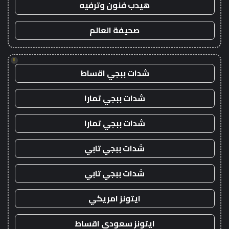
هيدب فنون وترفيه
صحيفة العالم
!
شدات ببجي اقساط
شدات ببجي تمارا
شدات ببجي تمارا
شدات ببجي تابي
شدات ببجي تابي
ايتونز امريكي
ايتونز سعودي اقساط