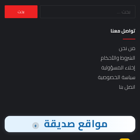
البحث
عن:
تواصل معنا
من نحن
الشروط والأحكام
إخلاء المسؤولية
سياسة الخصوصية
اتصل بنا
مواقع صديقة
+