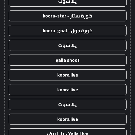
يلا شوت
كورة ستار - koora-star
كورة جول - koora-goal
يلا شوت
yalla shoot
koora live
koora live
يلا شوت
koora live
Yalla Live - يلا لايف