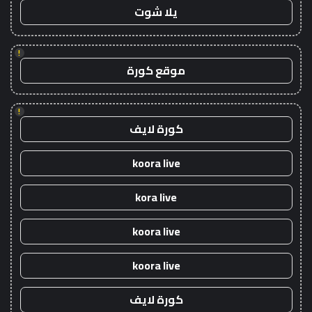
يلا شوت
!
موقع كورة
!
كورة لايف
koora live
kora live
koora live
koora live
كورة لايف