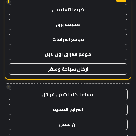
!
ضوء التعليمي
صحيفة برق
موقع اشراقات
موقع اشراق اون لاين
اركان سياحة وسفر
!
مسك الكلمات في قوقل
اشراق التقنية
ان سفن