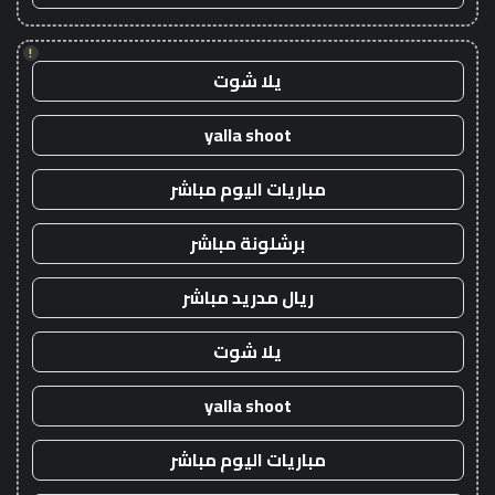
!
يلا شوت
yalla shoot
مباريات اليوم مباشر
برشلونة مباشر
ريال مدريد مباشر
يلا شوت
yalla shoot
مباريات اليوم مباشر