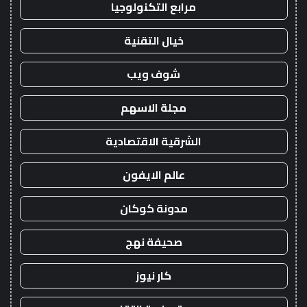
مرابع التكنولوجيا
خيال التقنية
شوف ويب
مجلة الاسهم
الشرقية الاقتصادية
عالم الايفون
مدونة كوكان
صحيفة نهج
كار نيوز