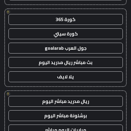
!
كورة 365
كورة سيتي
جول العرب goalarab
بث مباشر ريال مدريد اليوم
يلا لايف
!
ريال مدريد مباشر اليوم
برشلونة مباشر اليوم
مباريات اليوم مباشر