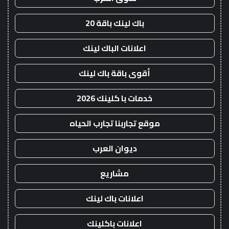
باك لينك باقة 20
اعلانات الباك لينك
أقوى باقة باك لينك
خدمات با كلينك 2026
موقع تجاربنا تجارب الحياه
ديوان العرب
مشاريع
اعلانات باك لينك
اعلانات باكلينك