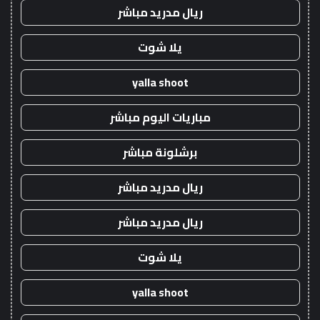
ريال مدريد مباشر
يلا شوت
yalla shoot
مباريات اليوم مباشر
برشلونة مباشر
ريال مدريد مباشر
ريال مدريد مباشر
يلا شوت
yalla shoot