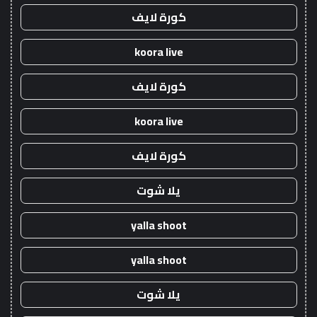
كورة لايف
koora live
كورة لايف
koora live
كورة لايف
يلا شوت
yalla shoot
yalla shoot
يلا شوت