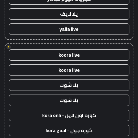
يلا لايف
yalla live
!
koora live
koora live
يلا شوت
يلا شوت
كورة اون لاين - kora onli
كورة جول - kora goal