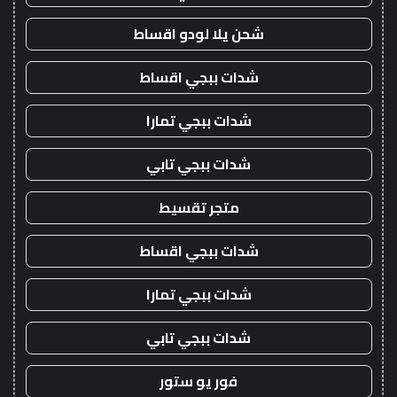
شحن يلا لودو اقساط
شدات ببجي اقساط
شدات ببجي تمارا
شدات ببجي تابي
متجر تقسيط
شدات ببجي اقساط
شدات ببجي تمارا
شدات ببجي تابي
فور يو ستور