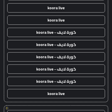
koora live
koora live
كورة لايف - koora live
كورة لايف - koora live
كورة لايف - koora live
كورة لايف - koora live
كورة لايف - koora live
koora live
!