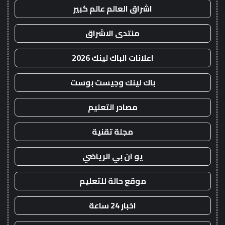
اشراق العالم عالم كبير
منتدى الاشراق
اعلانات الباك لينك 2026
باك لينك وجيست بوست
مصادر التعليم
مجلة تقنية
يو ان بي الرياضي
موقع حالة للتعليم
اخبار 24 ساعة