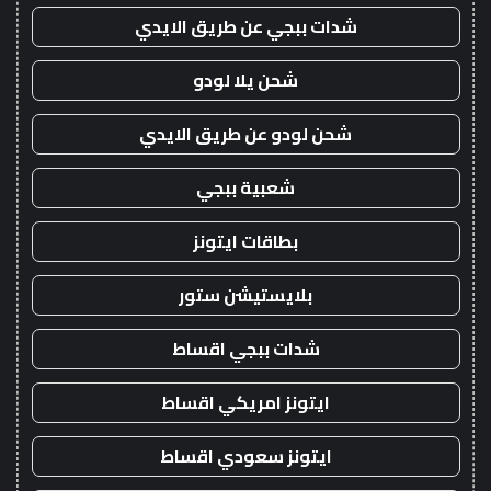
شدات ببجي عن طريق الايدي
شحن يلا لودو
شحن لودو عن طريق الايدي
شعبية ببجي
بطاقات ايتونز
بلايستيشن ستور
شدات ببجي اقساط
ايتونز امريكي اقساط
ايتونز سعودي اقساط