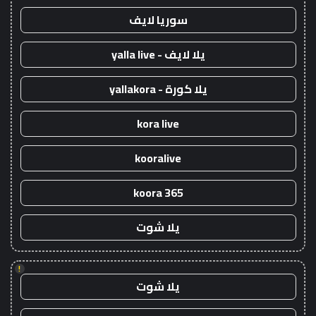
سوريا لايف
يلا لايف - yalla live
يلا كورة - yallakora
kora live
kooralive
koora 365
يلا شوت
!
يلا شوت