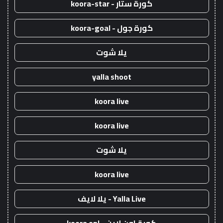
كورة ستار - koora-star
كورة جول - koora-goal
يلا شوت
yalla shoot
koora live
koora live
يلا شوت
koora live
Yalla Live - يلا لايف