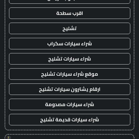
اقرب سطحة
تشليح
شراء سيارات سكراب
شراء سيارات تشليح
موقع شراء سيارات تشليح
ارقام يشترون سيارات تشليح
شراء سيارات مصدومة
شراء سيارات قديمة تشليح
!