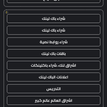
!
شراء باك لينك
شراء باك لينك
شراء روابط نصية
باقات باك لينك
اشراق لنك، شراء باكلينكات
اعلانات الباك لينك
التدريس
اشراق العالم عالم كبير