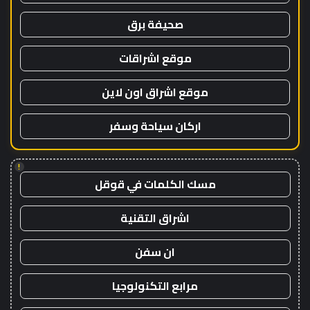
صحيفة برق
موقع اشراقات
موقع اشراق اون لاين
اركان سياحة وسفر
!
مسك الكلمات في قوقل
اشراق التقنية
ان سفن
مرابع التكنولوجيا