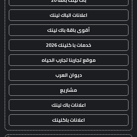
باك لينك باقة 20
اعلانات الباك لينك
أقوى باقة باك لينك
خدمات با كلينك 2026
موقع تجاربنا تجارب الحياه
ديوان العرب
مشاريع
اعلانات باك لينك
اعلانات باكلينك