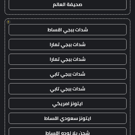
صحيفة العالم
!
شدات ببجي اقساط
شدات ببجي تمارا
شدات ببجي تمارا
شدات ببجي تابي
شدات ببجي تابي
ايتونز امريكي
ايتونز سعودي اقساط
شحن يلا لودو اقساط