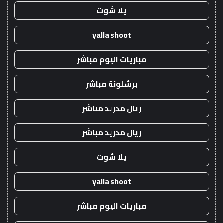
يلا شوت
yalla shoot
مباريات اليوم مباشر
برشلونة مباشر
ريال مدريد مباشر
ريال مدريد مباشر
يلا شوت
yalla shoot
مباريات اليوم مباشر