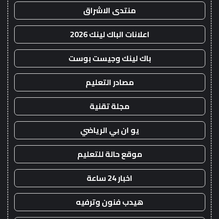
منتدى الاشراق
اعلانات الباك لينك 2026
باك لينك وجيست بوست
مصادر التعليم
مجلة تقنية
يو ان بي الرياضي
موقع حالة للتعليم
اخبار 24 ساعة
هيدب فنون وترفيه