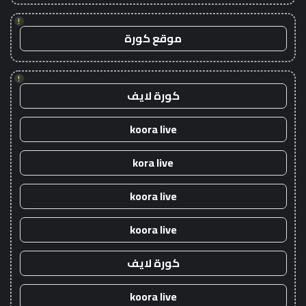
!
موقع كورة
!
كورة لايف
koora live
kora live
koora live
koora live
كورة لايف
koora live