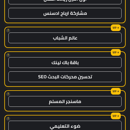
مشاركة ارباح ادسنس
!
عالم الشباب
!
باقة باك لينك
تحسين محركات البحث SEO
!
ماسنجر المسلم
!
ضوء التعليمي