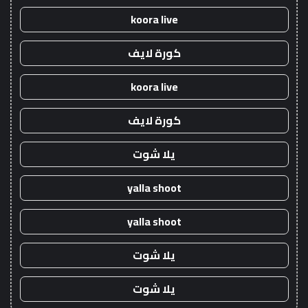
koora live
كورة لايف
koora live
كورة لايف
يلا شوت
yalla shoot
yalla shoot
يلا شوت
يلا شوت