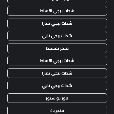
شدات ببجي اقساط
شدات ببجي تمارا
شدات ببجي تابي
متجر تقسيط
شدات ببجي اقساط
شدات ببجي تمارا
شدات ببجي تابي
فور يو ستور
متجر 4u