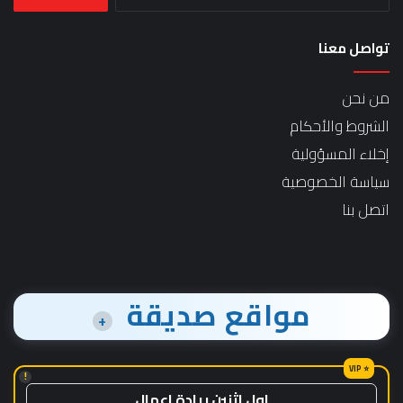
عن:
تواصل معنا
من نحن
الشروط والأحكام
إخلاء المسؤولية
سياسة الخصوصية
اتصل بنا
مواقع صديقة
+
!
اول اثنين ريادة اعمال