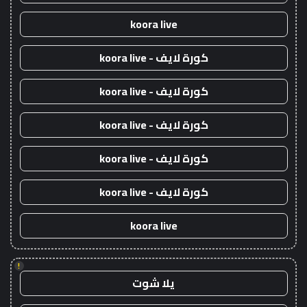
koora live
كورة لايف - koora live
كورة لايف - koora live
كورة لايف - koora live
كورة لايف - koora live
كورة لايف - koora live
koora live
!
يلا شوت