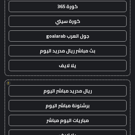
كورة 365
كورة سيتي
جول العرب goalarab
بث مباشر ريال مدريد اليوم
يلا لايف
!
ريال مدريد مباشر اليوم
برشلونة مباشر اليوم
مباريات اليوم مباشر