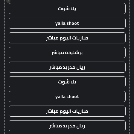
!
يلا شوت
yalla shoot
مباريات اليوم مباشر
برشلونة مباشر
ريال مدريد مباشر
يلا شوت
yalla shoot
مباريات اليوم مباشر
ريال مدريد مباشر