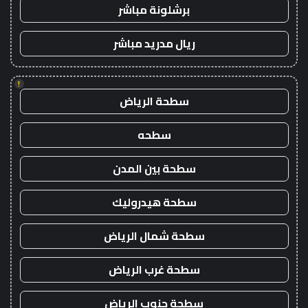
برشلونة مباشر
ريال مدريد مباشر
!
سطحة الرياض
سطحه
سطحة بين المدن
سطحة هيدروليك
سطحة شمال الرياض
سطحة غرب الرياض
سطحة جنوب الرياض