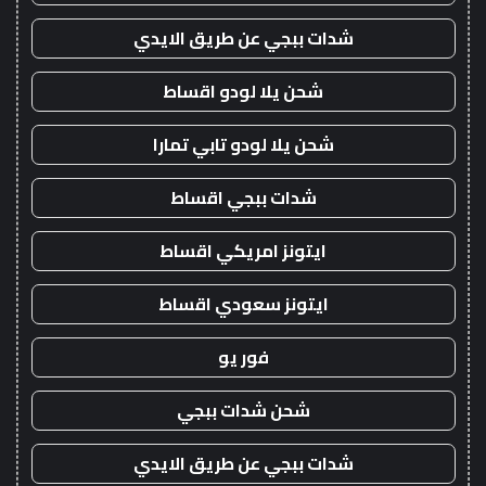
شدات ببجي عن طريق الايدي
شحن يلا لودو اقساط
شحن يلا لودو تابي تمارا
شدات ببجي اقساط
ايتونز امريكي اقساط
ايتونز سعودي اقساط
فور يو
شحن شدات ببجي
شدات ببجي عن طريق الايدي