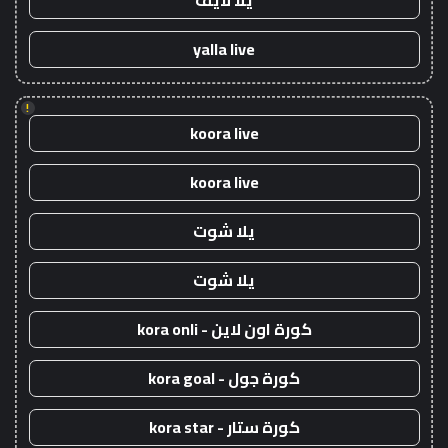
يلا لايف
yalla live
!
koora live
koora live
يلا شوت
يلا شوت
كورة اون لاين - kora onli
كورة جول - kora goal
كورة ستار - kora star