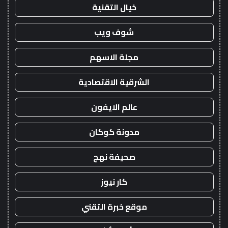
خيال التقنية
شوف ويب
مجلة الاسهم
الشرقية الاقتصادية
عالم الايفون
مدونة كوكان
صحيفة نهج
كار نيوز
موقع خبرة التقني