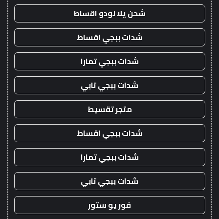
شحن يلا لودو اقساط
شدات ببجي اقساط
شدات ببجي تمارا
شدات ببجي تابي
متجر تقسيط
شدات ببجي اقساط
شدات ببجي تمارا
شدات ببجي تابي
فور يو ستور