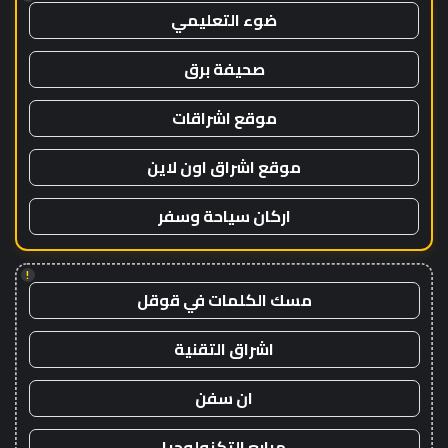
ضوء التعليمي
صحيفة برق
موقع اشراقات
موقع اشراق اون لاين
اركان سياحة وسفر
!
مسك الكلمات في قوقل
اشراق التقنية
ان سفن
مرابع التكنولوجيا