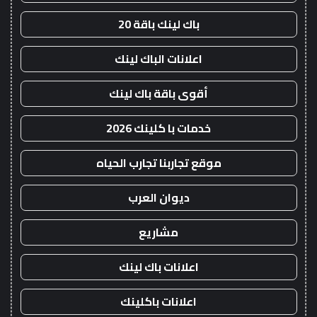
باك لينك باقة 20
اعلانات الباك لينك
أقوى باقة باك لينك
خدمات با كلينك 2026
موقع تجاربنا تجارب الحياه
ديوان العرب
مشاريع
اعلانات باك لينك
اعلانات باكلينك