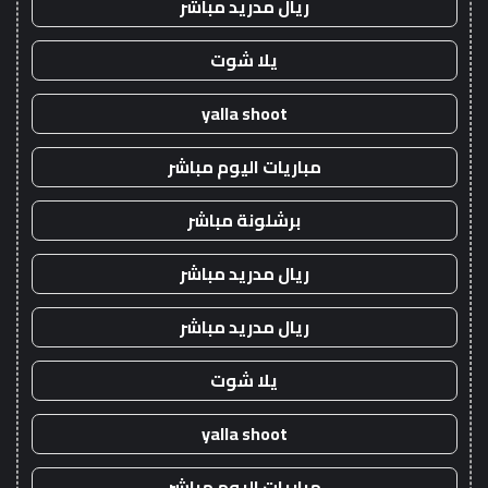
ريال مدريد مباشر
يلا شوت
yalla shoot
مباريات اليوم مباشر
برشلونة مباشر
ريال مدريد مباشر
ريال مدريد مباشر
يلا شوت
yalla shoot
مباريات اليوم مباشر