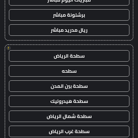
برشلونة مباشر
ريال مدريد مباشر
!
سطحة الرياض
سطحه
سطحة بين المدن
سطحة هيدروليك
سطحة شمال الرياض
سطحة غرب الرياض