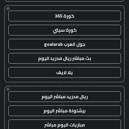
!
كورة 365
كورة سيتي
جول العرب goalarab
بث مباشر ريال مدريد اليوم
يلا لايف
!
ريال مدريد مباشر اليوم
برشلونة مباشر اليوم
مباريات اليوم مباشر