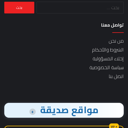
البحث
عن:
تواصل معنا
من نحن
الشروط والأحكام
إخلاء المسؤولية
سياسة الخصوصية
اتصل بنا
مواقع صديقة
+