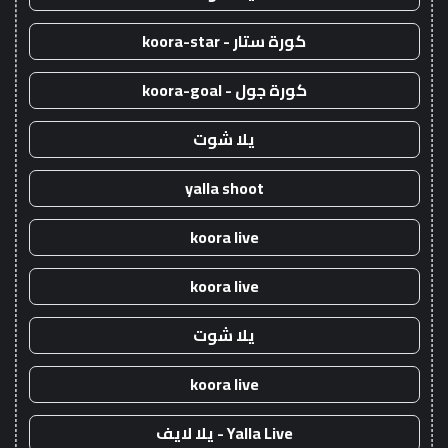
كورة ستار - koora-star
كورة جول - koora-goal
يلا شوت
yalla shoot
koora live
koora live
يلا شوت
koora live
Yalla Live - يلا لايف