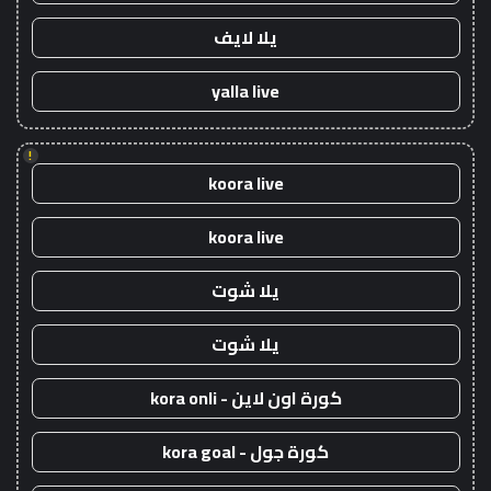
يلا لايف
yalla live
!
koora live
koora live
يلا شوت
يلا شوت
كورة اون لاين - kora onli
كورة جول - kora goal