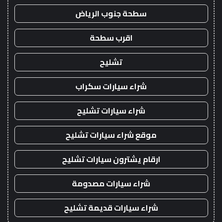
سطحة جنوب الرياض
اقرب سطحة
تشليح
شراء سيارات سكراب
شراء سيارات تشليح
موقع شراء سيارات تشليح
ارقام يشترون سيارات تشليح
شراء سيارات مصدومة
شراء سيارات قديمة تشليح