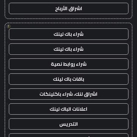
اشراق الأرباح
!
شراء باك لينك
شراء باك لينك
شراء روابط نصية
باقات باك لينك
اشراق لنك، شراء باكلينكات
اعلانات الباك لينك
التدريس