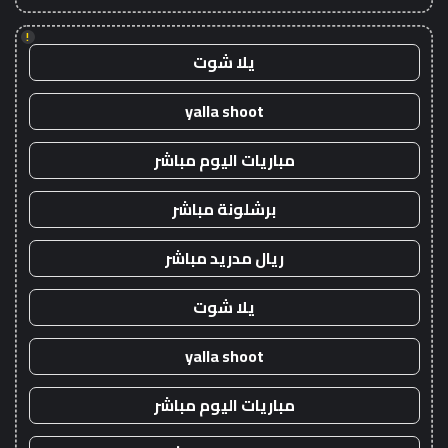
!
يلا شوت
yalla shoot
مباريات اليوم مباشر
برشلونة مباشر
ريال مدريد مباشر
يلا شوت
yalla shoot
مباريات اليوم مباشر