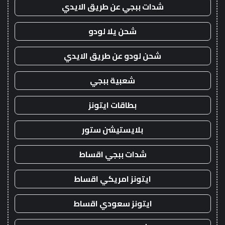
شدات ببجي عن طريق الايدي
شحن يلا لودو
شحن لودو عن طريق الايدي
شعبية ببجي
بطاقات ايتونز
بلايستيشن ستور
شدات ببجي اقساط
ايتونز امريكي اقساط
ايتونز سعودي اقساط