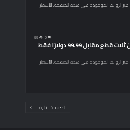
ء التي تتم عبر الروابط الموجودة على هذه الصفحة. الأسعار
88
0
سافر مع مجموعة الأمتعة المكونة من ثلاث قطع مقابل 99.99 دولارًا فقط
ء التي تتم عبر الروابط الموجودة على هذه الصفحة. الأسعار
الصفحة التالية