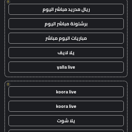
!
ريال مدريد مباشر اليوم
برشلونة مباشر اليوم
مباريات اليوم مباشر
يلا لايف
yalla live
!
koora live
koora live
يلا شوت