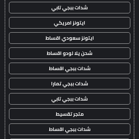
شدات ببجي تابي
ايتونز امريكي
ايتونز سعودي اقساط
شحن يلا لودو اقساط
شدات ببجي اقساط
شدات ببجي تمارا
شدات ببجي تابي
متجر تقسيط
شدات ببجي اقساط