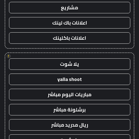
مشاريع
اعلانات باك لينك
اعلانات باكلينك
!
يلا شوت
yalla shoot
مباريات اليوم مباشر
برشلونة مباشر
ريال مدريد مباشر