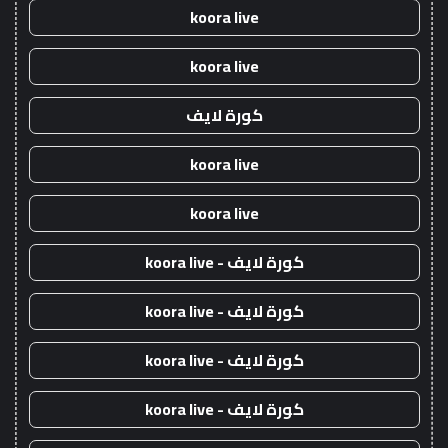
koora live
koora live
كورة لايف
koora live
koora live
كورة لايف - koora live
كورة لايف - koora live
كورة لايف - koora live
كورة لايف - koora live