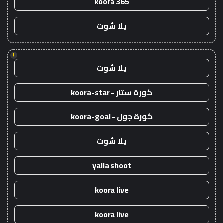
koora 365
يلا شوت
!
يلا شوت
كورة ستار - koora-star
كورة جول - koora-goal
يلا شوت
yalla shoot
koora live
koora live