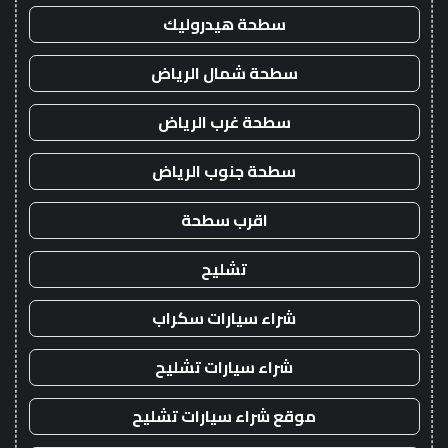
سطحة هيدروليك
سطحة شمال الرياض
سطحة غرب الرياض
سطحة جنوب الرياض
اقرب سطحة
تشليح
شراء سيارات سكراب
شراء سيارات تشليح
موقع شراء سيارات تشليح