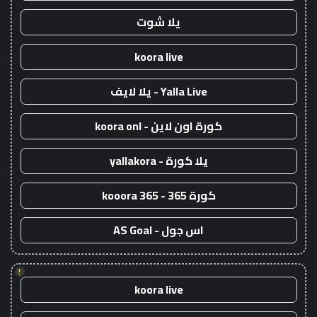
يلا شوت
koora live
Yalla Live - يلا لايف
كورة اون لاين - koora onl
يلا كورة - yallakora
كورة 365 - kooora 365
اس جول - AS Goal
!
koora live