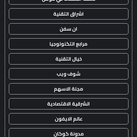
اشراق التقنية
ان سفن
مرابع التكنولوجيا
خيال التقنية
شوف ويب
مجلة الاسهم
الشرقية الاقتصادية
عالم الايفون
مدونة كوكان