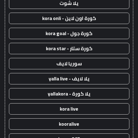
يلا شوت
كورة اون لاين - kora onli
كورة جول - kora goal
كورة ستار - kora star
سوريا لايف
يلا لايف - yalla live
يلا كورة - yallakora
kora live
kooralive