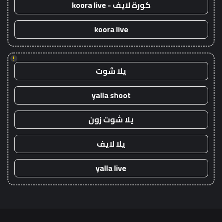
كورة لايف - koora live
koora live
!
يلا شوت
yalla shoot
يلا شوت زون
يلا لايف
yalla live