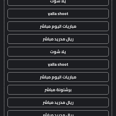
يلا شوت
yalla shoot
مباريات اليوم مباشر
ريال مدريد مباشر
يلا شوت
yalla shoot
مباريات اليوم مباشر
برشلونة مباشر
ريال مدريد مباشر
ريال مدريد مباشر