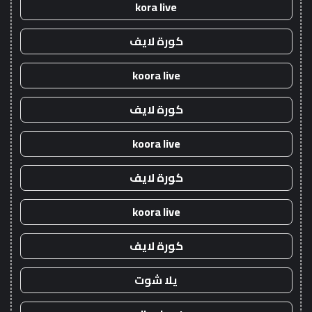
kora live
كورة لايف
koora live
كورة لايف
koora live
كورة لايف
koora live
كورة لايف
يلا شوت