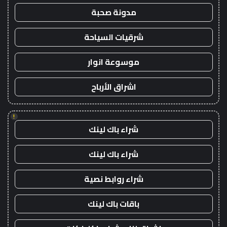
مدونة صحبة
شرقيات السياحة
موسوعة انوار
اشراق الأرباح
!
شراء باك لينك
شراء باك لينك
شراء روابط نصية
باقات باك لينك