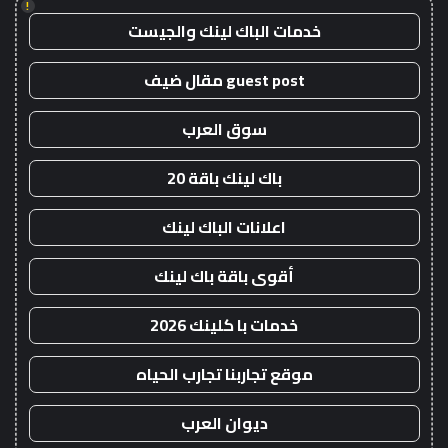
!
خدمات الباك لينك والجيست
guest post مقال ضيف
سوق العرب
باك لينك باقة 20
اعلانات الباك لينك
أقوى باقة باك لينك
خدمات با كلينك 2026
موقع تجاربنا تجارب الحياه
ديوان العرب