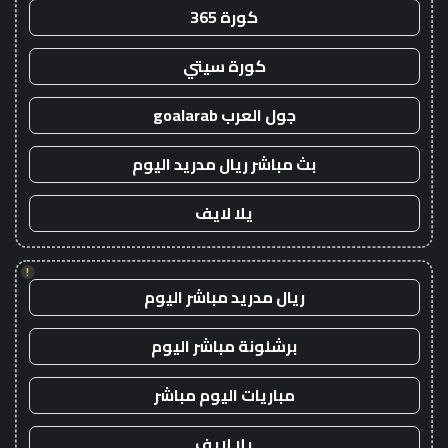
كورة 365
كورة سيتي
جول العرب goalarab
بث مباشر ريال مدريد اليوم
يلا لايف
!
ريال مدريد مباشر اليوم
برشلونة مباشر اليوم
مباريات اليوم مباشر
يلا لايف