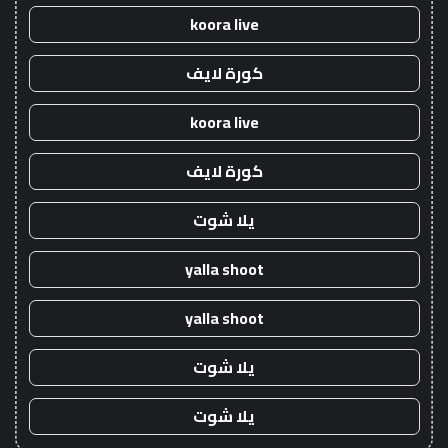
koora live
كورة لايف
koora live
كورة لايف
يلا شوت
yalla shoot
yalla shoot
يلا شوت
يلا شوت