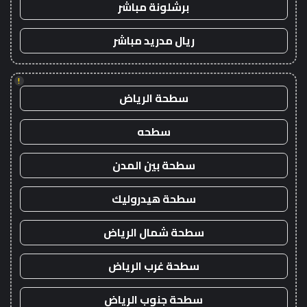
برشلونة مباشر
ريال مدريد مباشر
!
سطحة الرياض
سطحه
سطحة بين المدن
سطحة هيدروليك
سطحة شمال الرياض
سطحة غرب الرياض
سطحة جنوب الرياض