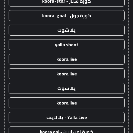
كورة ستار - koora-star
كورة جول - koora-goal
يلا شوت
yalla shoot
koora live
koora live
يلا شوت
koora live
Yalla Live - يلا لايف
كورة اون لاين - koora onl