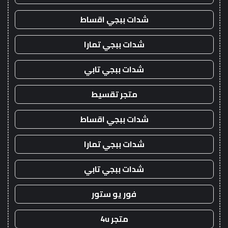
شدات ببجي اقساط
شدات ببجي تمارا
شدات ببجي تابي
متجر تقسيط
شدات ببجي اقساط
شدات ببجي تمارا
شدات ببجي تابي
فور يو ستور
متجر 4u