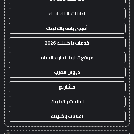
اعلانات الباك لينك
أقوى باقة باك لينك
خدمات با كلينك 2026
موقع تجاربنا تجارب الحياه
ديوان العرب
مشاريع
اعلانات باك لينك
اعلانات باكلينك
!