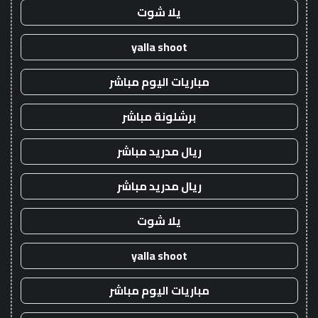
يلا شوت
yalla shoot
مباريات اليوم مباشر
برشلونة مباشر
ريال مدريد مباشر
ريال مدريد مباشر
يلا شوت
yalla shoot
مباريات اليوم مباشر