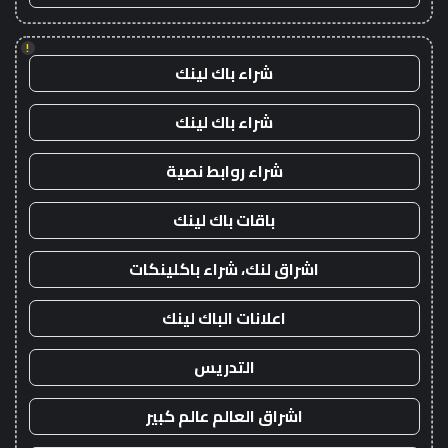
!
شراء باك لينك
شراء باك لينك
شراء روابط نصية
باقات باك لينك
اشراق لنك، شراء باكلينكات
اعلانات الباك لينك
التدريس
اشراق العالم عالم كبير