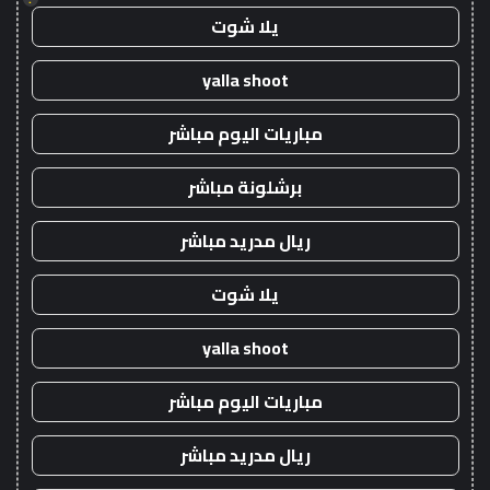
يلا شوت
yalla shoot
مباريات اليوم مباشر
برشلونة مباشر
ريال مدريد مباشر
يلا شوت
yalla shoot
مباريات اليوم مباشر
ريال مدريد مباشر