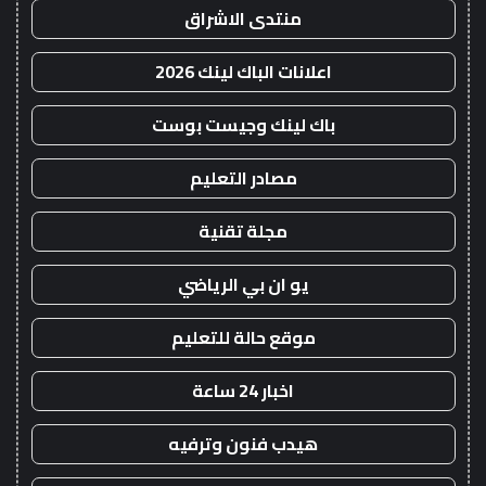
منتدى الاشراق
اعلانات الباك لينك 2026
باك لينك وجيست بوست
مصادر التعليم
مجلة تقنية
يو ان بي الرياضي
موقع حالة للتعليم
اخبار 24 ساعة
هيدب فنون وترفيه