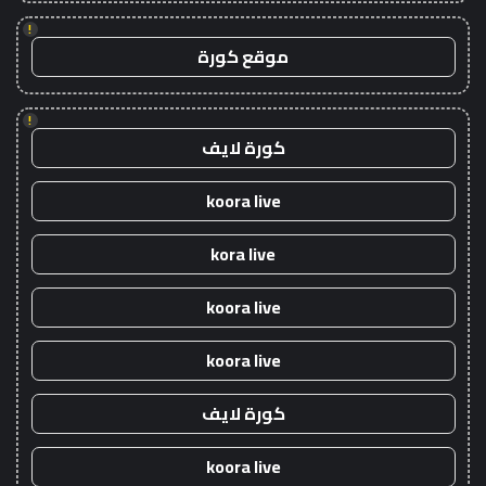
!
موقع كورة
!
كورة لايف
koora live
kora live
koora live
koora live
كورة لايف
koora live