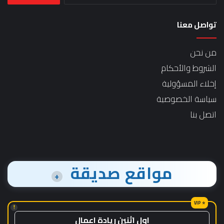
تواصل معنا
من نحن
الشروط والأحكام
إخلاء المسؤولية
سياسة الخصوصية
اتصل بنا
مواقع صديقة
+
!
اول اثنين ريادة اعمال