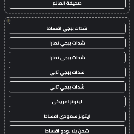
صحيفة العالم
!
شدات ببجي اقساط
شدات ببجي تمارا
شدات ببجي تمارا
شدات ببجي تابي
شدات ببجي تابي
ايتونز امريكي
ايتونز سعودي اقساط
شحن يلا لودو اقساط