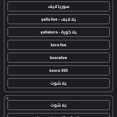
سوريا لايف
يلا لايف - yalla live
يلا كورة - yallakora
kora live
kooralive
koora 365
يلا شوت
!
يلا شوت