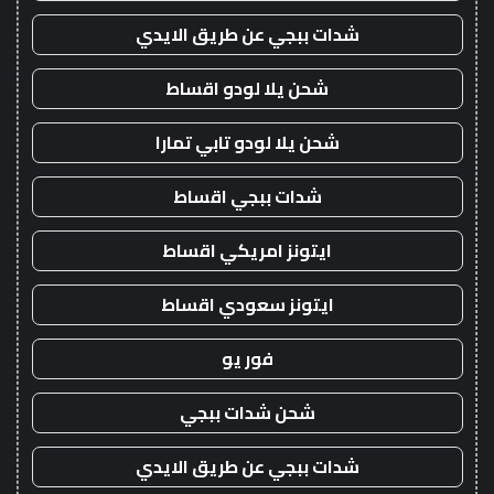
شدات ببجي عن طريق الايدي
شحن يلا لودو اقساط
شحن يلا لودو تابي تمارا
شدات ببجي اقساط
ايتونز امريكي اقساط
ايتونز سعودي اقساط
فور يو
شحن شدات ببجي
شدات ببجي عن طريق الايدي