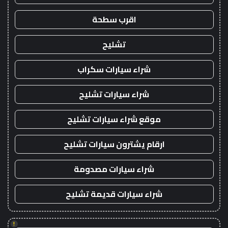
اقرب سطحة
تشليح
شراء سيارات سكراب
شراء سيارات تشليح
موقع شراء سيارات تشليح
ارقام يشترون سيارات تشليح
شراء سيارات مصدومة
شراء سيارات قديمة تشليح
!