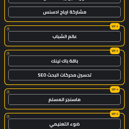
مشاركة ارباح ادسنس
!
عالم الشباب
!
باقة باك لينك
تحسين محركات البحث SEO
!
ماسنجر المسلم
!
ضوء التعليمي