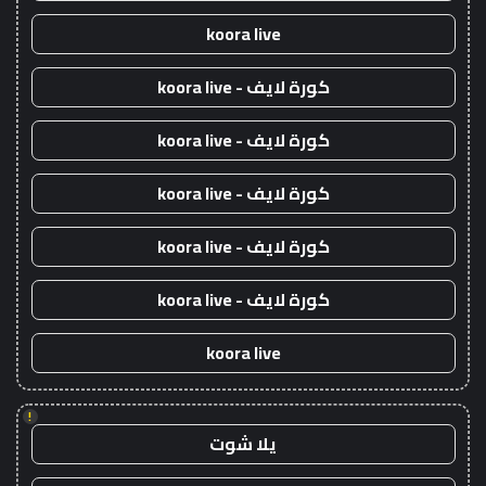
koora live
كورة لايف - koora live
كورة لايف - koora live
كورة لايف - koora live
كورة لايف - koora live
كورة لايف - koora live
koora live
!
يلا شوت