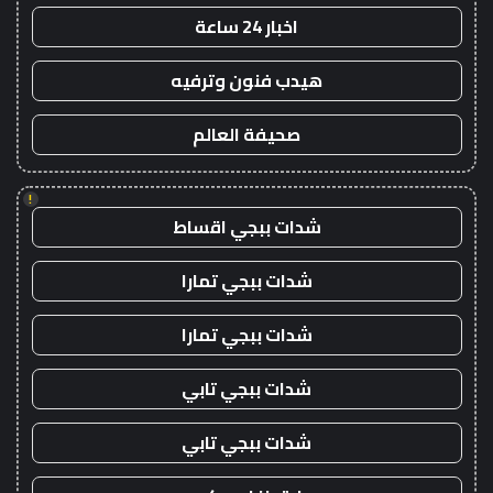
اخبار 24 ساعة
هيدب فنون وترفيه
صحيفة العالم
!
شدات ببجي اقساط
شدات ببجي تمارا
شدات ببجي تمارا
شدات ببجي تابي
شدات ببجي تابي