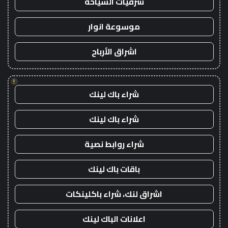
شرقيات السياحة
موسوعة انوار
اشراق الأرباح
!
شراء باك لينك
شراء باك لينك
شراء روابط نصية
باقات باك لينك
اشراق لنك، شراء باكلينكات
اعلانات الباك لينك