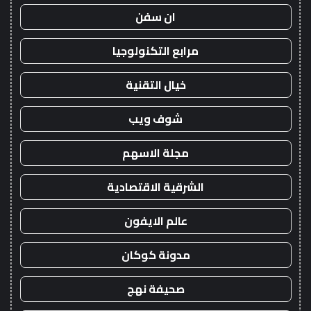
ان سفن
مرابع التكنولوجيا
خيال التقنية
شوف ويب
مجلة الاسهم
الشرقية الاقتصادية
عالم الايفون
مدونة كوكان
صحيفة نهج