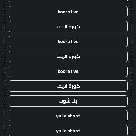
koora live
كورة لايف
koora live
كورة لايف
koora live
كورة لايف
يلا شوت
yalla shoot
yalla shoot