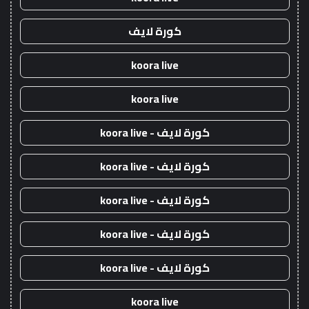
كورة لايف
koora live
koora live
كورة لايف - koora live
كورة لايف - koora live
كورة لايف - koora live
كورة لايف - koora live
كورة لايف - koora live
koora live