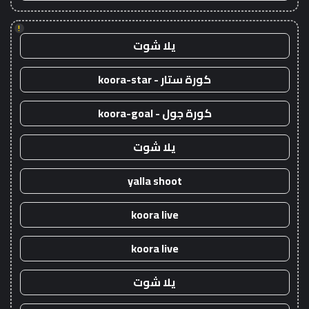
!
يلا شوت
كورة ستار - koora-star
كورة جول - koora-goal
يلا شوت
yalla shoot
koora live
koora live
يلا شوت