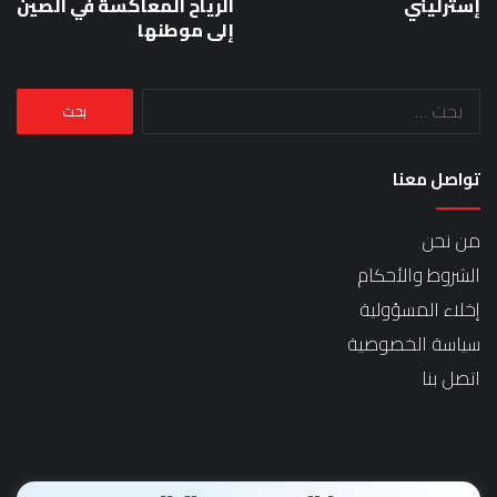
إسترليني
الرياح المعاكسة في الصين
إلى موطنها
البحث
عن:
تواصل معنا
من نحن
الشروط والأحكام
إخلاء المسؤولية
سياسة الخصوصية
اتصل بنا