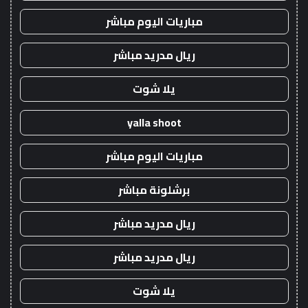
مباريات اليوم مباشر
ريال مدريد مباشر
يلا شوت
yalla shoot
مباريات اليوم مباشر
برشلونة مباشر
ريال مدريد مباشر
ريال مدريد مباشر
يلا شوت