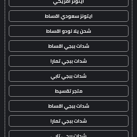
ايتونز امريكي
ايتونز سعودي اقساط
شحن يلا لودو اقساط
شدات ببجي اقساط
شدات ببجي تمارا
شدات ببجي تابي
متجر تقسيط
شدات ببجي اقساط
شدات ببجي تمارا
شدات ببجي تابي