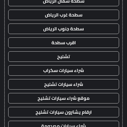
سطحة شمال الرياض
سطحة غرب الرياض
سطحة جنوب الرياض
اقرب سطحة
تشليح
شراء سيارات سكراب
شراء سيارات تشليح
موقع شراء سيارات تشليح
ارقام يشترون سيارات تشليح
شراء سيارات مصدومة