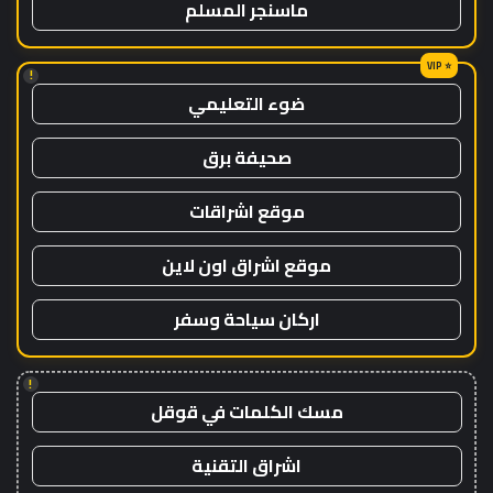
ماسنجر المسلم
!
ضوء التعليمي
صحيفة برق
موقع اشراقات
موقع اشراق اون لاين
اركان سياحة وسفر
!
مسك الكلمات في قوقل
اشراق التقنية