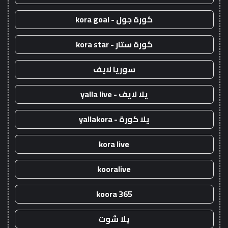
كورة جول - kora goal
كورة ستار - kora star
سوريا لايف
يلا لايف - yalla live
يلا كورة - yallakora
kora live
kooralive
koora 365
يلا شوت