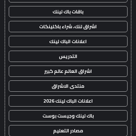
باقات باك لينك
اشراق لنك، شراء باكلينكات
اعلانات الباك لينك
التدريس
اشراق العالم عالم كبير
منتدى الاشراق
اعلانات الباك لينك 2026
باك لينك وجيست بوست
مصادر التعليم