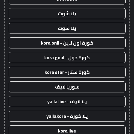
يلا شوت
يلا شوت
كورة اون لاين - kora onli
كورة جول - kora goal
كورة ستار - kora star
سوريا لايف
يلا لايف - yalla live
يلا كورة - yallakora
kora live