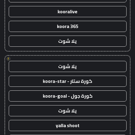
kooralive
koora 365
يلا شوت
!
يلا شوت
كورة ستار - koora-star
كورة جول - koora-goal
يلا شوت
yalla shoot