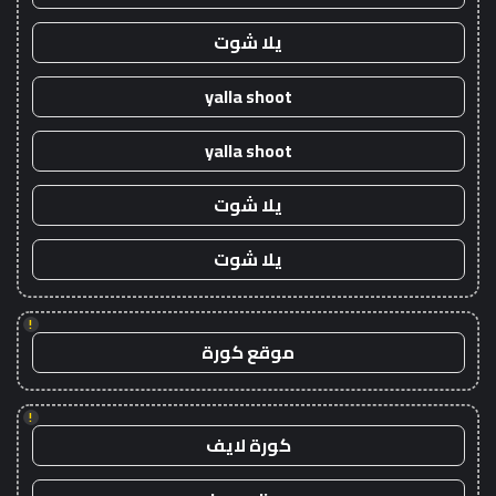
يلا شوت
yalla shoot
yalla shoot
يلا شوت
يلا شوت
!
موقع كورة
!
كورة لايف