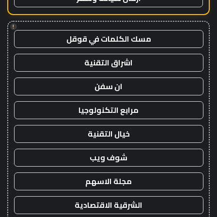
!
مسك الكلمات في قوقل
اشراق التقنية
ان سفن
مرابع التكنولوجيا
خيال التقنية
شوف ويب
مجلة الاسهم
الشرقية الاقتصادية