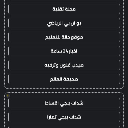
مجلة تقنية
يو ان بي الرياضي
موقع حالة للتعليم
اخبار 24 ساعة
هيدب فنون وترفيه
صحيفة العالم
!
شدات ببجي اقساط
شدات ببجي تمارا