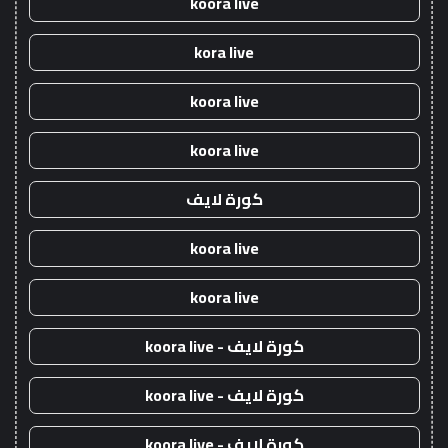
koora live
kora live
koora live
koora live
كورة لايف
koora live
koora live
كورة لايف - koora live
كورة لايف - koora live
كورة لايف - koora live