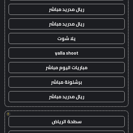
ريال مدريد مباشر
ريال مدريد مباشر
يلا شوت
yalla shoot
مباريات اليوم مباشر
برشلونة مباشر
ريال مدريد مباشر
!
سطحة الرياض