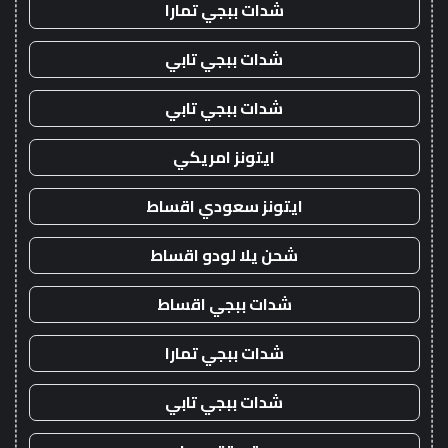
شدات ببجي تمارا
شدات ببجي تابي
شدات ببجي تابي
ايتونز امريكي
ايتونز سعودي اقساط
شحن يلا لودو اقساط
شدات ببجي اقساط
شدات ببجي تمارا
شدات ببجي تابي