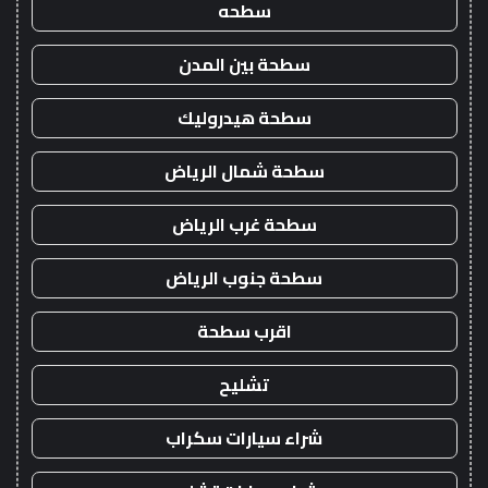
سطحه
سطحة بين المدن
سطحة هيدروليك
سطحة شمال الرياض
سطحة غرب الرياض
سطحة جنوب الرياض
اقرب سطحة
تشليح
شراء سيارات سكراب