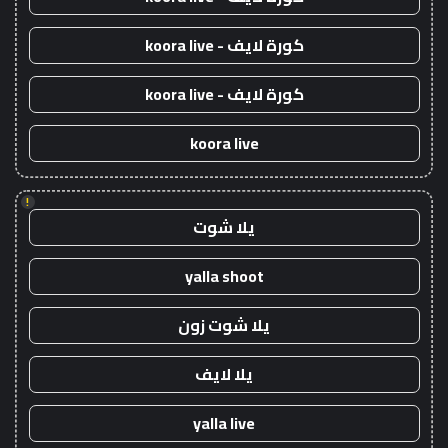
كورة لايف - koora live
كورة لايف - koora live
koora live
!
يلا شوت
yalla shoot
يلا شوت زون
يلا لايف
yalla live