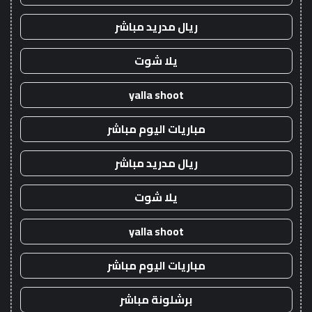
ريال مدريد مباشر
يلا شوت
yalla shoot
مباريات اليوم مباشر
ريال مدريد مباشر
يلا شوت
yalla shoot
مباريات اليوم مباشر
برشلونة مباشر