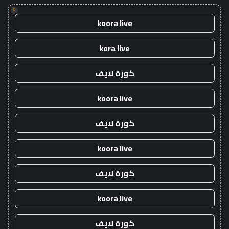
!
koora live
kora live
كورة لايف
koora live
كورة لايف
koora live
كورة لايف
koora live
كورة لايف