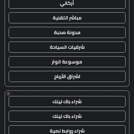
أركاني
مباشر التقنية
مدونة صحبة
شرقيات السياحة
موسوعة انوار
اشراق الأرباح
!
شراء باك لينك
شراء باك لينك
شراء روابط نصية