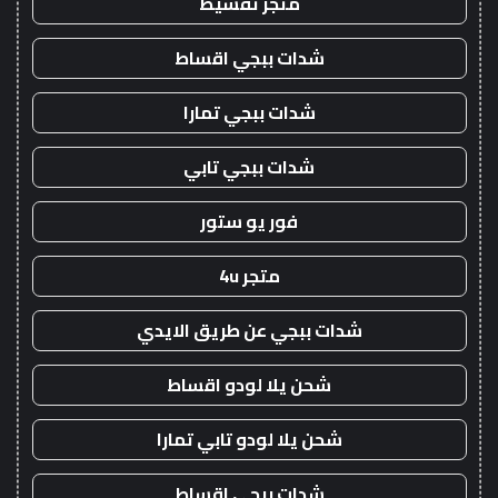
متجر تقسيط
شدات ببجي اقساط
شدات ببجي تمارا
شدات ببجي تابي
فور يو ستور
متجر 4u
شدات ببجي عن طريق الايدي
شحن يلا لودو اقساط
شحن يلا لودو تابي تمارا
شدات ببجي اقساط