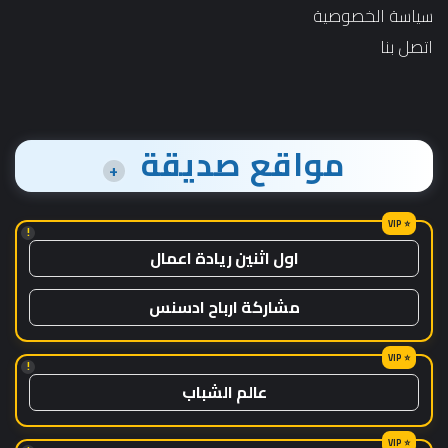
سياسة الخصوصية
اتصل بنا
مواقع صديقة
+
!
اول اثنين ريادة اعمال
مشاركة ارباح ادسنس
!
عالم الشباب