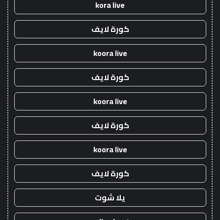
kora live
كورة لايف
koora live
كورة لايف
koora live
كورة لايف
koora live
كورة لايف
يلا شوت