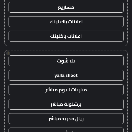
مشاريع
اعلانات باك لينك
اعلانات باكلينك
!
يلا شوت
yalla shoot
مباريات اليوم مباشر
برشلونة مباشر
ريال مدريد مباشر