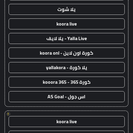
يلا شوت
koora live
Yalla Live - يلا لايف
كورة اون لاين - koora onl
يلا كورة - yallakora
كورة 365 - kooora 365
اس جول - AS Goal
!
koora live