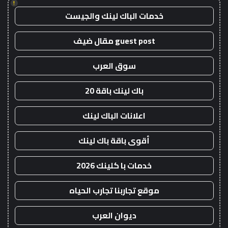
!
خدمات الباك لينك والجيست
guest post مقال ضيف
سوق العرب
باك لينك باقة 20
اعلانات الباك لينك
أقوى باقة باك لينك
خدمات با كلينك 2026
موقع تجاربنا تجارب الحياه
ديوان العرب