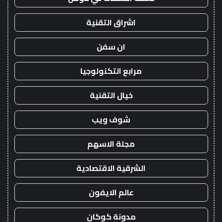
اشراق التقنية
ان سفن
مرابع التكنولوجيا
خيال التقنية
شوف ويب
مجلة الاسهم
الشرقية الاقتصادية
عالم الايفون
مدونة كوكان