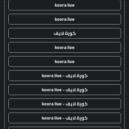
koora live
koora live
كورة لايف
koora live
koora live
كورة لايف - koora live
كورة لايف - koora live
كورة لايف - koora live
كورة لايف - koora live