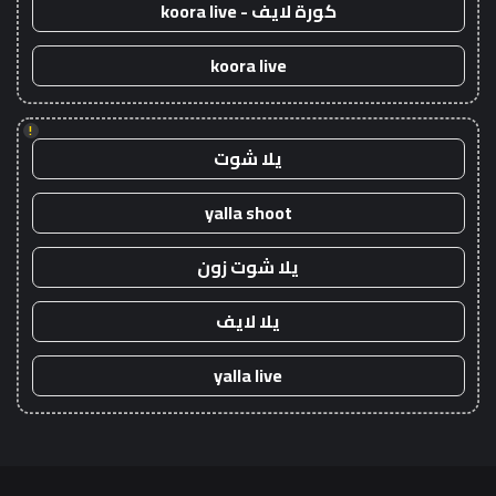
كورة لايف - koora live
koora live
!
يلا شوت
yalla shoot
يلا شوت زون
يلا لايف
yalla live