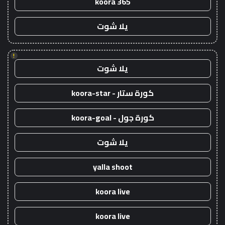
koora 365
يلا شوت
!
يلا شوت
كورة ستار - koora-star
كورة جول - koora-goal
يلا شوت
yalla shoot
koora live
koora live