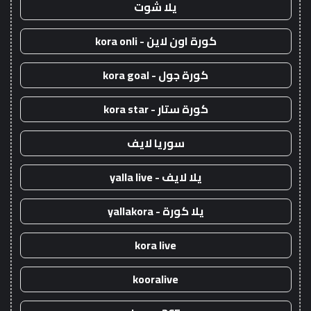
يلا شوت
كورة اون لاين - kora onli
كورة جول - kora goal
كورة ستار - kora star
سوريا لايف
يلا لايف - yalla live
يلا كورة - yallakora
kora live
kooralive