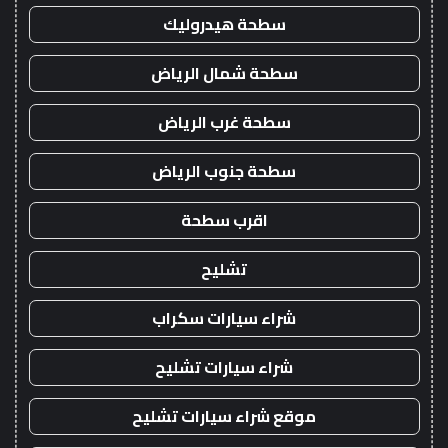
سطحة هيدروليك
سطحة شمال الرياض
سطحة غرب الرياض
سطحة جنوب الرياض
اقرب سطحة
تشليح
شراء سيارات سكراب
شراء سيارات تشليح
موقع شراء سيارات تشليح