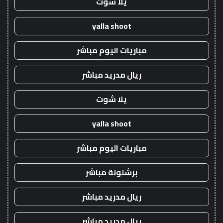
يلا شوت
yalla shoot
مباريات اليوم مباشر
ريال مدريد مباشر
يلا شوت
yalla shoot
مباريات اليوم مباشر
برشلونة مباشر
ريال مدريد مباشر
ريال مدريد مباشر