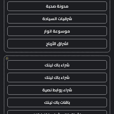
مدونة صحبة
شرقيات السياحة
موسوعة انوار
اشراق الأرباح
!
شراء باك لينك
شراء باك لينك
شراء روابط نصية
باقات باك لينك