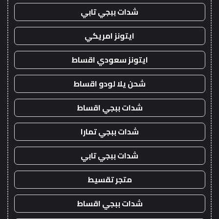
شدات ببجي تابي
ايتونز امريكي
ايتونز سعودي اقساط
شحن يلا لودو اقساط
شدات ببجي اقساط
شدات ببجي تمارا
شدات ببجي تابي
متجر تقسيط
شدات ببجي اقساط