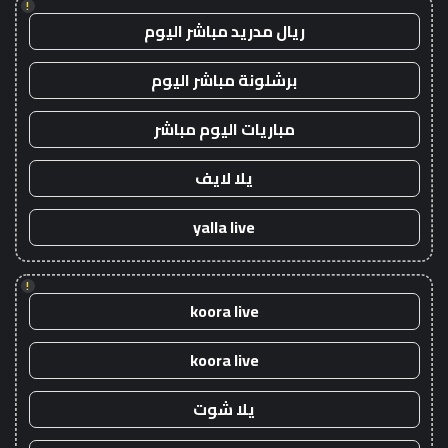
!
ريال مدريد مباشر اليوم
برشلونة مباشر اليوم
مباريات اليوم مباشر
يلا لايف
yalla live
!
koora live
koora live
يلا شوت