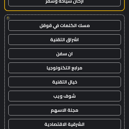
اركان سياحة وسفر
!
مسك الكلمات في قوقل
اشراق التقنية
ان سفن
مرابع التكنولوجيا
خيال التقنية
شوف ويب
مجلة الاسهم
الشرقية الاقتصادية