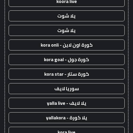
koora live
يلا شوت
يلا شوت
كورة اون لاين - kora onli
كورة جول - kora goal
كورة ستار - kora star
سوريا لايف
يلا لايف - yalla live
يلا كورة - yallakora
kora live