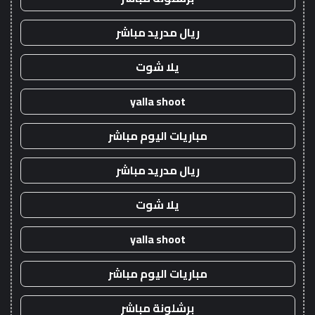
ريال مدريد مباشر
يلا شوت
yalla shoot
مباريات اليوم مباشر
ريال مدريد مباشر
يلا شوت
yalla shoot
مباريات اليوم مباشر
برشلونة مباشر