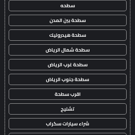
سطحه
سطحة بين المدن
سطحة هيدروليك
سطحة شمال الرياض
سطحة غرب الرياض
سطحة جنوب الرياض
اقرب سطحة
تشليح
شراء سيارات سكراب