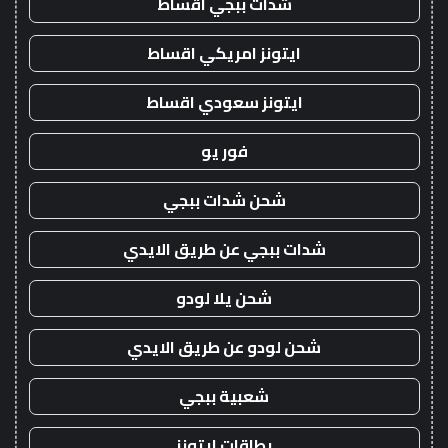
شدات ببجي اقساط
ايتونز امريكي اقساط
ايتونز سعودي اقساط
فور يو
شحن شدات ببجي
شدات ببجي عن طريق الايدي
شحن يلا لودو
شحن لودو عن طريق الايدي
شعبية ببجي
بطاقات ايتونز