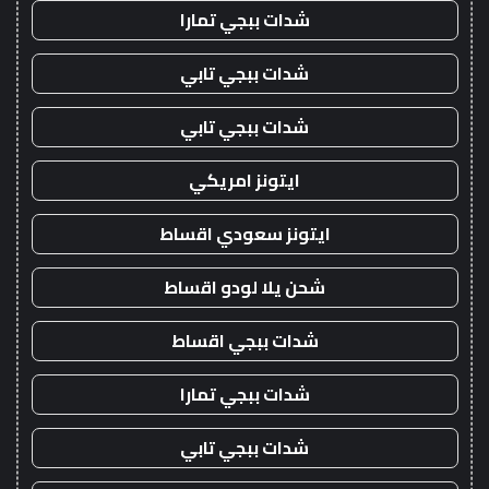
شدات ببجي تمارا
شدات ببجي تابي
شدات ببجي تابي
ايتونز امريكي
ايتونز سعودي اقساط
شحن يلا لودو اقساط
شدات ببجي اقساط
شدات ببجي تمارا
شدات ببجي تابي