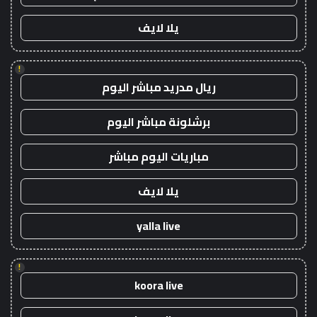
يلا لايف
!
ريال مدريد مباشر اليوم
برشلونة مباشر اليوم
مباريات اليوم مباشر
يلا لايف
yalla live
!
koora live