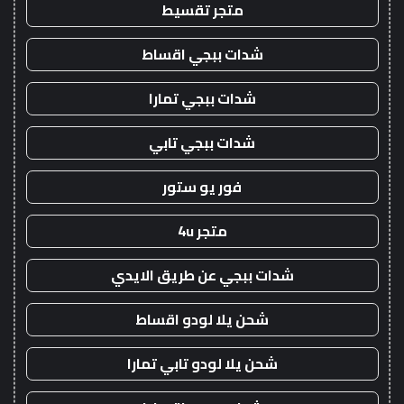
متجر تقسيط
شدات ببجي اقساط
شدات ببجي تمارا
شدات ببجي تابي
فور يو ستور
متجر 4u
شدات ببجي عن طريق الايدي
شحن يلا لودو اقساط
شحن يلا لودو تابي تمارا