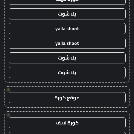
يلا شوت
yalla shoot
yalla shoot
يلا شوت
يلا شوت
!
موقع كورة
!
كورة لايف