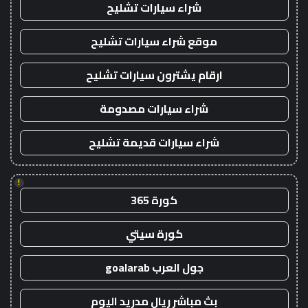
شراء سيارات تشليح
موقع شراء سيارات تشليح
ارقام يشترون سيارات تشليح
شراء سيارات مصدومة
شراء سيارات قديمة تشليح
!
كورة 365
كورة سيتي
جول العرب goalarab
بث مباشر ريال مدريد اليوم