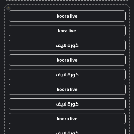
!
koora live
kora live
كورة لايف
koora live
كورة لايف
koora live
كورة لايف
koora live
كورة لايف