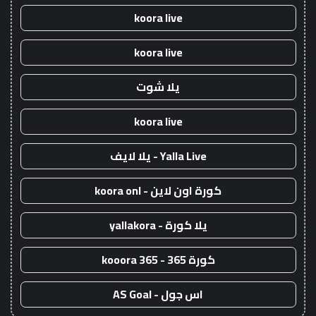
koora live
koora live
يلا شوت
koora live
Yalla Live - يلا لايف
كورة اون لاين - koora onl
يلا كورة - yallakora
كورة 365 - kooora 365
اس جول - AS Goal