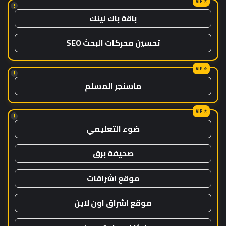
!
باقة باك لينك
تحسين محركات البحث SEO
!
ماسنجر المسلم
!
ضوء التعليمي
صحيفة برق
موقع اشراقات
موقع اشراق اون لاين