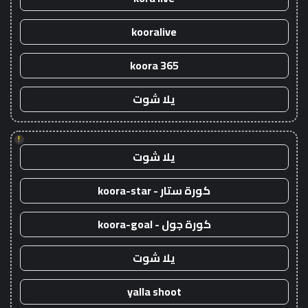
kooralive
koora 365
يلا شوت
!
يلا شوت
كورة ستار - koora-star
كورة جول - koora-goal
يلا شوت
yalla shoot