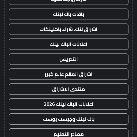
باقات باك لينك
اشراق لنك، شراء باكلينكات
اعلانات الباك لينك
التدريس
اشراق العالم عالم كبير
منتدى الاشراق
اعلانات الباك لينك 2026
باك لينك وجيست بوست
مصادر التعليم