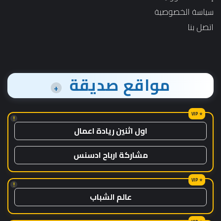
سياسة الخصوصية
اتصل بنا
مواقع صديقة
+
!
اول اثنين ريادة اعمال
مشاركة ارباح ادسنس
!
عالم الشباب