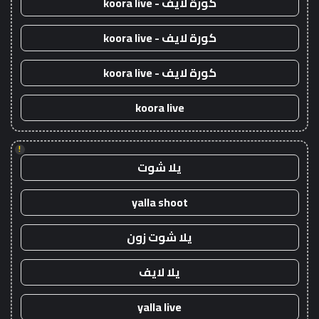
كورة لايف - koora live
كورة لايف - koora live
كورة لايف - koora live
koora live
!
يلا شوت
yalla shoot
يلا شوت زون
يلا لايف
yalla live