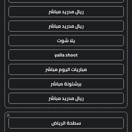
ريال مدريد مباشر
ريال مدريد مباشر
يلا شوت
yalla shoot
مباريات اليوم مباشر
برشلونة مباشر
ريال مدريد مباشر
!
سطحة الرياض