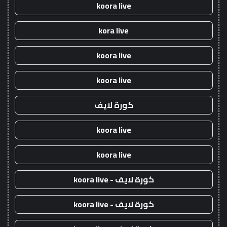
koora live
kora live
koora live
koora live
كورة لايف
koora live
koora live
كورة لايف - koora live
كورة لايف - koora live