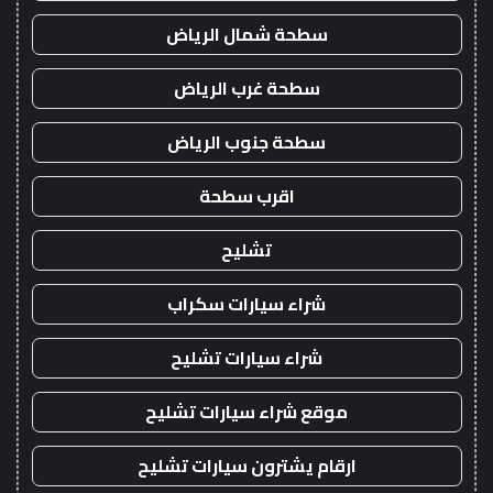
سطحة شمال الرياض
سطحة غرب الرياض
سطحة جنوب الرياض
اقرب سطحة
تشليح
شراء سيارات سكراب
شراء سيارات تشليح
موقع شراء سيارات تشليح
ارقام يشترون سيارات تشليح