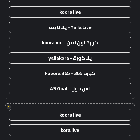
koora live
Yalla Live - يلا لايف
كورة اون لاين - koora onl
يلا كورة - yallakora
كورة 365 - kooora 365
اس جول - AS Goal
!
koora live
kora live