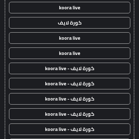
koora live
كورة لايف
koora live
koora live
كورة لايف - koora live
كورة لايف - koora live
كورة لايف - koora live
كورة لايف - koora live
كورة لايف - koora live