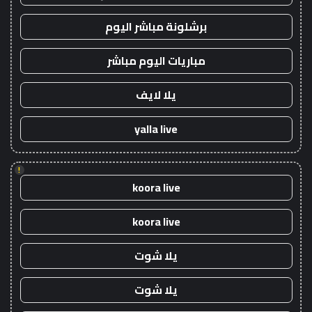
برشلونة مباشر اليوم
مباريات اليوم مباشر
يلا لايف
yalla live
!
koora live
koora live
يلا شوت
يلا شوت