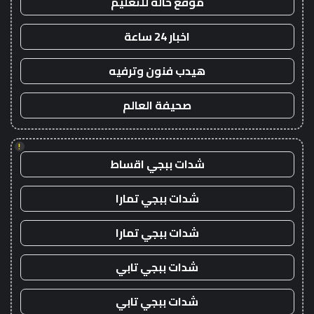
موقع حالة للتعليم
اخبار 24 ساعة
هيدب فنون وترفيه
صحيفة العالم
!
شدات ببجي اقساط
شدات ببجي تمارا
شدات ببجي تمارا
شدات ببجي تابي
شدات ببجي تابي