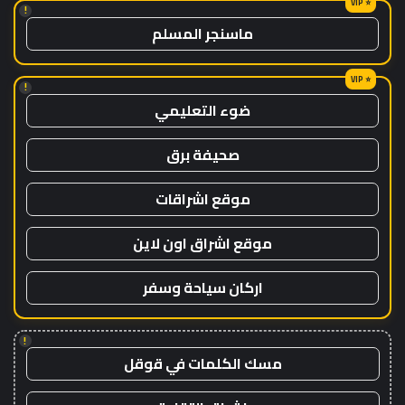
!
ماسنجر المسلم
!
ضوء التعليمي
صحيفة برق
موقع اشراقات
موقع اشراق اون لاين
اركان سياحة وسفر
!
مسك الكلمات في قوقل