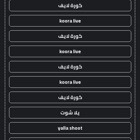
كورة لايف
koora live
كورة لايف
koora live
كورة لايف
koora live
كورة لايف
يلا شوت
yalla shoot