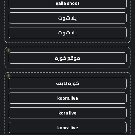
yalla shoot
يلا شوت
يلا شوت
!
موقع كورة
!
كورة لايف
koora live
kora live
koora live