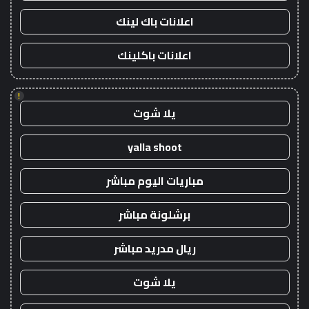
اعلانات باك لينك
اعلانات باكلينك
!
يلا شوت
yalla shoot
مباريات اليوم مباشر
برشلونة مباشر
ريال مدريد مباشر
يلا شوت