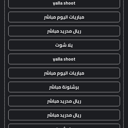
yalla shoot
مباريات اليوم مباشر
ريال مدريد مباشر
يلا شوت
yalla shoot
مباريات اليوم مباشر
برشلونة مباشر
ريال مدريد مباشر
ريال مدريد مباشر