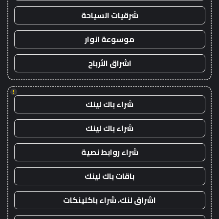
شرقيات السياحة
موسوعة انوار
اشراق الأرباح
!
شراء باك لينك
شراء باك لينك
شراء روابط نصية
باقات باك لينك
اشراق لنك، شراء باكلينكات