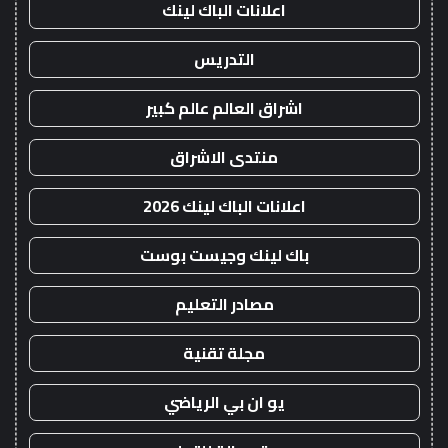
اعلانات الباك لينك
التدريس
اشراق العالم عالم كبير
منتدى الاشراق
اعلانات الباك لينك 2026
باك لينك وجيست بوست
مصادر التعليم
مجلة تقنية
يو ان بي الرياضي