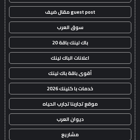
guest post مقال ضيف
سوق العرب
باك لينك باقة 20
اعلانات الباك لينك
أقوى باقة باك لينك
خدمات با كلينك 2026
موقع تجاربنا تجارب الحياه
ديوان العرب
مشاريع