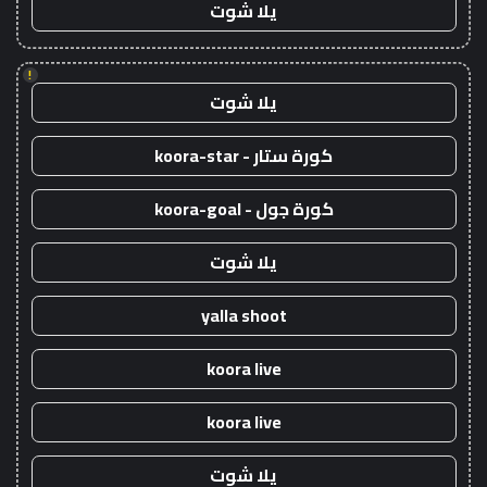
يلا شوت
!
يلا شوت
كورة ستار - koora-star
كورة جول - koora-goal
يلا شوت
yalla shoot
koora live
koora live
يلا شوت