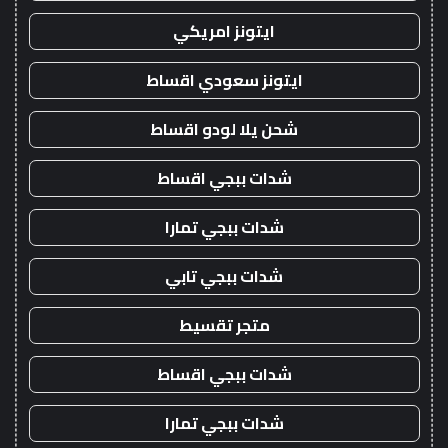
ايتونز امريكي
ايتونز سعودي اقساط
شحن يلا لودو اقساط
شدات ببجي اقساط
شدات ببجي تمارا
شدات ببجي تابي
متجر تقسيط
شدات ببجي اقساط
شدات ببجي تمارا