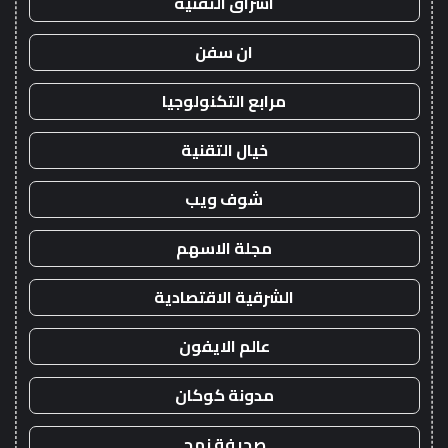
اشراق التقنية
ان سفن
مرابع التكنولوجيا
خيال التقنية
شوف ويب
مجلة الاسهم
الشرقية الاقتصادية
عالم الايفون
مدونة كوكان
صحيفة نهج