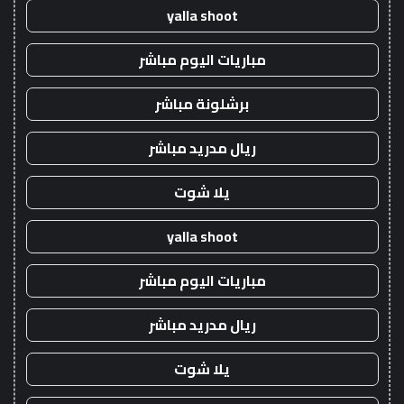
yalla shoot
مباريات اليوم مباشر
برشلونة مباشر
ريال مدريد مباشر
يلا شوت
yalla shoot
مباريات اليوم مباشر
ريال مدريد مباشر
يلا شوت