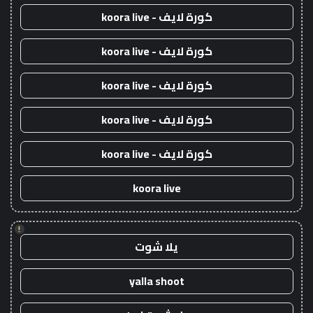
كورة لايف - koora live
كورة لايف - koora live
كورة لايف - koora live
كورة لايف - koora live
كورة لايف - koora live
koora live
!
يلا شوت
yalla shoot