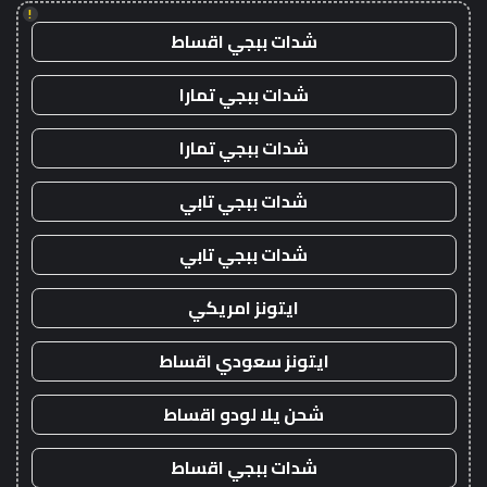
!
شدات ببجي اقساط
شدات ببجي تمارا
شدات ببجي تمارا
شدات ببجي تابي
شدات ببجي تابي
ايتونز امريكي
ايتونز سعودي اقساط
شحن يلا لودو اقساط
شدات ببجي اقساط