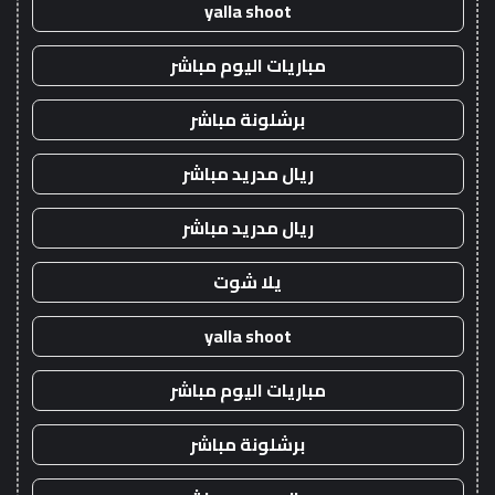
yalla shoot
مباريات اليوم مباشر
برشلونة مباشر
ريال مدريد مباشر
ريال مدريد مباشر
يلا شوت
yalla shoot
مباريات اليوم مباشر
برشلونة مباشر