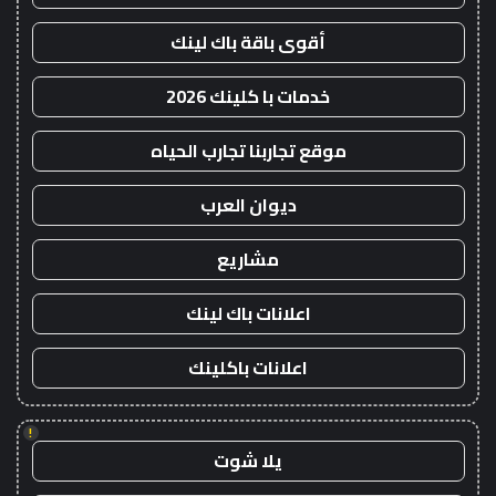
أقوى باقة باك لينك
خدمات با كلينك 2026
موقع تجاربنا تجارب الحياه
ديوان العرب
مشاريع
اعلانات باك لينك
اعلانات باكلينك
!
يلا شوت