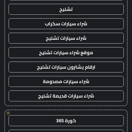
تشليح
شراء سيارات سكراب
شراء سيارات تشليح
موقع شراء سيارات تشليح
ارقام يشترون سيارات تشليح
شراء سيارات مصدومة
شراء سيارات قديمة تشليح
!
كورة 365