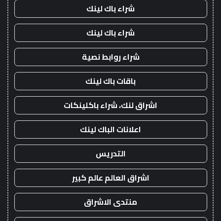
شراء باك لينك
شراء باك لينك
شراء روابط نصية
باقات باك لينك
اشراق لنك، شراء باكلينكات
اعلانات الباك لينك
التدريس
اشراق العالم عالم كبير
منتدى الاشراق