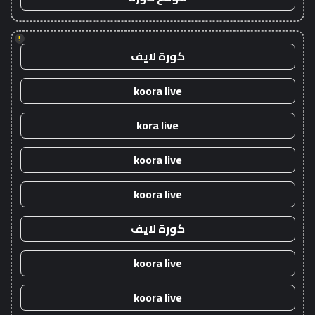
!
كورة لايف
koora live
kora live
koora live
koora live
كورة لايف
koora live
koora live