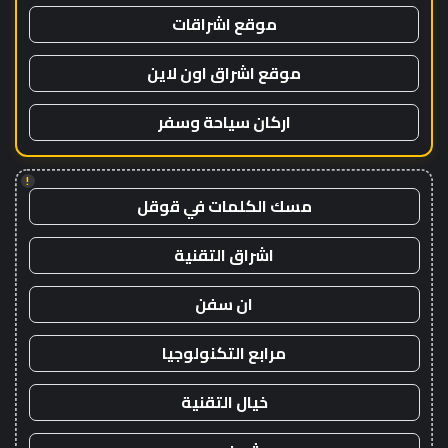
موقع اشراقات
موقع اشراق اون لاين
اركان سياحة وسفر
!
مسك الكلمات في قوقل
اشراق التقنية
ان سفن
مرابع التكنولوجيا
خيال التقنية