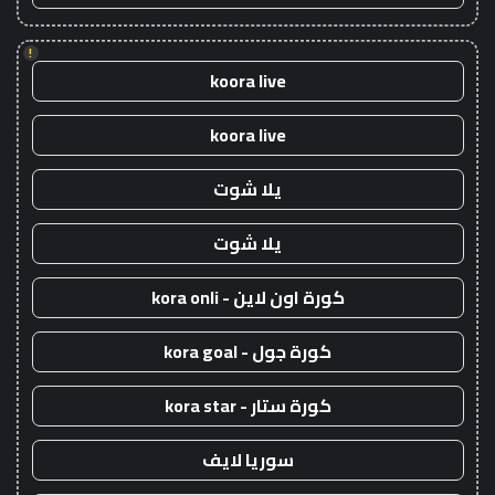
!
koora live
koora live
يلا شوت
يلا شوت
كورة اون لاين - kora onli
كورة جول - kora goal
كورة ستار - kora star
سوريا لايف