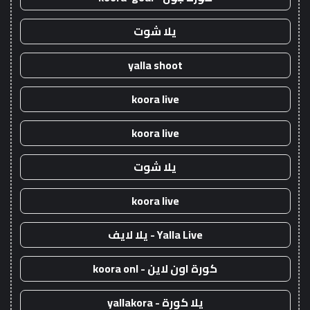
يلا شوت
yalla shoot
koora live
koora live
يلا شوت
koora live
Yalla Live - يلا لايف
كورة اون لاين - koora onl
يلا كورة - yallakora