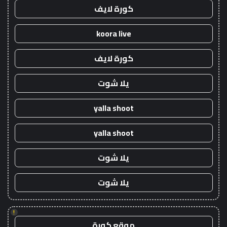
كورة لايف
koora live
كورة لايف
يلا شوت
yalla shoot
yalla shoot
يلا شوت
يلا شوت
!
موقع كورة