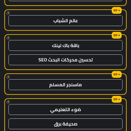
!
عالم الشباب
!
باقة باك لينك
تحسين محركات البحث SEO
!
ماسنجر المسلم
!
ضوء التعليمي
صحيفة برق