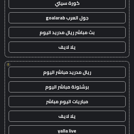
كورة سيتي
جول العرب goalarab
بث مباشر ريال مدريد اليوم
يلا لايف
!
ريال مدريد مباشر اليوم
برشلونة مباشر اليوم
مباريات اليوم مباشر
يلا لايف
yalla live