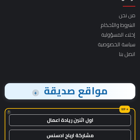
من نحن
الشروط والأحكام
إخلاء المسؤولية
سياسة الخصوصية
اتصل بنا
مواقع صديقة
+
!
اول اثنين ريادة اعمال
مشاركة ارباح ادسنس