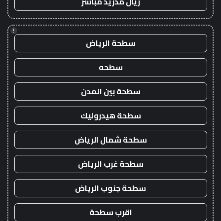
ريال مدريد مباشر
!
سطحة الرياض
سطحه
سطحة بين المدن
سطحة هيدروليك
سطحة شمال الرياض
سطحة غرب الرياض
سطحة جنوب الرياض
اقرب سطحة