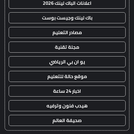
اعلانات الباك لينك 2026
باك لينك وجيست بوست
مصادر التعليم
مجلة تقنية
يو ان بي الرياضي
موقع حالة للتعليم
اخبار 24 ساعة
هيدب فنون وترفيه
صحيفة العالم