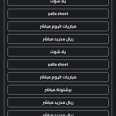
يلا شوت
yalla shoot
مباريات اليوم مباشر
ريال مدريد مباشر
يلا شوت
yalla shoot
مباريات اليوم مباشر
برشلونة مباشر
ريال مدريد مباشر
ريال مدريد مباشر