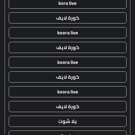
kora live
كورة لايف
koora live
كورة لايف
koora live
كورة لايف
koora live
كورة لايف
يلا شوت