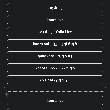
يلا شوت
koora live
Yalla Live - يلا لايف
كورة اون لاين - koora onl
يلا كورة - yallakora
كورة 365 - kooora 365
اس جول - AS Goal
!
koora live