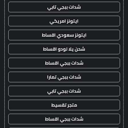
شدات ببجي تابي
ايتونز امريكي
ايتونز سعودي اقساط
شحن يلا لودو اقساط
شدات ببجي اقساط
شدات ببجي تمارا
شدات ببجي تابي
متجر تقسيط
شدات ببجي اقساط