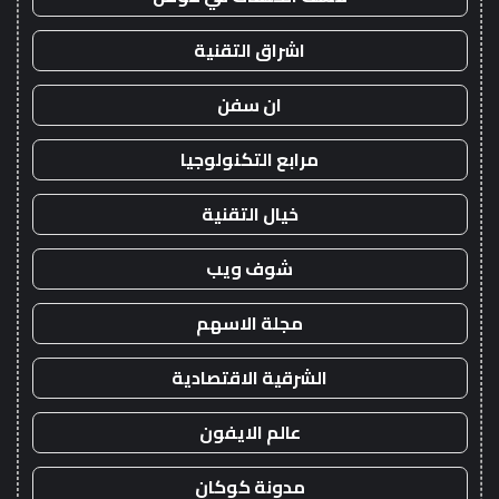
اشراق التقنية
ان سفن
مرابع التكنولوجيا
خيال التقنية
شوف ويب
مجلة الاسهم
الشرقية الاقتصادية
عالم الايفون
مدونة كوكان