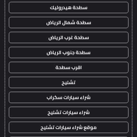
سطحة هيدروليك
سطحة شمال الرياض
سطحة غرب الرياض
سطحة جنوب الرياض
اقرب سطحة
تشليح
شراء سيارات سكراب
شراء سيارات تشليح
موقع شراء سيارات تشليح