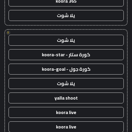
koora 365
يلا شوت
!
يلا شوت
كورة ستار - koora-star
كورة جول - koora-goal
يلا شوت
yalla shoot
koora live
koora live