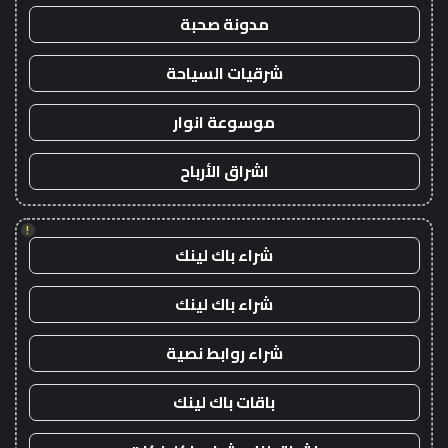
مدونة صحبة
شرقيات السياحة
موسوعة انوار
اشراق الأرباح
!
شراء باك لينك
شراء باك لينك
شراء روابط نصية
باقات باك لينك