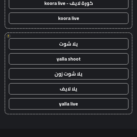
كورة لايف - koora live
koora live
!
يلا شوت
yalla shoot
يلا شوت زون
يلا لايف
yalla live