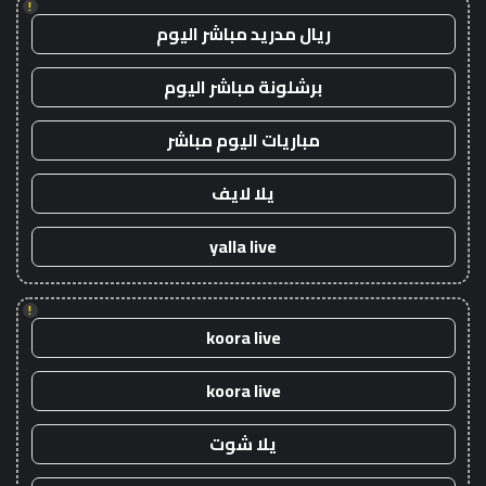
!
ريال مدريد مباشر اليوم
برشلونة مباشر اليوم
مباريات اليوم مباشر
يلا لايف
yalla live
!
koora live
koora live
يلا شوت