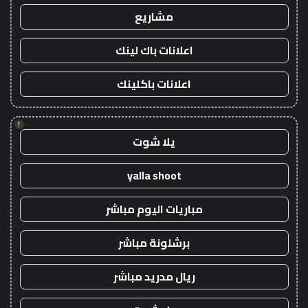
مشاريع
اعلانات باك لينك
اعلانات باكلينك
!
يلا شوت
yalla shoot
مباريات اليوم مباشر
برشلونة مباشر
ريال مدريد مباشر