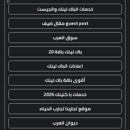
!
خدمات الباك لينك والجيست
guest post مقال ضيف
سوق العرب
باك لينك باقة 20
اعلانات الباك لينك
أقوى باقة باك لينك
خدمات با كلينك 2026
موقع تجاربنا تجارب الحياه
ديوان العرب