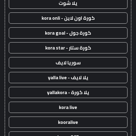
يلا شوت
كورة اون لاين - kora onli
كورة جول - kora goal
كورة ستار - kora star
سوريا لايف
يلا لايف - yalla live
يلا كورة - yallakora
kora live
kooralive