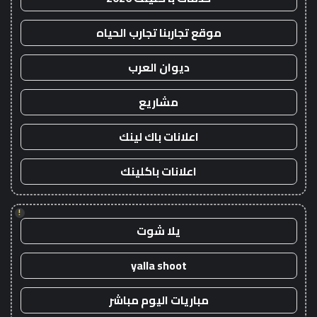
موقع تجاربنا تجارب الحياه
ديوان العرب
مشاريع
اعلانات باك لينك
اعلانات باكلينك
!
يلا شوت
yalla shoot
مباريات اليوم مباشر