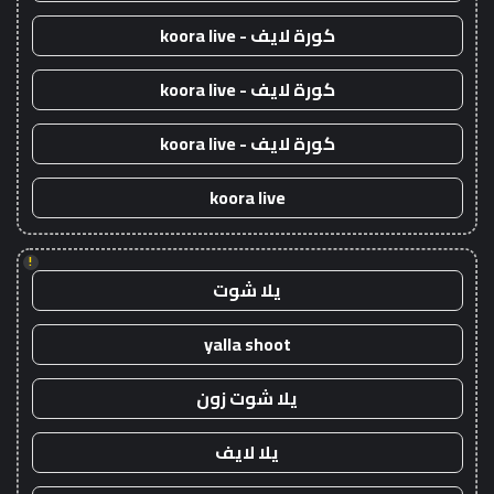
كورة لايف - koora live
كورة لايف - koora live
كورة لايف - koora live
koora live
!
يلا شوت
yalla shoot
يلا شوت زون
يلا لايف