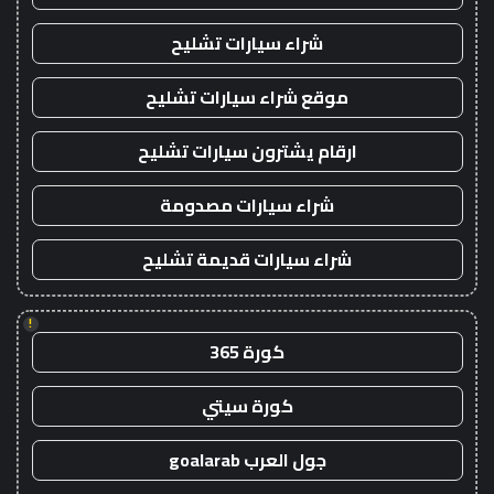
شراء سيارات تشليح
موقع شراء سيارات تشليح
ارقام يشترون سيارات تشليح
شراء سيارات مصدومة
شراء سيارات قديمة تشليح
!
كورة 365
كورة سيتي
جول العرب goalarab