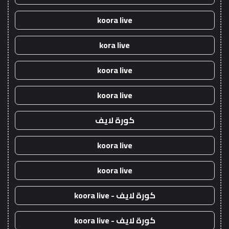
koora live
kora live
koora live
koora live
كورة لايف
koora live
koora live
كورة لايف - koora live
كورة لايف - koora live