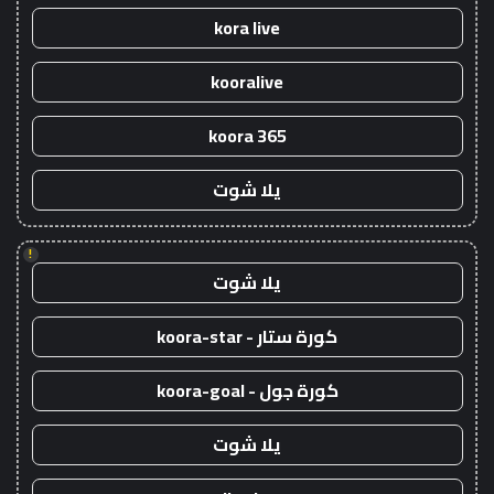
kora live
kooralive
koora 365
يلا شوت
!
يلا شوت
كورة ستار - koora-star
كورة جول - koora-goal
يلا شوت