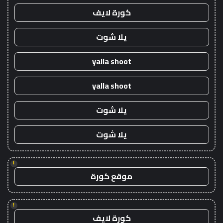
كورة لايف
يلا شوت
yalla shoot
yalla shoot
يلا شوت
يلا شوت
!
موقع كورة
!
كورة لايف