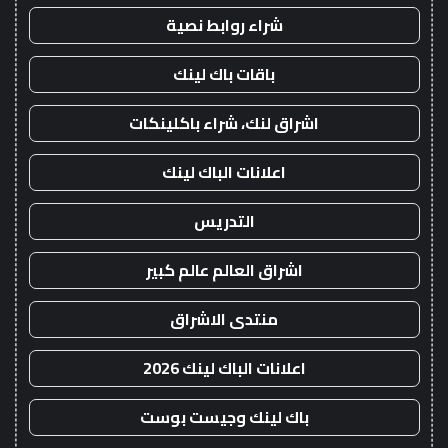
شراء روابط نصية
باقات باك لينك
اشراق لنك، شراء باكلينكات
اعلانات الباك لينك
التدريس
اشراق العالم عالم كبير
منتدى الاشراق
اعلانات الباك لينك 2026
باك لينك وجيست بوست