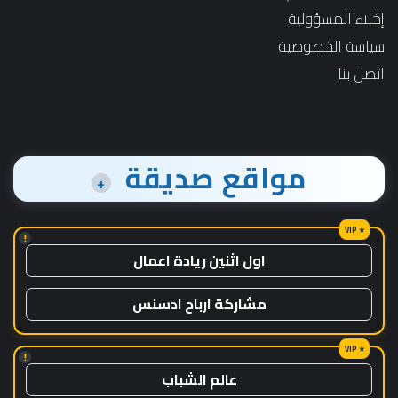
إخلاء المسؤولية
سياسة الخصوصية
اتصل بنا
مواقع صديقة
+
!
اول اثنين ريادة اعمال
مشاركة ارباح ادسنس
!
عالم الشباب