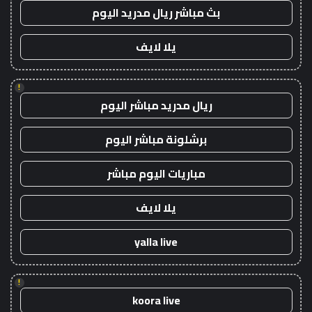
بث مباشر ريال مدريد اليوم
يلا لايف
!
ريال مدريد مباشر اليوم
برشلونة مباشر اليوم
مباريات اليوم مباشر
يلا لايف
yalla live
!
koora live