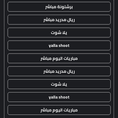
برشلونة مباشر
ريال مدريد مباشر
يلا شوت
yalla shoot
مباريات اليوم مباشر
ريال مدريد مباشر
يلا شوت
yalla shoot
مباريات اليوم مباشر