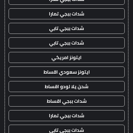
شدات ببجي تمارا
شدات ببجي تابي
شدات ببجي تابي
ايتونز امريكي
ايتونز سعودي اقساط
شحن يلا لودو اقساط
شدات ببجي اقساط
شدات ببجي تمارا
شدات ببجي تابي