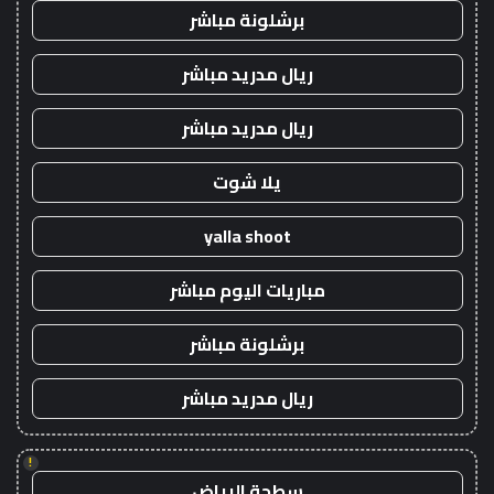
برشلونة مباشر
ريال مدريد مباشر
ريال مدريد مباشر
يلا شوت
yalla shoot
مباريات اليوم مباشر
برشلونة مباشر
ريال مدريد مباشر
!
سطحة الرياض