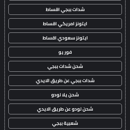
شدات ببجي اقساط
ايتونز امريكي اقساط
ايتونز سعودي اقساط
فور يو
شحن شدات ببجي
شدات ببجي عن طريق الايدي
شحن يلا لودو
شحن لودو عن طريق الايدي
شعبية ببجي