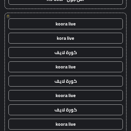
!
koora live
kora live
كورة لايف
koora live
كورة لايف
koora live
كورة لايف
koora live