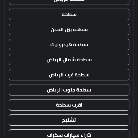
سطحه
سطحة بين المدن
سطحة هيدروليك
سطحة شمال الرياض
سطحة غرب الرياض
سطحة جنوب الرياض
اقرب سطحة
تشليح
شراء سيارات سكراب