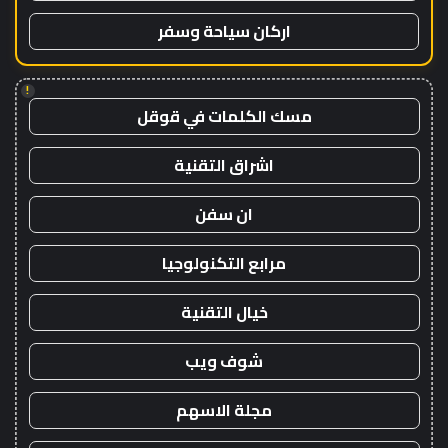
اركان سياحة وسفر
!
مسك الكلمات في قوقل
اشراق التقنية
ان سفن
مرابع التكنولوجيا
خيال التقنية
شوف ويب
مجلة الاسهم