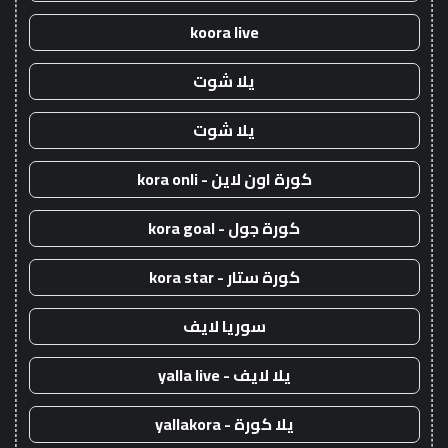
koora live
يلا شوت
يلا شوت
كورة اون لاين - kora onli
كورة جول - kora goal
كورة ستار - kora star
سوريا لايف
يلا لايف - yalla live
يلا كورة - yallakora