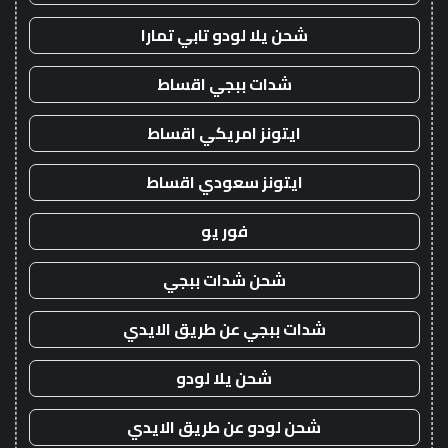
شحن يلا لودو تابي تمارا
شدات ببجي اقساط
ايتونز امريكي اقساط
ايتونز سعودي اقساط
فور يو
شحن شدات ببجي
شدات ببجي عن طريق الايدي
شحن يلا لودو
شحن لودو عن طريق الايدي