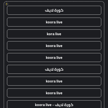
!
كورة لايف
koora live
kora live
koora live
koora live
كورة لايف
koora live
koora live
كورة لايف - koora live