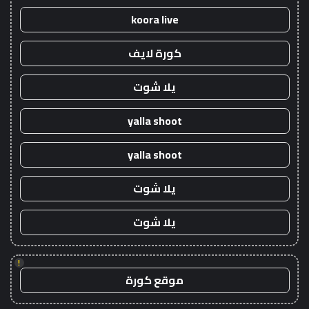
koora live
كورة لايف
يلا شوت
yalla shoot
yalla shoot
يلا شوت
يلا شوت
!
موقع كورة