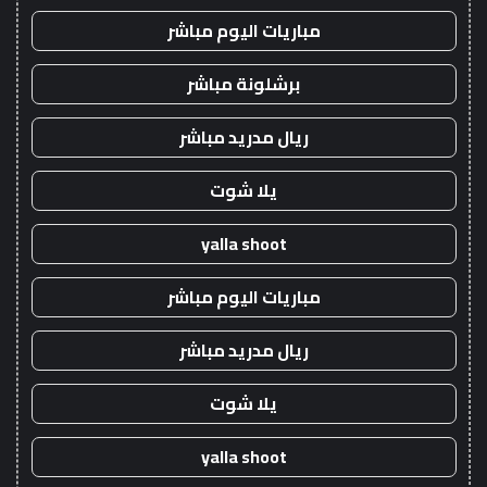
مباريات اليوم مباشر
برشلونة مباشر
ريال مدريد مباشر
يلا شوت
yalla shoot
مباريات اليوم مباشر
ريال مدريد مباشر
يلا شوت
yalla shoot