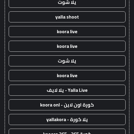
يلا شوت
yalla shoot
koora live
koora live
يلا شوت
koora live
Yalla Live - يلا لايف
كورة اون لاين - koora onl
يلا كورة - yallakora