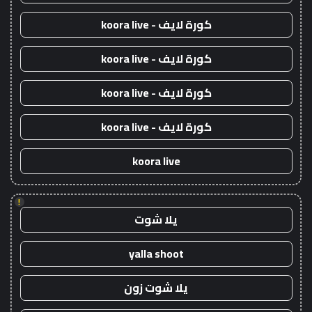
كورة لايف - koora live
كورة لايف - koora live
كورة لايف - koora live
كورة لايف - koora live
koora live
!
يلا شوت
yalla shoot
يلا شوت زون