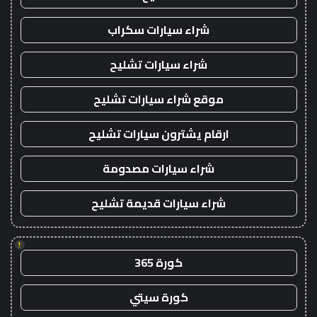
شراء سيارات سكراب
شراء سيارات تشليح
موقع شراء سيارات تشليح
ارقام يشترون سيارات تشليح
شراء سيارات مصدومة
شراء سيارات قديمة تشليح
!
كورة 365
كورة سيتي