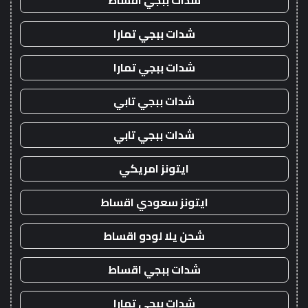
شدات ببجي اقساط
شدات ببجي تمارا
شدات ببجي تمارا
شدات ببجي تابي
شدات ببجي تابي
ايتونز امريكي
ايتونز سعودي اقساط
شحن يلا لودو اقساط
شدات ببجي اقساط
شدات ببجي تمارا