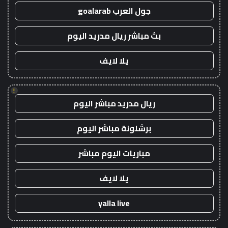
جول العرب goalarab
بث مباشر ريال مدريد اليوم
يلا لايف
!
ريال مدريد مباشر اليوم
برشلونة مباشر اليوم
مباريات اليوم مباشر
يلا لايف
yalla live