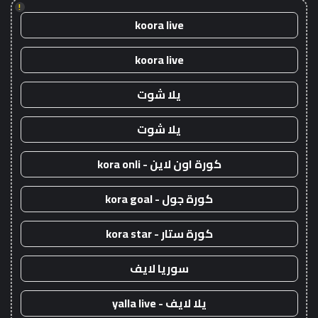
!
koora live
koora live
يلا شوت
يلا شوت
كورة اون لاين - kora onli
كورة جول - kora goal
كورة ستار - kora star
سوريا لايف
يلا لايف - yalla live