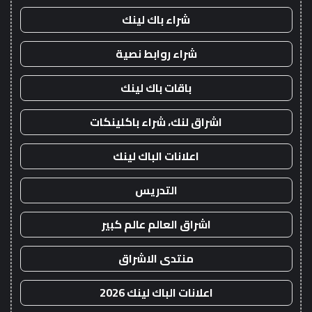
شراء باك لينك
شراء روابط نصية
باقات باك لينك
اشراق لنك، شراء باكلينكات
اعلانات الباك لينك
التدريس
اشراق العالم عالم كبير
منتدى الاشراق
اعلانات الباك لينك 2026