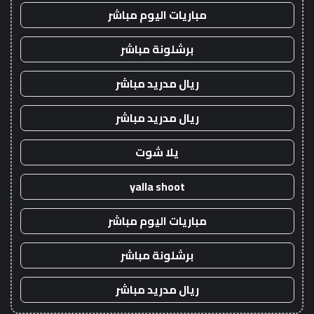
مباريات اليوم مباشر
برشلونة مباشر
ريال مدريد مباشر
ريال مدريد مباشر
يلا شوت
yalla shoot
مباريات اليوم مباشر
برشلونة مباشر
ريال مدريد مباشر