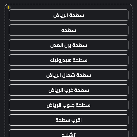
!
سطحة الرياض
سطحه
سطحة بين المدن
سطحة هيدروليك
سطحة شمال الرياض
سطحة غرب الرياض
سطحة جنوب الرياض
اقرب سطحة
تشليح