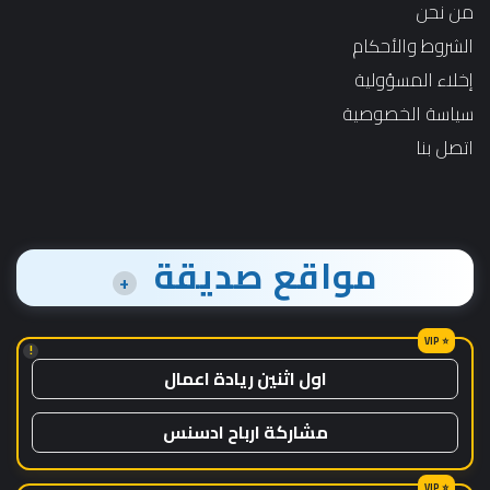
من نحن
الشروط والأحكام
إخلاء المسؤولية
سياسة الخصوصية
اتصل بنا
مواقع صديقة
+
!
اول اثنين ريادة اعمال
مشاركة ارباح ادسنس