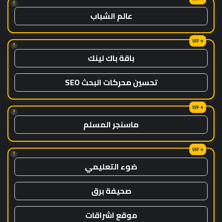
!
عالم الشباب
!
باقة باك لينك
تحسين محركات البحث SEO
!
ماسنجر المسلم
!
ضوء التعليمي
صحيفة برق
موقع اشراقات