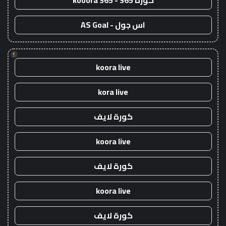
كورة 365 - kooora 365
اس جول - AS Goal
!
koora live
kora live
كورة لايف
koora live
كورة لايف
koora live
كورة لايف