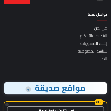
عن:
تواصل معنا
من نحن
الشروط والأحكام
إخلاء المسؤولية
سياسة الخصوصية
اتصل بنا
مواقع صديقة
+
!
اول اثنين ريادة اعمال