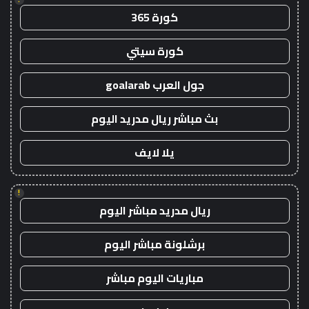
كورة 365
كورة سيتي
جول العرب goalarab
بث مباشر ريال مدريد اليوم
يلا لايف
!
ريال مدريد مباشر اليوم
برشلونة مباشر اليوم
مباريات اليوم مباشر