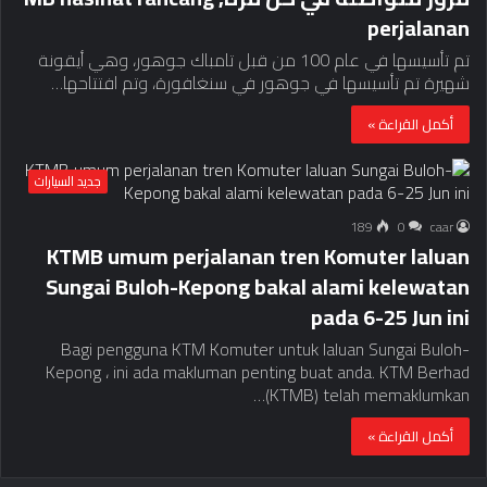
perjalanan
تم تأسيسها في عام 100 من قبل تامباك جوهور، وهي أيقونة
شهيرة تم تأسيسها في جوهور في سنغافورة، وتم افتتاحها…
أكمل القراءة »
جديد السيارات
189
0
caar
KTMB umum perjalanan tren Komuter laluan
Sungai Buloh-Kepong bakal alami kelewatan
pada 6-25 Jun ini
Bagi pengguna KTM Komuter untuk laluan Sungai Buloh-
Kepong ، ini ada makluman penting buat anda. KTM Berhad
(KTMB) telah memaklumkan…
أكمل القراءة »