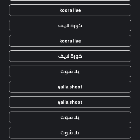
koora live
كورة لايف
koora live
كورة لايف
يلا شوت
yalla shoot
yalla shoot
يلا شوت
يلا شوت