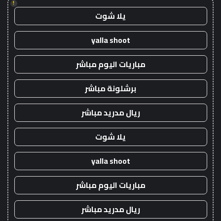
!
يلا شوت
yalla shoot
مباريات اليوم مباشر
برشلونة مباشر
ريال مدريد مباشر
يلا شوت
yalla shoot
مباريات اليوم مباشر
ريال مدريد مباشر