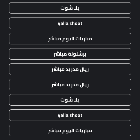
يلا شوت
yalla shoot
مباريات اليوم مباشر
برشلونة مباشر
ريال مدريد مباشر
ريال مدريد مباشر
يلا شوت
yalla shoot
مباريات اليوم مباشر