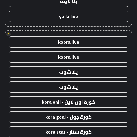
يلا لايف
yalla live
!
koora live
koora live
يلا شوت
يلا شوت
كورة اون لاين - kora onli
كورة جول - kora goal
كورة ستار - kora star