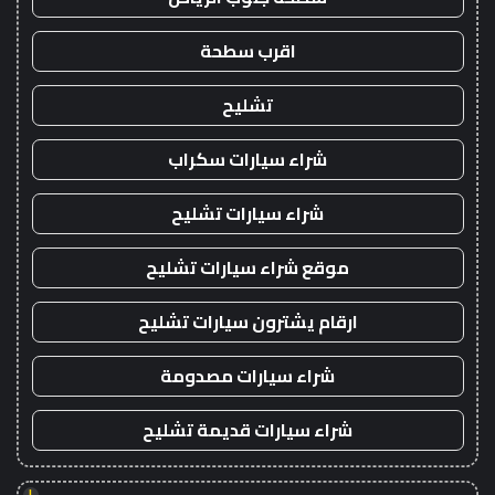
اقرب سطحة
تشليح
شراء سيارات سكراب
شراء سيارات تشليح
موقع شراء سيارات تشليح
ارقام يشترون سيارات تشليح
شراء سيارات مصدومة
شراء سيارات قديمة تشليح
!