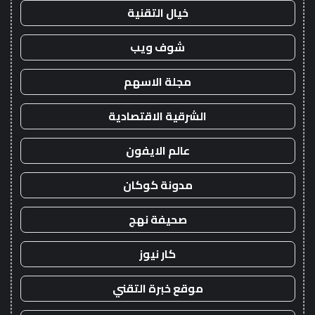
خيال التقنية
شوف ويب
مجلة الاسهم
الشرقية الاقتصادية
عالم الايفون
مدونة كوكان
صحيفة نهج
كار نيوز
موقع خبرة التقني