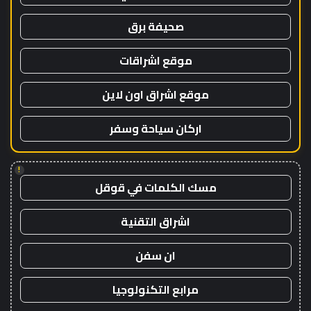
صحيفة برق
موقع اشراقات
موقع اشراق اون لاين
اركان سياحة وسفر
!
مسك الكلمات في قوقل
اشراق التقنية
ان سفن
مرابع التكنولوجيا