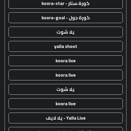
كورة ستار - koora-star
كورة جول - koora-goal
يلا شوت
yalla shoot
koora live
koora live
يلا شوت
koora live
Yalla Live - يلا لايف