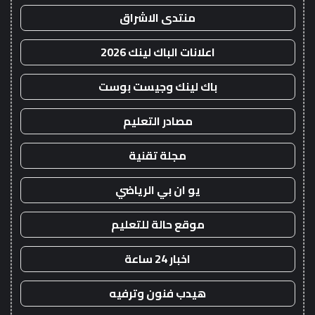
منتدى الاشراق
اعلانات الباك لينك 2026
باك لينك وجيست بوست
مصادر التعليم
مجلة تقنية
يو ان بي الرياضي
موقع حالة للتعليم
اخبار 24 ساعة
هيدب فنون وترفيه