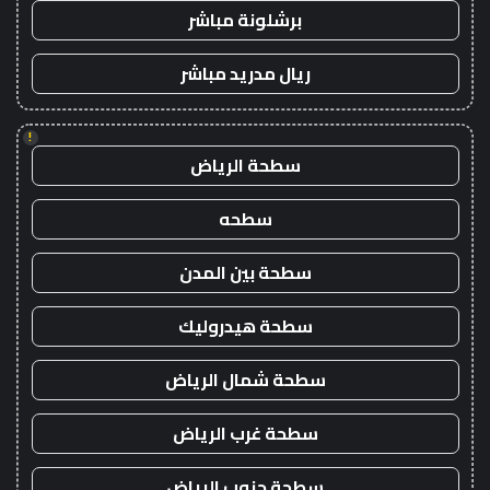
برشلونة مباشر
ريال مدريد مباشر
!
سطحة الرياض
سطحه
سطحة بين المدن
سطحة هيدروليك
سطحة شمال الرياض
سطحة غرب الرياض
سطحة جنوب الرياض