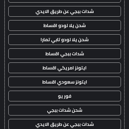
شدات ببجي عن طريق الايدي
شحن يلا لودو اقساط
شحن يلا لودو تابي تمارا
شدات ببجي اقساط
ايتونز امريكي اقساط
ايتونز سعودي اقساط
فور يو
شحن شدات ببجي
شدات ببجي عن طريق الايدي