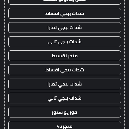
شدات ببجي اقساط
شدات ببجي تمارا
شدات ببجي تابي
متجر تقسيط
شدات ببجي اقساط
شدات ببجي تمارا
شدات ببجي تابي
فور يو ستور
متجر 4u