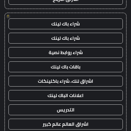
!
شراء باك لينك
شراء باك لينك
شراء روابط نصية
باقات باك لينك
اشراق لنك، شراء باكلينكات
اعلانات الباك لينك
التدريس
اشراق العالم عالم كبير