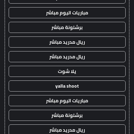
مباريات اليوم مباشر
برشلونة مباشر
ريال مدريد مباشر
ريال مدريد مباشر
يلا شوت
yalla shoot
مباريات اليوم مباشر
برشلونة مباشر
ريال مدريد مباشر