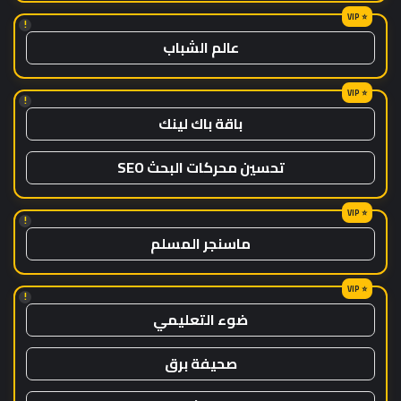
!
عالم الشباب
!
باقة باك لينك
تحسين محركات البحث SEO
!
ماسنجر المسلم
!
ضوء التعليمي
صحيفة برق