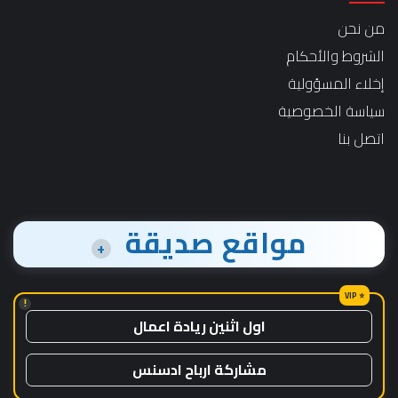
من نحن
الشروط والأحكام
إخلاء المسؤولية
سياسة الخصوصية
اتصل بنا
مواقع صديقة
+
!
اول اثنين ريادة اعمال
مشاركة ارباح ادسنس