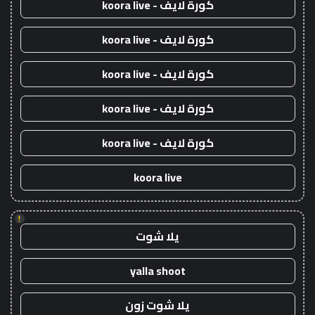
كورة لايف - koora live
كورة لايف - koora live
كورة لايف - koora live
كورة لايف - koora live
كورة لايف - koora live
koora live
!
يلا شوت
yalla shoot
يلا شوت زون