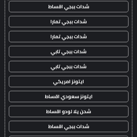
شدات ببجي اقساط
شدات ببجي تمارا
شدات ببجي تمارا
شدات ببجي تابي
شدات ببجي تابي
ايتونز امريكي
ايتونز سعودي اقساط
شحن يلا لودو اقساط
شدات ببجي اقساط