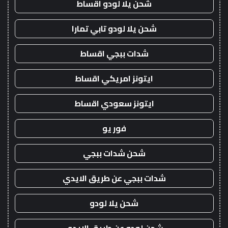
شحن يلا لودو اقساط
شحن يلا لودو تابي تمارا
شدات ببجي اقساط
ايتونز امريكي اقساط
ايتونز سعودي اقساط
فور يو
شحن شدات ببجي
شدات ببجي عن طريق الايدي
شحن يلا لودو