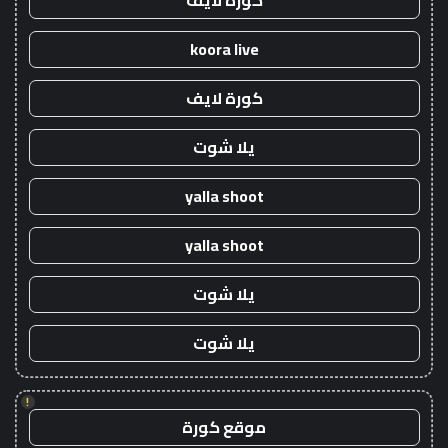
كورة لايف
koora live
كورة لايف
يلا شوت
yalla shoot
yalla shoot
يلا شوت
يلا شوت
!
موقع كورة