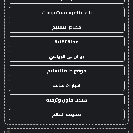
باك لينك وجيست بوست
مصادر التعليم
مجلة تقنية
يو ان بي الرياضي
موقع حالة للتعليم
اخبار 24 ساعة
هيدب فنون وترفيه
صحيفة العالم
!