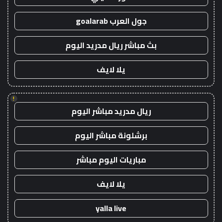
جول العرب goalarab
بث مباشر ريال مدريد اليوم
يلا لايف
!
ريال مدريد مباشر اليوم
برشلونة مباشر اليوم
مباريات اليوم مباشر
يلا لايف
yalla live