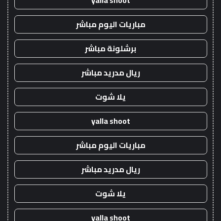
yalla shoot
مباريات اليوم مباشر
برشلونة مباشر
ريال مدريد مباشر
يلا شوت
yalla shoot
مباريات اليوم مباشر
ريال مدريد مباشر
يلا شوت
yalla shoot