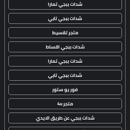
شدات ببجي تمارا
شدات ببجي تابي
متجر تقسيط
شدات ببجي اقساط
شدات ببجي تمارا
شدات ببجي تابي
فور يو ستور
متجر 4u
شدات ببجي عن طريق الايدي