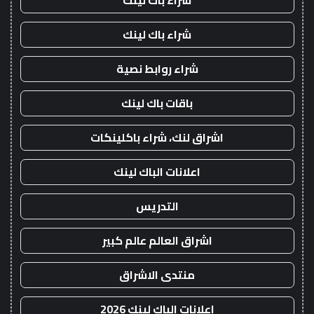
شراء باك لينك
شراء باك لينك
شراء روابط نصية
باقات باك لينك
اشراق لنك، شراء باكلينكات
اعلانات الباك لينك
التدريس
اشراق العالم عالم كبير
منتدى الاشراق
اعلانات الباك لينك 2026