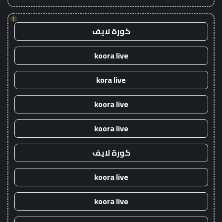
!
كورة لايف
koora live
kora live
koora live
koora live
كورة لايف
koora live
koora live