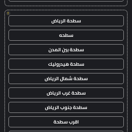
!
سطحة الرياض
سطحه
سطحة بين المدن
سطحة هيدروليك
سطحة شمال الرياض
سطحة غرب الرياض
سطحة جنوب الرياض
اقرب سطحة