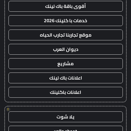
أقوى باقة باك لينك
خدمات با كلينك 2026
موقع تجاربنا تجارب الحياه
ديوان العرب
مشاريع
اعلانات باك لينك
اعلانات باكلينك
!
يلا شوت