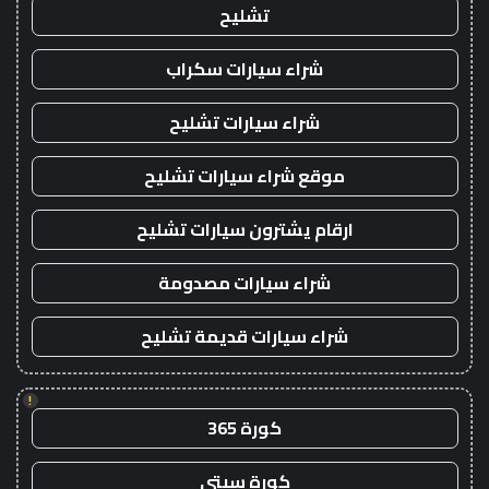
تشليح
شراء سيارات سكراب
شراء سيارات تشليح
موقع شراء سيارات تشليح
ارقام يشترون سيارات تشليح
شراء سيارات مصدومة
شراء سيارات قديمة تشليح
!
كورة 365
كورة سيتي