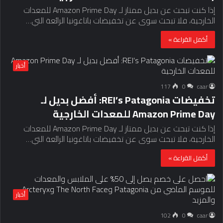
إذا كنت تبحث عن بديل ممتاز لـ Amazon Prime Day للمعدات
الخارجية، فلا تبحث سوى عن تخفيضات باتاغونيا الرائعة التي…
أكمل القراءة »
أخبار
117
0
caar
تخفيضات REI’s Patagonia: أفضل بديل لـ
Amazon Prime Day للمعدات الخارجية
إذا كنت تبحث عن بديل ممتاز لـ Amazon Prime Day للمعدات
الخارجية، فلا تبحث سوى عن تخفيضات باتاغونيا الرائعة التي…
أكمل القراءة »
أخبار
102
0
caar