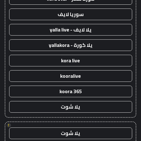
سوريا لايف
يلا لايف - yalla live
يلا كورة - yallakora
kora live
kooralive
koora 365
يلا شوت
!
يلا شوت