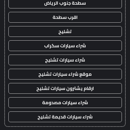
سطحة جنوب الرياض
اقرب سطحة
تشليح
شراء سيارات سكراب
شراء سيارات تشليح
موقع شراء سيارات تشليح
ارقام يشترون سيارات تشليح
شراء سيارات مصدومة
شراء سيارات قديمة تشليح