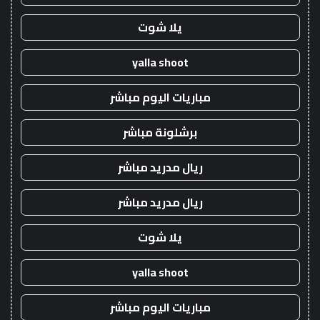
يلا شوت
yalla shoot
مباريات اليوم مباشر
برشلونة مباشر
ريال مدريد مباشر
ريال مدريد مباشر
يلا شوت
yalla shoot
مباريات اليوم مباشر