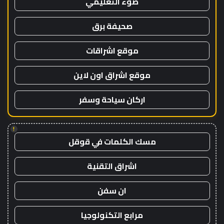
ضوء التعليمي
صحيفة برق
موقع اشراقات
موقع اشراق اون لاين
اركان سياحة وسفر
!
مسك الكلمات في قوقل
اشراق التقنية
ان سفن
مرابع التكنولوجيا