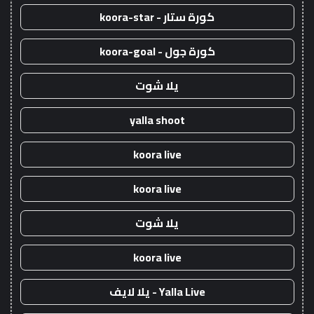
كورة ستار - koora-star
كورة جول - koora-goal
يلا شوت
yalla shoot
koora live
koora live
يلا شوت
koora live
Yalla Live - يلا لايف