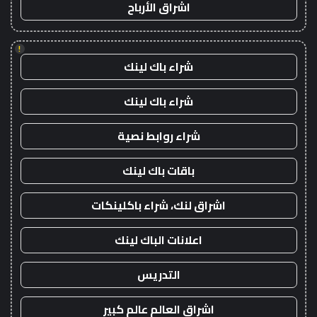
اشراق الأرباح
!
شراء باك لينك
شراء باك لينك
شراء روابط نصية
باقات باك لينك
اشراق لنك، شراء باكلينكات
اعلانات الباك لينك
التدريس
اشراق العالم عالم كبير