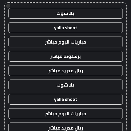
!
يلا شوت
yalla shoot
مباريات اليوم مباشر
برشلونة مباشر
ريال مدريد مباشر
يلا شوت
yalla shoot
مباريات اليوم مباشر
ريال مدريد مباشر