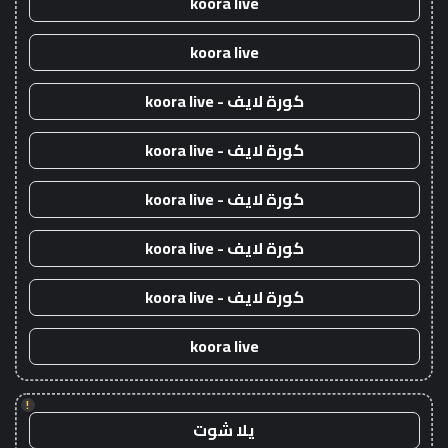
koora live
koora live
كورة لايف - koora live
كورة لايف - koora live
كورة لايف - koora live
كورة لايف - koora live
كورة لايف - koora live
koora live
!
يلا شوت