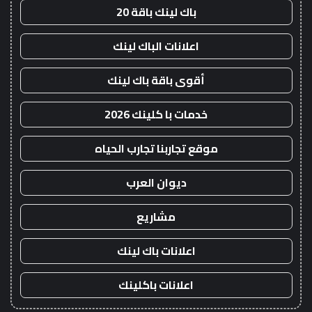
باك لينك باقة 20
اعلانات الباك لينك
أقوى باقة باك لينك
خدمات با كلينك 2026
موقع تجاربنا تجارب الحياه
ديوان العرب
مشاريع
اعلانات باك لينك
اعلانات باكلينك