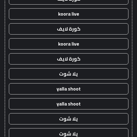
koora live
كورة لايف
koora live
كورة لايف
يلا شوت
yalla shoot
yalla shoot
يلا شوت
يلا شوت