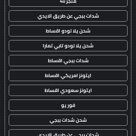
متجر 4u
شدات ببجي عن طريق الايدي
شحن يلا لودو اقساط
شحن يلا لودو تابي تمارا
شدات ببجي اقساط
ايتونز امريكي اقساط
ايتونز سعودي اقساط
فور يو
شحن شدات ببجي
شدات ببجي عن طريق الايدي