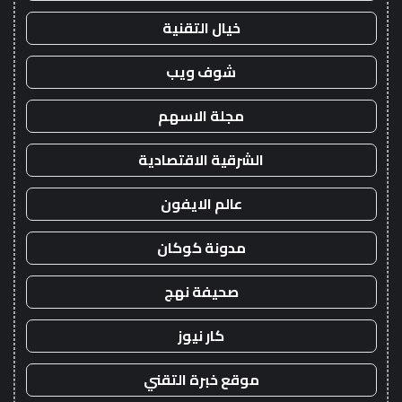
خيال التقنية
شوف ويب
مجلة الاسهم
الشرقية الاقتصادية
عالم الايفون
مدونة كوكان
صحيفة نهج
كار نيوز
موقع خبرة التقني