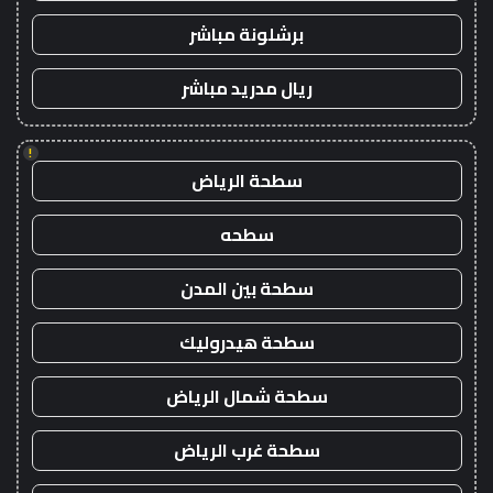
برشلونة مباشر
ريال مدريد مباشر
!
سطحة الرياض
سطحه
سطحة بين المدن
سطحة هيدروليك
سطحة شمال الرياض
سطحة غرب الرياض