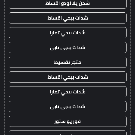
شحن يلا لودو اقساط
شدات ببجي اقساط
شدات ببجي تمارا
شدات ببجي تابي
متجر تقسيط
شدات ببجي اقساط
شدات ببجي تمارا
شدات ببجي تابي
فور يو ستور