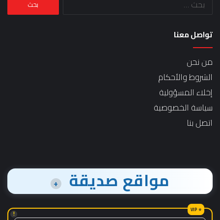
عن:
تواصل معنا
من نحن
الشروط والأحكام
إخلاء المسؤولية
سياسة الخصوصية
اتصل بنا
مواقع صديقة
+
!