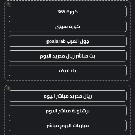
!
كورة 365
كورة سيتي
جول العرب goalarab
بث مباشر ريال مدريد اليوم
يلا لايف
!
ريال مدريد مباشر اليوم
برشلونة مباشر اليوم
مباريات اليوم مباشر