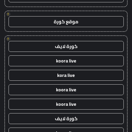
!
موقع كورة
!
كورة لايف
koora live
kora live
koora live
koora live
كورة لايف