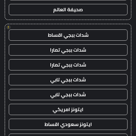
صحيفة العالم
!
شدات ببجي اقساط
شدات ببجي تمارا
شدات ببجي تمارا
شدات ببجي تابي
شدات ببجي تابي
ايتونز امريكي
ايتونز سعودي اقساط