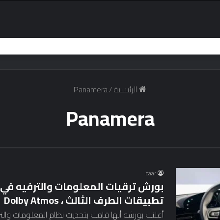
الرئيسية
/
Panamera
Panamera
caar
تطبيقات الطرف الثالث ، Dolby Atmos