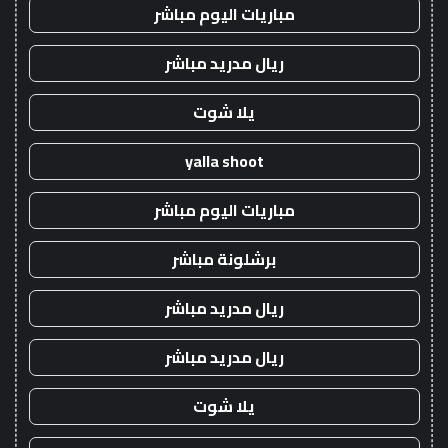
مباريات اليوم مباشر
ريال مدريد مباشر
يلا شوت
yalla shoot
مباريات اليوم مباشر
برشلونة مباشر
ريال مدريد مباشر
ريال مدريد مباشر
يلا شوت