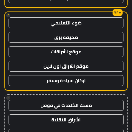
!
ضوء التعليمي
صحيفة برق
موقع اشراقات
موقع اشراق اون لاين
اركان سياحة وسفر
!
مسك الكلمات في قوقل
اشراق التقنية