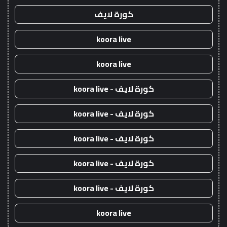
كورة لايف
koora live
koora live
كورة لايف - koora live
كورة لايف - koora live
كورة لايف - koora live
كورة لايف - koora live
كورة لايف - koora live
koora live