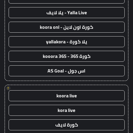
Yalla Live - يلا لايف
كورة اون لاين - koora onl
يلا كورة - yallakora
كورة 365 - kooora 365
اس جول - AS Goal
!
koora live
kora live
كورة لايف