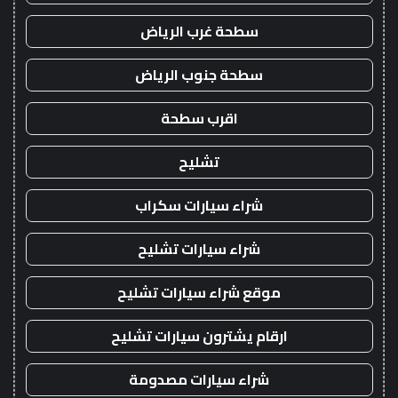
سطحة غرب الرياض
سطحة جنوب الرياض
اقرب سطحة
تشليح
شراء سيارات سكراب
شراء سيارات تشليح
موقع شراء سيارات تشليح
ارقام يشترون سيارات تشليح
شراء سيارات مصدومة