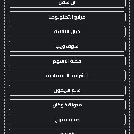
ان سفن
مرابع التكنولوجيا
خيال التقنية
شوف ويب
مجلة الاسهم
الشرقية الاقتصادية
عالم الايفون
مدونة كوكان
صحيفة نهج