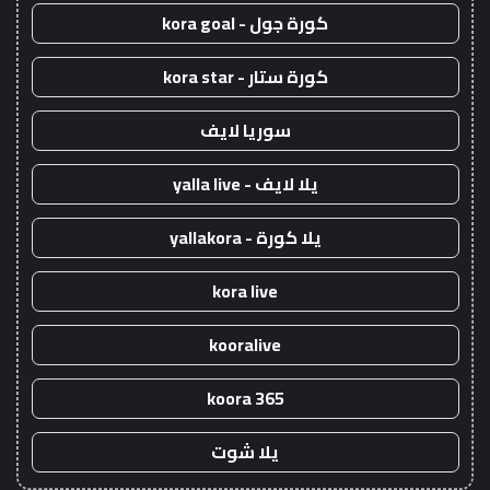
كورة جول - kora goal
كورة ستار - kora star
سوريا لايف
يلا لايف - yalla live
يلا كورة - yallakora
kora live
kooralive
koora 365
يلا شوت