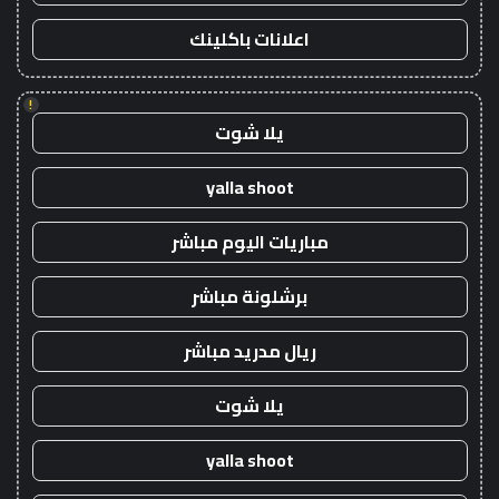
اعلانات باكلينك
!
يلا شوت
yalla shoot
مباريات اليوم مباشر
برشلونة مباشر
ريال مدريد مباشر
يلا شوت
yalla shoot