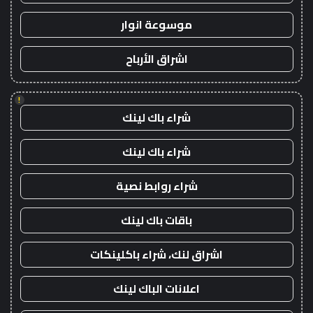
موسوعة انوار
اشراق الأرباح
!
شراء باك لينك
شراء باك لينك
شراء روابط نصية
باقات باك لينك
اشراق لنك، شراء باكلينكات
اعلانات الباك لينك