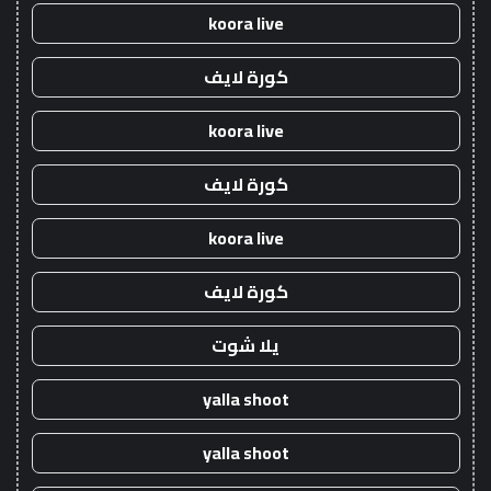
koora live
كورة لايف
koora live
كورة لايف
koora live
كورة لايف
يلا شوت
yalla shoot
yalla shoot