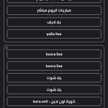
مباريات اليوم مباشر
يلا لايف
yalla live
!
koora live
koora live
يلا شوت
يلا شوت
كورة اون لاين - kora onli