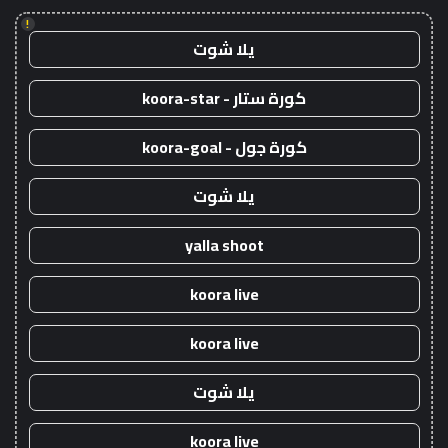
!
يلا شوت
كورة ستار - koora-star
كورة جول - koora-goal
يلا شوت
yalla shoot
koora live
koora live
يلا شوت
koora live