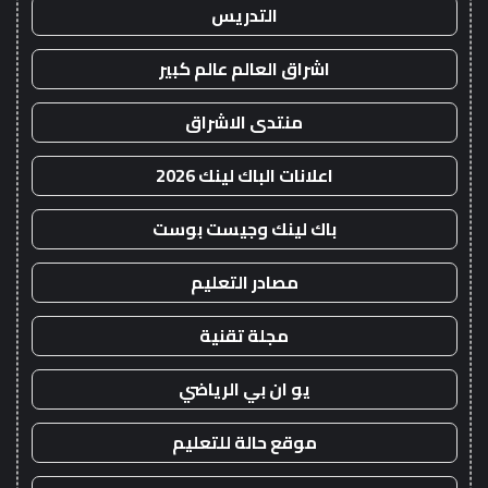
التدريس
اشراق العالم عالم كبير
منتدى الاشراق
اعلانات الباك لينك 2026
باك لينك وجيست بوست
مصادر التعليم
مجلة تقنية
يو ان بي الرياضي
موقع حالة للتعليم