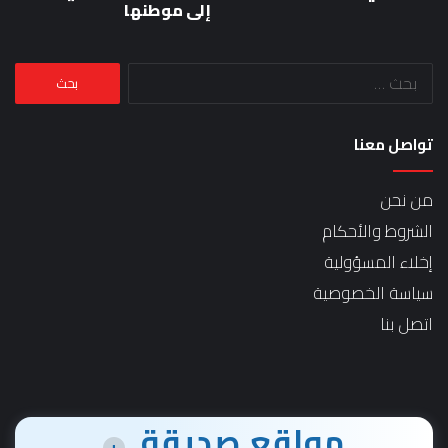
إلى موطنها
البحث
عن:
تواصل معنا
من نحن
الشروط والأحكام
إخلاء المسؤولية
سياسة الخصوصية
اتصل بنا
مواقع صديقة
+