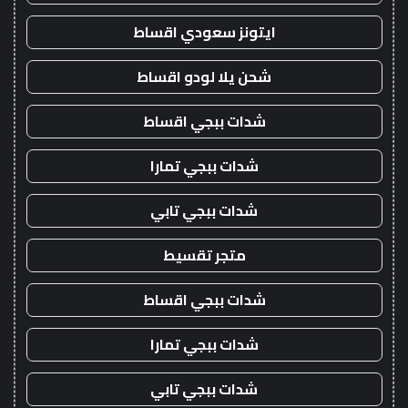
ايتونز سعودي اقساط
شحن يلا لودو اقساط
شدات ببجي اقساط
شدات ببجي تمارا
شدات ببجي تابي
متجر تقسيط
شدات ببجي اقساط
شدات ببجي تمارا
شدات ببجي تابي