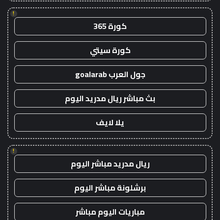
!
كورة 365
كورة سيتي
جول العرب goalarab
بث مباشر ريال مدريد اليوم
يلا لايف
!
ريال مدريد مباشر اليوم
برشلونة مباشر اليوم
مباريات اليوم مباشر