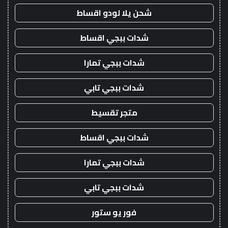
شحن يلا لودو اقساط
شدات ببجي اقساط
شدات ببجي تمارا
شدات ببجي تابي
متجر تقسيط
شدات ببجي اقساط
شدات ببجي تمارا
شدات ببجي تابي
فور يو ستور