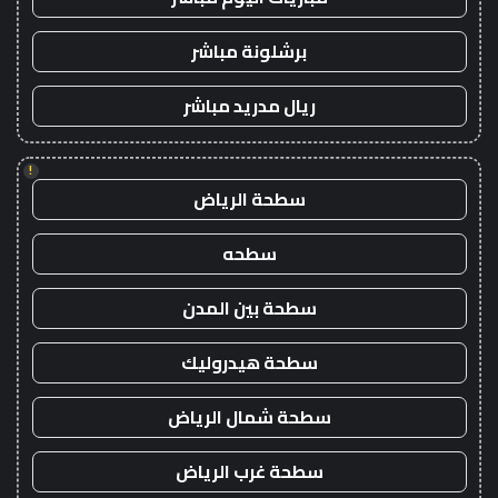
برشلونة مباشر
ريال مدريد مباشر
!
سطحة الرياض
سطحه
سطحة بين المدن
سطحة هيدروليك
سطحة شمال الرياض
سطحة غرب الرياض