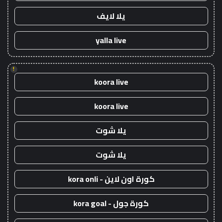
يلا لايف
yalla live
!
koora live
koora live
يلا شوت
يلا شوت
كورة اون لاين - kora onli
كورة جول - kora goal