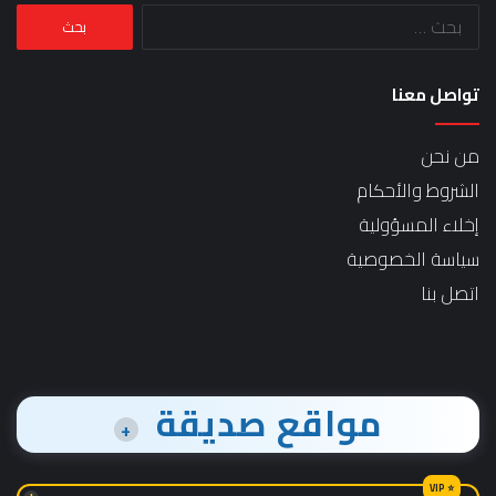
البحث
عن:
تواصل معنا
من نحن
الشروط والأحكام
إخلاء المسؤولية
سياسة الخصوصية
اتصل بنا
مواقع صديقة
+