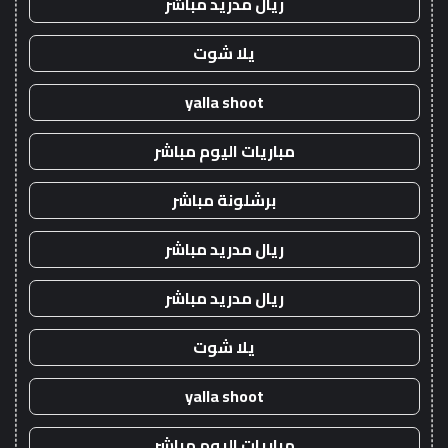
ريال مدريد مباشر
يلا شوت
yalla shoot
مباريات اليوم مباشر
برشلونة مباشر
ريال مدريد مباشر
ريال مدريد مباشر
يلا شوت
yalla shoot
مباريات اليوم مباشر