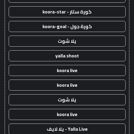
كورة ستار - koora-star
كورة جول - koora-goal
يلا شوت
yalla shoot
koora live
koora live
يلا شوت
koora live
Yalla Live - يلا لايف