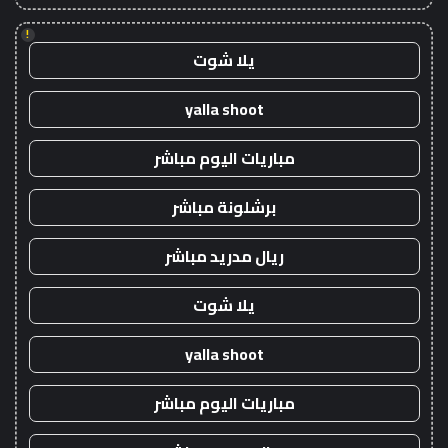
!
يلا شوت
yalla shoot
مباريات اليوم مباشر
برشلونة مباشر
ريال مدريد مباشر
يلا شوت
yalla shoot
مباريات اليوم مباشر