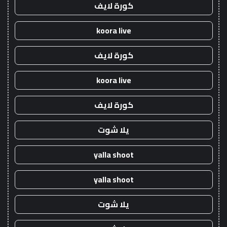
كورة لايف
koora live
كورة لايف
koora live
كورة لايف
يلا شوت
yalla shoot
yalla shoot
يلا شوت