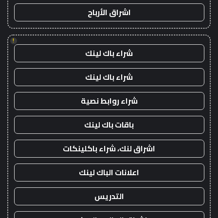
اشراق الأرباح
!
شراء باك لينك
شراء باك لينك
شراء روابط نصية
باقات باك لينك
اشراق لنك، شراء باكلينكات
اعلانات الباك لينك
التدريس