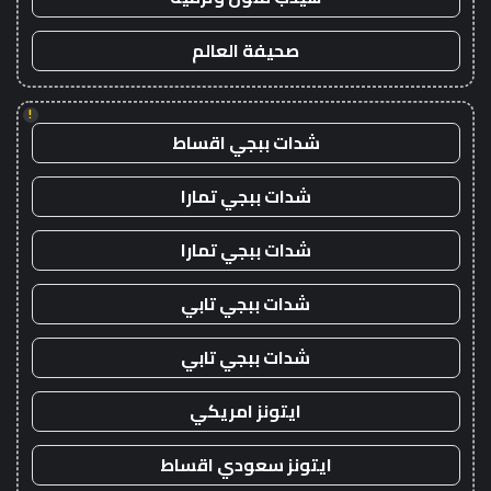
صحيفة العالم
!
شدات ببجي اقساط
شدات ببجي تمارا
شدات ببجي تمارا
شدات ببجي تابي
شدات ببجي تابي
ايتونز امريكي
ايتونز سعودي اقساط