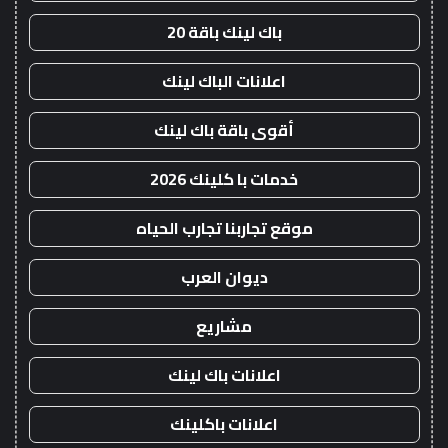
باك لينك باقة 20
اعلانات الباك لينك
أقوى باقة باك لينك
خدمات با كلينك 2026
موقع تجاربنا تجارب الحياه
ديوان العرب
مشاريع
اعلانات باك لينك
اعلانات باكلينك