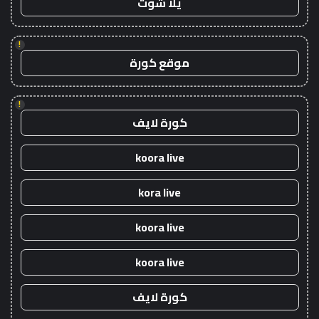
يلا شوت
!
موقع كورة
!
كورة لايف
koora live
kora live
koora live
koora live
كورة لايف