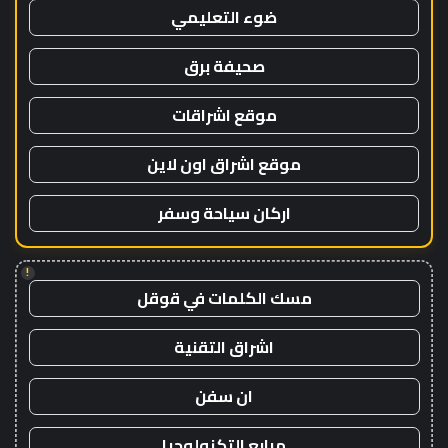
ضوء التعليمي
صحيفة برق
موقع اشراقات
موقع اشراق اون لاين
اركان سياحة وسفر
!
مسك الكلمات في قوقل
اشراق التقنية
ان سفن
مرابع التكنولوجيا