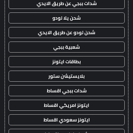
شدات ببجي عن طريق الايدي
شحن يلا لودو
شحن لودو عن طريق الايدي
شعبية ببجي
بطاقات ايتونز
بلايستيشن ستور
شدات ببجي اقساط
ايتونز امريكي اقساط
ايتونز سعودي اقساط