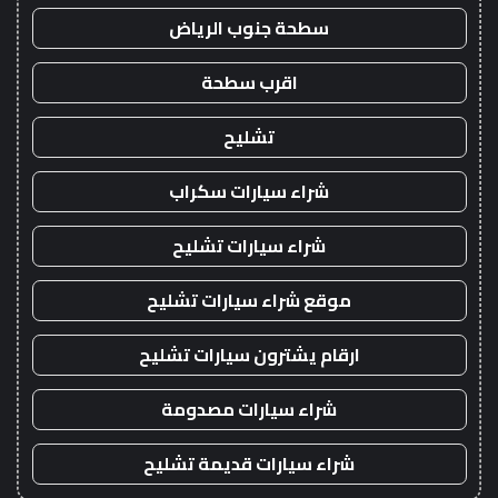
سطحة جنوب الرياض
اقرب سطحة
تشليح
شراء سيارات سكراب
شراء سيارات تشليح
موقع شراء سيارات تشليح
ارقام يشترون سيارات تشليح
شراء سيارات مصدومة
شراء سيارات قديمة تشليح