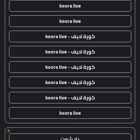
koora live
koora live
كورة لايف - koora live
كورة لايف - koora live
كورة لايف - koora live
كورة لايف - koora live
كورة لايف - koora live
koora live
!
يلا شوت