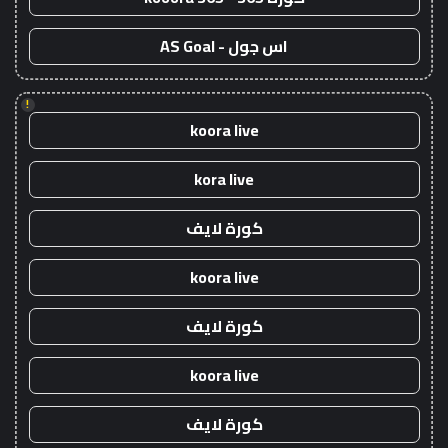
اس جول - AS Goal
!
koora live
kora live
كورة لايف
koora live
كورة لايف
koora live
كورة لايف