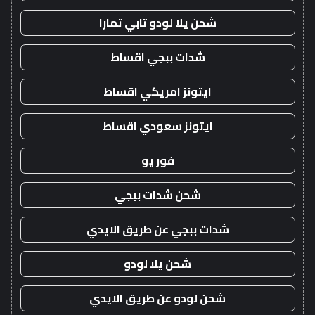
شحن يلا لودو تابي تمارا
شدات ببجي اقساط
ايتونز امريكي اقساط
ايتونز سعودي اقساط
فور يو
شحن شدات ببجي
شدات ببجي عن طريق الايدي
شحن يلا لودو
شحن لودو عن طريق الايدي