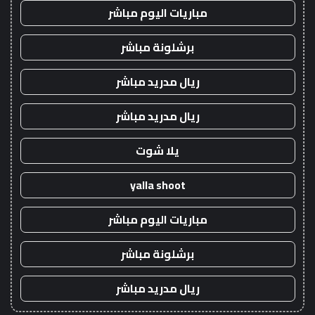
مباريات اليوم مباشر
برشلونة مباشر
ريال مدريد مباشر
ريال مدريد مباشر
يلا شوت
yalla shoot
مباريات اليوم مباشر
برشلونة مباشر
ريال مدريد مباشر