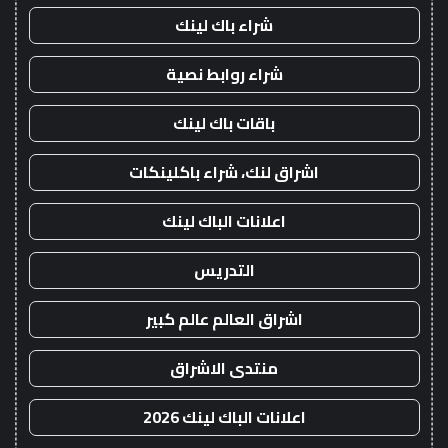
شراء باك لينك
شراء روابط نصية
باقات باك لينك
اشراق لنك، شراء باكلينكات
اعلانات الباك لينك
التدريس
اشراق العالم عالم كبير
منتدى الاشراق
اعلانات الباك لينك 2026