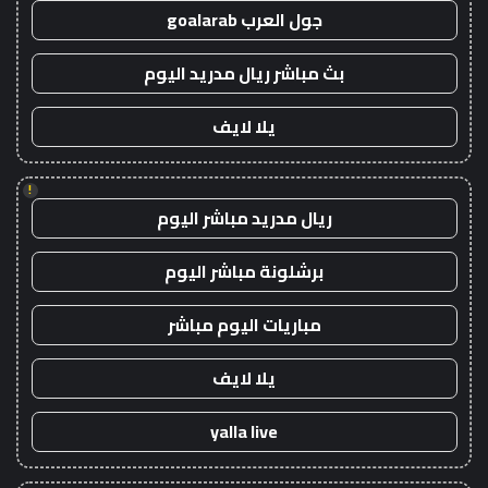
جول العرب goalarab
بث مباشر ريال مدريد اليوم
يلا لايف
!
ريال مدريد مباشر اليوم
برشلونة مباشر اليوم
مباريات اليوم مباشر
يلا لايف
yalla live