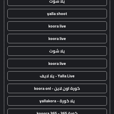
يلا شوت
yalla shoot
koora live
koora live
يلا شوت
koora live
Yalla Live - يلا لايف
كورة اون لاين - koora onl
يلا كورة - yallakora
كورة 365 - kooora 365