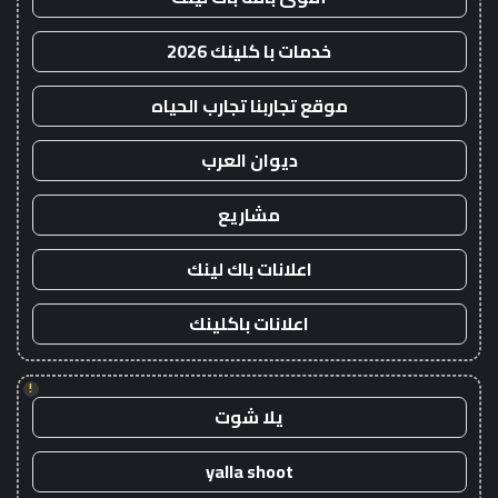
خدمات با كلينك 2026
موقع تجاربنا تجارب الحياه
ديوان العرب
مشاريع
اعلانات باك لينك
اعلانات باكلينك
!
يلا شوت
yalla shoot