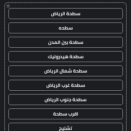
!
سطحة الرياض
سطحه
سطحة بين المدن
سطحة هيدروليك
سطحة شمال الرياض
سطحة غرب الرياض
سطحة جنوب الرياض
اقرب سطحة
تشليح