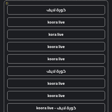
!
كورة لايف
koora live
kora live
koora live
koora live
كورة لايف
koora live
koora live
كورة لايف - koora live