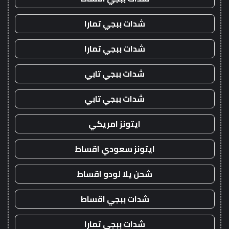
شدات ببجي تمارا
شدات ببجي تمارا
شدات ببجي تابي
شدات ببجي تابي
ايتونز امريكي
ايتونز سعودي اقساط
شحن يلا لودو اقساط
شدات ببجي اقساط
شدات ببجي تمارا