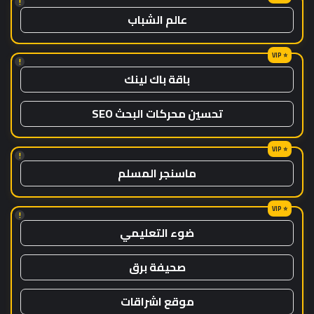
!
عالم الشباب
!
باقة باك لينك
تحسين محركات البحث SEO
!
ماسنجر المسلم
!
ضوء التعليمي
صحيفة برق
موقع اشراقات