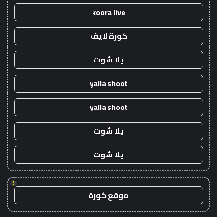
koora live
كورة لايف
يلا شوت
yalla shoot
yalla shoot
يلا شوت
يلا شوت
!
موقع كورة