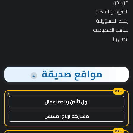
من نحن
الشروط والأحكام
إخلاء المسؤولية
سياسة الخصوصية
اتصل بنا
مواقع صديقة
+
!
اول اثنين ريادة اعمال
مشاركة ارباح ادسنس