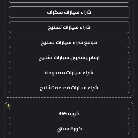
شراء سيارات سكراب
شراء سيارات تشليح
موقع شراء سيارات تشليح
ارقام يشترون سيارات تشليح
شراء سيارات مصدومة
شراء سيارات قديمة تشليح
!
كورة 365
كورة سيتي