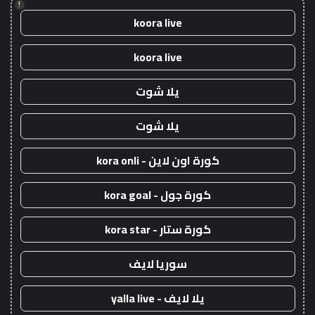
!
koora live
koora live
يلا شوت
يلا شوت
كورة اون لاين - kora onli
كورة جول - kora goal
كورة ستار - kora star
سوريا لايف
يلا لايف - yalla live