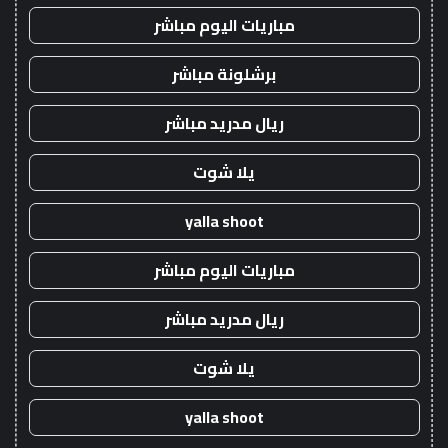
مباريات اليوم مباشر
برشلونة مباشر
ريال مدريد مباشر
يلا شوت
yalla shoot
مباريات اليوم مباشر
ريال مدريد مباشر
يلا شوت
yalla shoot