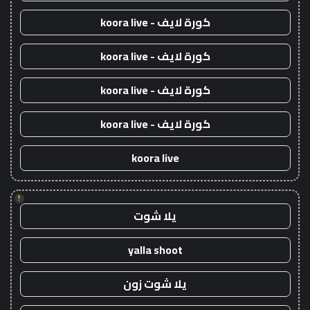
كورة لايف - koora live
كورة لايف - koora live
كورة لايف - koora live
كورة لايف - koora live
koora live
!
يلا شوت
yalla shoot
يلا شوت زون