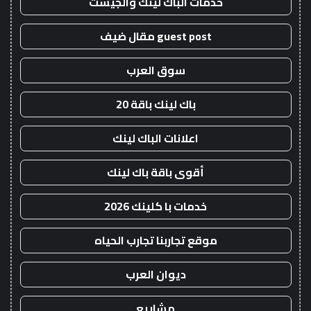
خدمات الباك لينك والجيست
guest post مقال ضيف
سوق العرب
باك لينك باقة 20
اعلانات الباك لينك
أقوى باقة باك لينك
خدمات با كلينك 2026
موقع تجاربنا تجارب الحياه
ديوان العرب
مشاريع