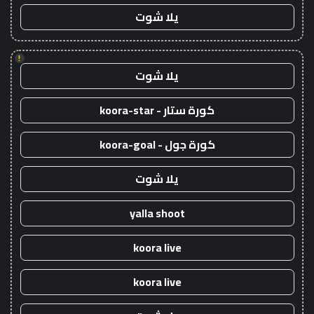
يلا شوت
!
يلا شوت
كورة ستار - koora-star
كورة جول - koora-goal
يلا شوت
yalla shoot
koora live
koora live