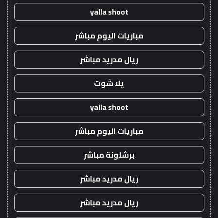
yalla shoot
مباريات اليوم مباشر
ريال مدريد مباشر
يلا شوت
yalla shoot
مباريات اليوم مباشر
برشلونة مباشر
ريال مدريد مباشر
ريال مدريد مباشر