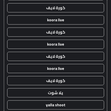
كورة لايف
koora live
كورة لايف
koora live
كورة لايف
koora live
كورة لايف
يلا شوت
yalla shoot