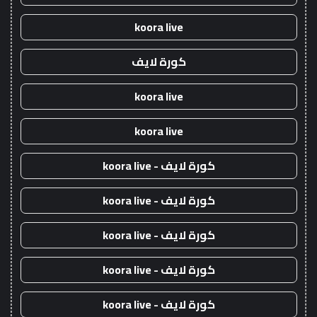
koora live
كورة لايف
koora live
koora live
كورة لايف - koora live
كورة لايف - koora live
كورة لايف - koora live
كورة لايف - koora live
كورة لايف - koora live