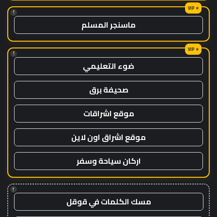
!
ماسنجر المسلم
!
ضوء التعليمي
صحيفة برق
موقع اشراقات
موقع اشراق اون لاين
اركان سياحة وسفر
!
مسك الكلمات في قوقل