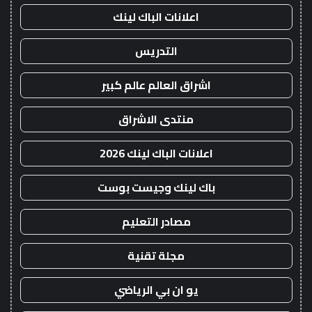
اعلانات الباك لينك
التدريس
اشراق العالم عالم كبير
منتدى الاشراق
اعلانات الباك لينك 2026
باك لينك وجيست بوست
مصادر التعليم
مجلة تقنية
يو ان بي الرياضي