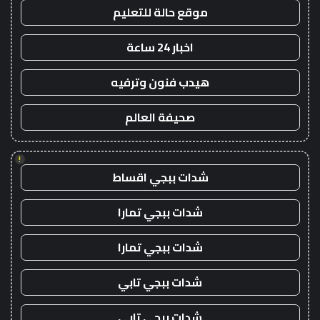
موقع حالة للتعليم
اخبار 24 ساعة
هيدب فنون وترفيه
صحيفة العالم
!
شدات ببجي اقساط
شدات ببجي تمارا
شدات ببجي تمارا
شدات ببجي تابي
شدات ببجي تابي