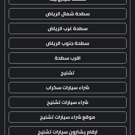
سطحة شمال الرياض
سطحة غرب الرياض
سطحة جنوب الرياض
اقرب سطحة
تشليح
شراء سيارات سكراب
شراء سيارات تشليح
موقع شراء سيارات تشليح
ارقام يشترون سيارات تشليح