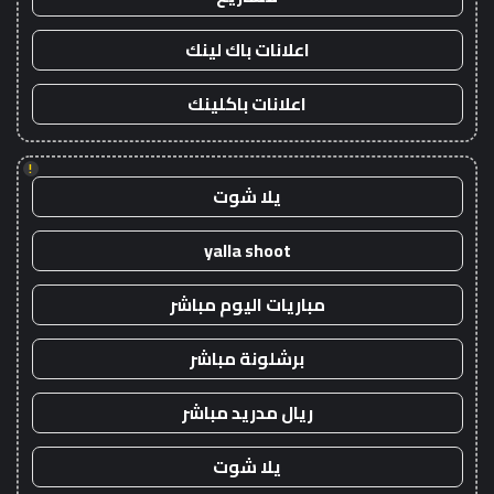
اعلانات باك لينك
اعلانات باكلينك
!
يلا شوت
yalla shoot
مباريات اليوم مباشر
برشلونة مباشر
ريال مدريد مباشر
يلا شوت