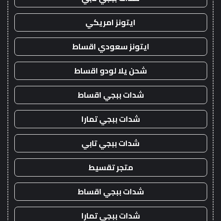
ايتونز امريكي
ايتونز سعودي اقساط
شحن يلا لودو اقساط
شدات ببجي اقساط
شدات ببجي تمارا
شدات ببجي تابي
متجر تقسيط
شدات ببجي اقساط
شدات ببجي تمارا