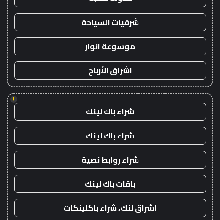
شرقيات السياحة
موسوعة انوار
اشراق الأرباح
!
شراء باك لينك
شراء باك لينك
شراء روابط نصية
باقات باك لينك
اشراق لنك، شراء باكلينكات