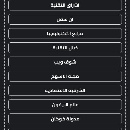
اشراق التقنية
ان سفن
مرابع التكنولوجيا
خيال التقنية
شوف ويب
مجلة الاسهم
الشرقية الاقتصادية
عالم الايفون
مدونة كوكان