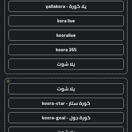
يلا كورة - yallakora
kora live
kooralive
koora 365
يلا شوت
!
يلا شوت
كورة ستار - koora-star
كورة جول - koora-goal