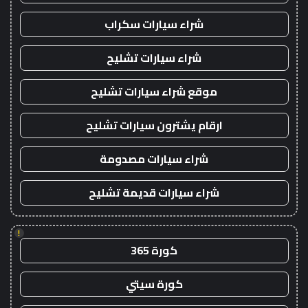
شراء سيارات سكراب
شراء سيارات تشليح
موقع شراء سيارات تشليح
ارقام يشترون سيارات تشليح
شراء سيارات مصدومة
شراء سيارات قديمة تشليح
!
كورة 365
كورة سيتي