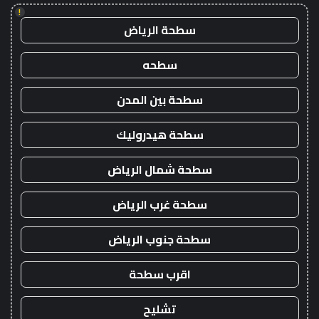
!
سطحة الرياض
سطحه
سطحة بين المدن
سطحة هيدروليك
سطحة شمال الرياض
سطحة غرب الرياض
سطحة جنوب الرياض
اقرب سطحة
تشليح