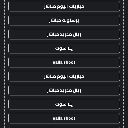
مباريات اليوم مباشر
برشلونة مباشر
ريال مدريد مباشر
يلا شوت
yalla shoot
مباريات اليوم مباشر
ريال مدريد مباشر
يلا شوت
yalla shoot