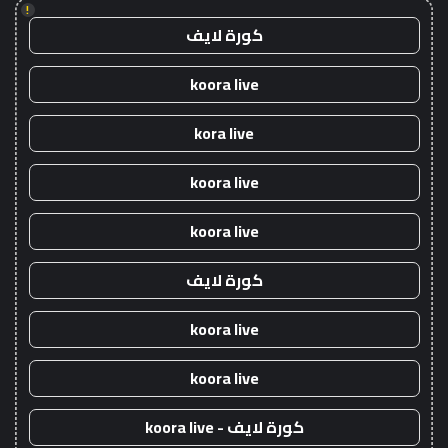
!
كورة لايف
koora live
kora live
koora live
koora live
كورة لايف
koora live
koora live
كورة لايف - koora live