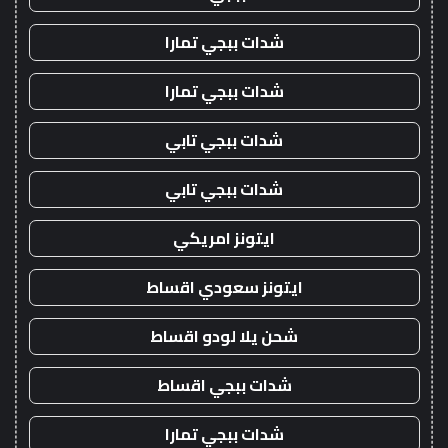
شدات ببجي تمارا
شدات ببجي تمارا
شدات ببجي تابي
شدات ببجي تابي
ايتونز امريكي
ايتونز سعودي اقساط
شحن يلا لودو اقساط
شدات ببجي اقساط
شدات ببجي تمارا