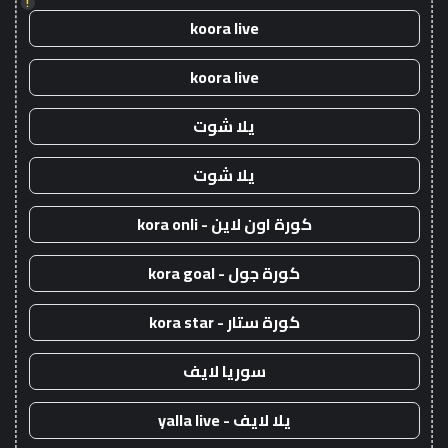
!
koora live
koora live
يلا شوت
يلا شوت
كورة اون لاين - kora onli
كورة جول - kora goal
كورة ستار - kora star
سوريا لايف
يلا لايف - yalla live