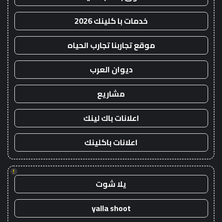
خدمات با كلينك 2026
موقع تجاربنا تجارب الحياه
ديوان العرب
مشاريع
اعلانات باك لينك
اعلانات باكلينك
!
يلا شوت
yalla shoot