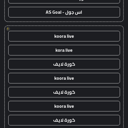
اس جول - AS Goal
!
koora live
kora live
كورة لايف
koora live
كورة لايف
koora live
كورة لايف