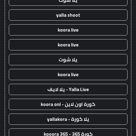
يلا شوت
yalla shoot
koora live
koora live
يلا شوت
koora live
Yalla Live - يلا لايف
كورة اون لاين - koora onl
يلا كورة - yallakora
كورة 365 - kooora 365