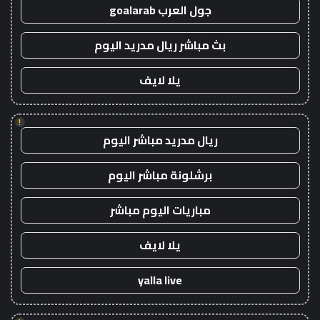
جول العرب goalarab
بث مباشر ريال مدريد اليوم
يلا لايف
!
ريال مدريد مباشر اليوم
برشلونة مباشر اليوم
مباريات اليوم مباشر
يلا لايف
yalla live