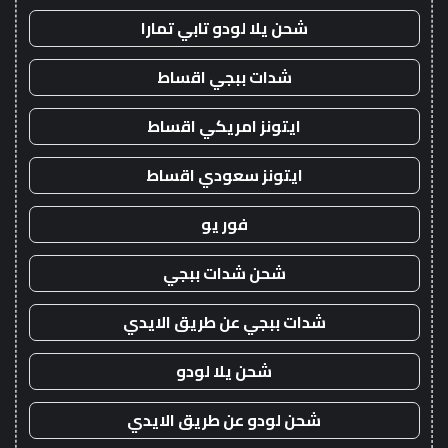
شحن يلا لودو تابي تمارا
شدات ببجي اقساط
ايتونز امريكي اقساط
ايتونز سعودي اقساط
فور يو
شحن شدات ببجي
شدات ببجي عن طريق الايدي
شحن يلا لودو
شحن لودو عن طريق الايدي