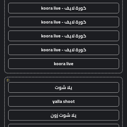
كورة لايف - koora live
كورة لايف - koora live
كورة لايف - koora live
كورة لايف - koora live
koora live
!
يلا شوت
yalla shoot
يلا شوت زون