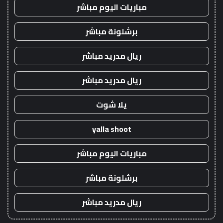
مباريات اليوم مباشر
برشلونة مباشر
ريال مدريد مباشر
ريال مدريد مباشر
يلا شوت
yalla shoot
مباريات اليوم مباشر
برشلونة مباشر
ريال مدريد مباشر