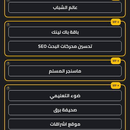
عالم الشباب
!
باقة باك لينك
تحسين محركات البحث SEO
!
ماسنجر المسلم
!
ضوء التعليمي
صحيفة برق
موقع اشراقات