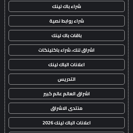
شراء باك لينك
شراء روابط نصية
باقات باك لينك
اشراق لنك، شراء باكلينكات
اعلانات الباك لينك
التدريس
اشراق العالم عالم كبير
منتدى الاشراق
اعلانات الباك لينك 2026