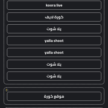
koora live
كورة لايف
يلا شوت
yalla shoot
yalla shoot
يلا شوت
يلا شوت
!
موقع كورة