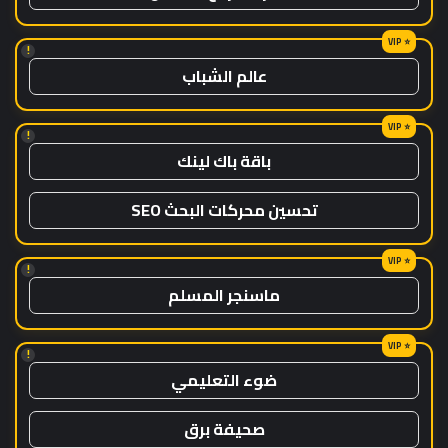
!
عالم الشباب
!
باقة باك لينك
تحسين محركات البحث SEO
!
ماسنجر المسلم
!
ضوء التعليمي
صحيفة برق