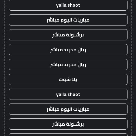
yalla shoot
مباريات اليوم مباشر
برشلونة مباشر
ريال مدريد مباشر
ريال مدريد مباشر
يلا شوت
yalla shoot
مباريات اليوم مباشر
برشلونة مباشر