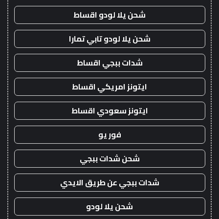
شحن يلا لودو اقساط
شحن يلا لودو تابي تمارا
شدات ببجي اقساط
ايتونز امريكي اقساط
ايتونز سعودي اقساط
فور يو
شحن شدات ببجي
شدات ببجي عن طريق الايدي
شحن يلا لودو