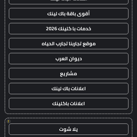
أقوى باقة باك لينك
خدمات با كلينك 2026
موقع تجاربنا تجارب الحياه
ديوان العرب
مشاريع
اعلانات باك لينك
اعلانات باكلينك
!
يلا شوت