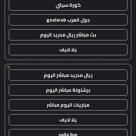
كورة سيتي
جول العرب goalarab
بث مباشر ريال مدريد اليوم
يلا لايف
!
ريال مدريد مباشر اليوم
برشلونة مباشر اليوم
مباريات اليوم مباشر
يلا لايف
yalla live