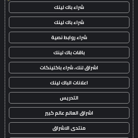
شراء باك لينك
شراء باك لينك
شراء روابط نصية
باقات باك لينك
اشراق لنك، شراء باكلينكات
اعلانات الباك لينك
التدريس
اشراق العالم عالم كبير
منتدى الاشراق