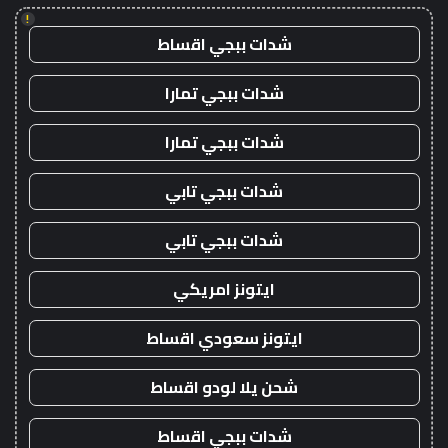
!
شدات ببجي اقساط
شدات ببجي تمارا
شدات ببجي تمارا
شدات ببجي تابي
شدات ببجي تابي
ايتونز امريكي
ايتونز سعودي اقساط
شحن يلا لودو اقساط
شدات ببجي اقساط