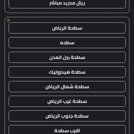
ريال مدريد مباشر
!
سطحة الرياض
سطحه
سطحة بين المدن
سطحة هيدروليك
سطحة شمال الرياض
سطحة غرب الرياض
سطحة جنوب الرياض
اقرب سطحة