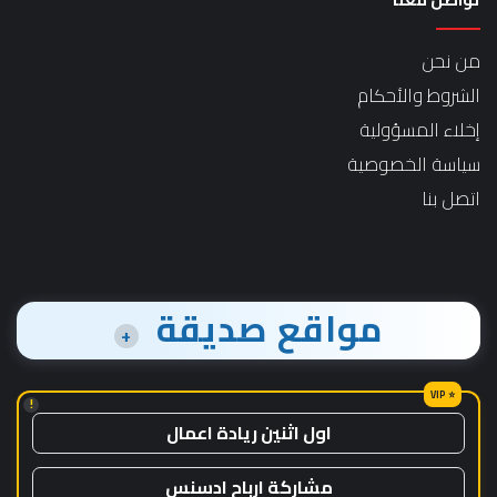
من نحن
الشروط والأحكام
إخلاء المسؤولية
سياسة الخصوصية
اتصل بنا
مواقع صديقة
+
!
اول اثنين ريادة اعمال
مشاركة ارباح ادسنس