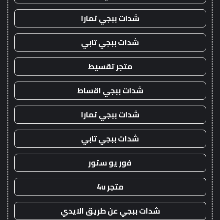
شدات ببجي تمارا
شدات ببجي تابي
متجر تقسيط
شدات ببجي اقساط
شدات ببجي تمارا
شدات ببجي تابي
فور يو ستور
متجر 4u
شدات ببجي عن طريق الايدي