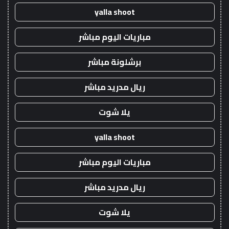
yalla shoot
مباريات اليوم مباشر
برشلونة مباشر
ريال مدريد مباشر
يلا شوت
yalla shoot
مباريات اليوم مباشر
ريال مدريد مباشر
يلا شوت