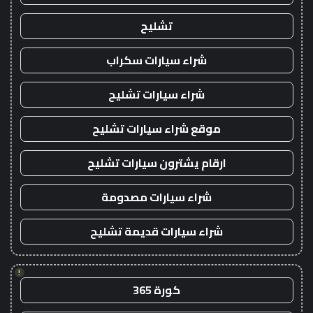
تشليح
شراء سيارات سكراب
شراء سيارات تشليح
موقع شراء سيارات تشليح
ارقام يشترون سيارات تشليح
شراء سيارات مصدومة
شراء سيارات قديمة تشليح
!
كورة 365