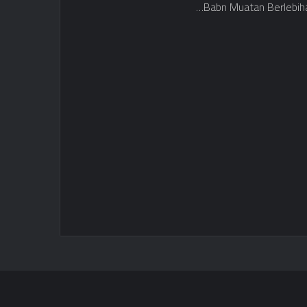
Babn Muatan Berlebih