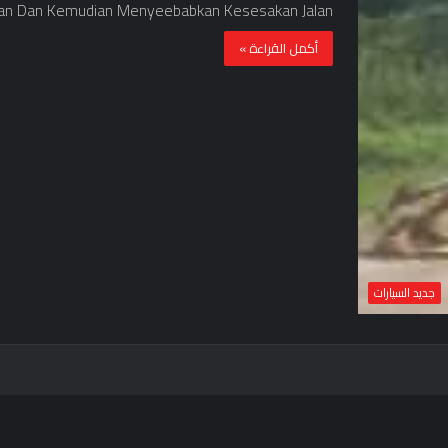
an Dan Kemudian Menyeebabkan Kesesakan Jalan…
أكمل القراءة »
جديد السيارات