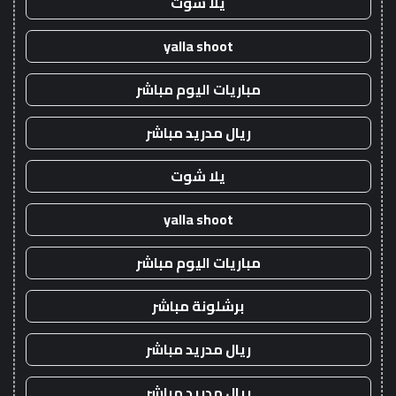
يلا شوت
yalla shoot
مباريات اليوم مباشر
ريال مدريد مباشر
يلا شوت
yalla shoot
مباريات اليوم مباشر
برشلونة مباشر
ريال مدريد مباشر
ريال مدريد مباشر