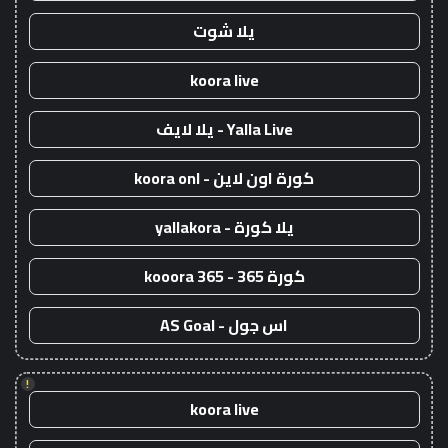
يلا شوت
koora live
Yalla Live - يلا لايف
كورة اون لاين - koora onl
يلا كورة - yallakora
كورة 365 - kooora 365
اس جول - AS Goal
!
koora live