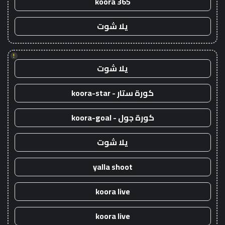
koora 365
يلا شوت
!
يلا شوت
كورة ستار - koora-star
كورة جول - koora-goal
يلا شوت
yalla shoot
koora live
koora live