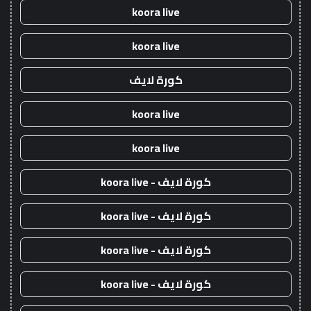
koora live
koora live
كورة لايف
koora live
koora live
كورة لايف - koora live
كورة لايف - koora live
كورة لايف - koora live
كورة لايف - koora live