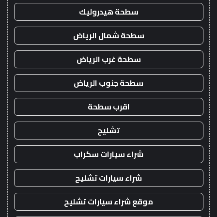
سطحة هيدروليك
سطحة شمال الرياض
سطحة غرب الرياض
سطحة جنوب الرياض
اقرب سطحة
تشليح
شراء سيارات سكراب
شراء سيارات تشليح
موقع شراء سيارات تشليح