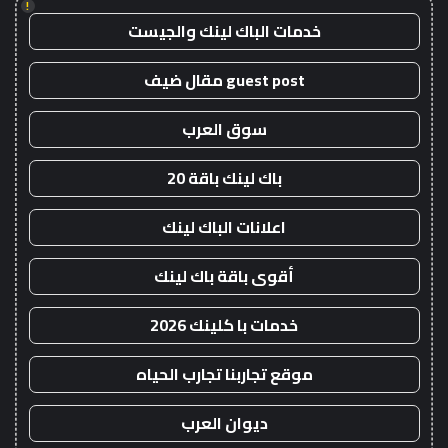
!
خدمات الباك لينك والجيست
guest post مقال ضيف
سوق العرب
باك لينك باقة 20
اعلانات الباك لينك
أقوى باقة باك لينك
خدمات با كلينك 2026
موقع تجاربنا تجارب الحياه
ديوان العرب