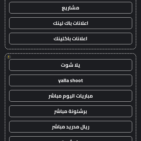
مشاريع
اعلانات باك لينك
اعلانات باكلينك
!
يلا شوت
yalla shoot
مباريات اليوم مباشر
برشلونة مباشر
ريال مدريد مباشر