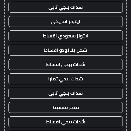
شدات ببجي تابي
ايتونز امريكي
ايتونز سعودي اقساط
شحن يلا لودو اقساط
شدات ببجي اقساط
شدات ببجي تمارا
شدات ببجي تابي
متجر تقسيط
شدات ببجي اقساط