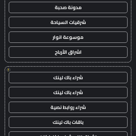
مدونة صحبة
شرقيات السياحة
موسوعة انوار
اشراق الأرباح
!
شراء باك لينك
شراء باك لينك
شراء روابط نصية
باقات باك لينك