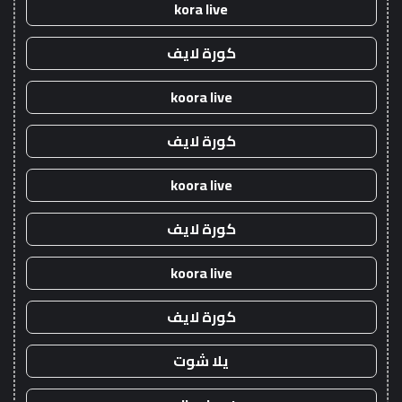
kora live
كورة لايف
koora live
كورة لايف
koora live
كورة لايف
koora live
كورة لايف
يلا شوت