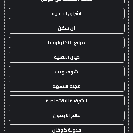
اشراق التقنية
ان سفن
مرابع التكنولوجيا
خيال التقنية
شوف ويب
مجلة الاسهم
الشرقية الاقتصادية
عالم الايفون
مدونة كوكان