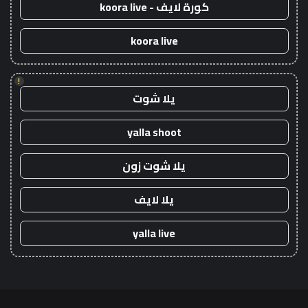
كورة لايف - koora live
koora live
!
يلا شوت
yalla shoot
يلا شوت زون
يلا لايف
yalla live