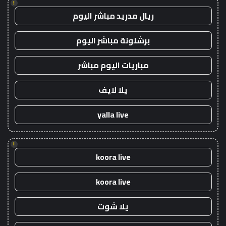
!
ريال مدريد مباشر اليوم
برشلونة مباشر اليوم
مباريات اليوم مباشر
يلا لايف
yalla live
!
koora live
koora live
يلا شوت