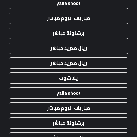
yalla shoot
مباريات اليوم مباشر
برشلونة مباشر
ريال مدريد مباشر
ريال مدريد مباشر
يلا شوت
yalla shoot
مباريات اليوم مباشر
برشلونة مباشر