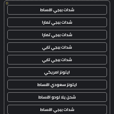
!
شدات ببجي اقساط
شدات ببجي تمارا
شدات ببجي تمارا
شدات ببجي تابي
شدات ببجي تابي
ايتونز امريكي
ايتونز سعودي اقساط
شحن يلا لودو اقساط
شدات ببجي اقساط