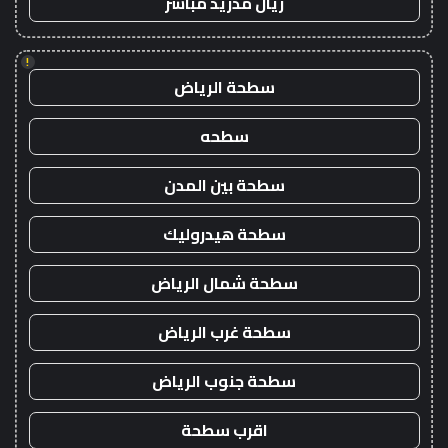
ريال مدريد مباشر
!
سطحة الرياض
سطحه
سطحة بين المدن
سطحة هيدروليك
سطحة شمال الرياض
سطحة غرب الرياض
سطحة جنوب الرياض
اقرب سطحة