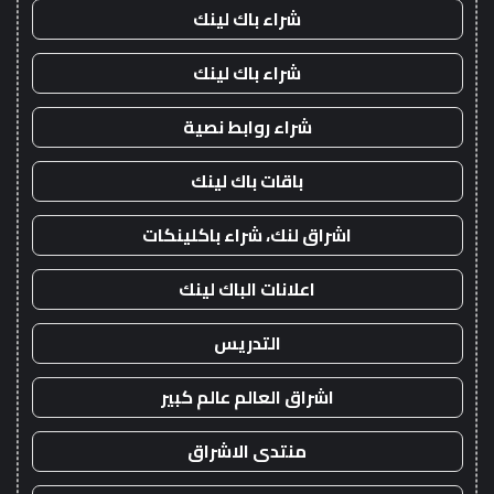
شراء باك لينك
شراء باك لينك
شراء روابط نصية
باقات باك لينك
اشراق لنك، شراء باكلينكات
اعلانات الباك لينك
التدريس
اشراق العالم عالم كبير
منتدى الاشراق