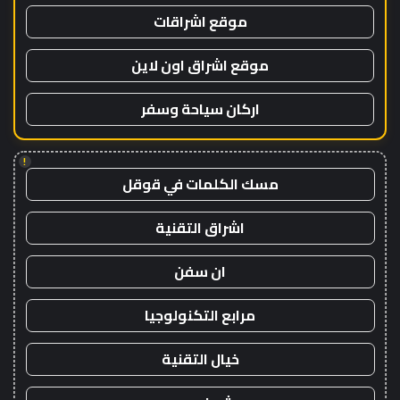
موقع اشراقات
موقع اشراق اون لاين
اركان سياحة وسفر
!
مسك الكلمات في قوقل
اشراق التقنية
ان سفن
مرابع التكنولوجيا
خيال التقنية