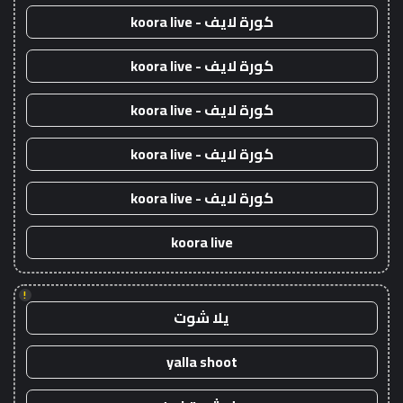
كورة لايف - koora live
كورة لايف - koora live
كورة لايف - koora live
كورة لايف - koora live
كورة لايف - koora live
koora live
!
يلا شوت
yalla shoot