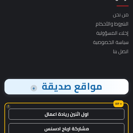
من نحن
الشروط والأحكام
إخلاء المسؤولية
سياسة الخصوصية
اتصل بنا
مواقع صديقة
+
!
اول اثنين ريادة اعمال
مشاركة ارباح ادسنس