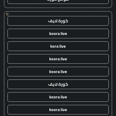
!
كورة لايف
koora live
kora live
koora live
koora live
كورة لايف
koora live
koora live