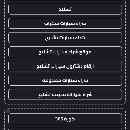
تشليح
شراء سيارات سكراب
شراء سيارات تشليح
موقع شراء سيارات تشليح
ارقام يشترون سيارات تشليح
شراء سيارات مصدومة
شراء سيارات قديمة تشليح
!
كورة 365