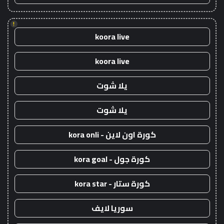
!
koora live
koora live
يلا شوت
يلا شوت
كورة اون لاين - kora onli
كورة جول - kora goal
كورة ستار - kora star
سوريا لايف