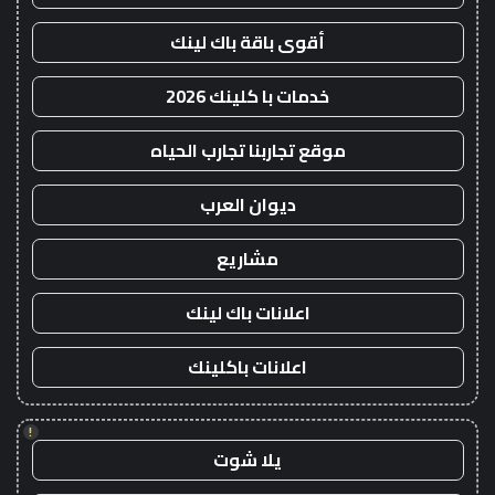
أقوى باقة باك لينك
خدمات با كلينك 2026
موقع تجاربنا تجارب الحياه
ديوان العرب
مشاريع
اعلانات باك لينك
اعلانات باكلينك
!
يلا شوت