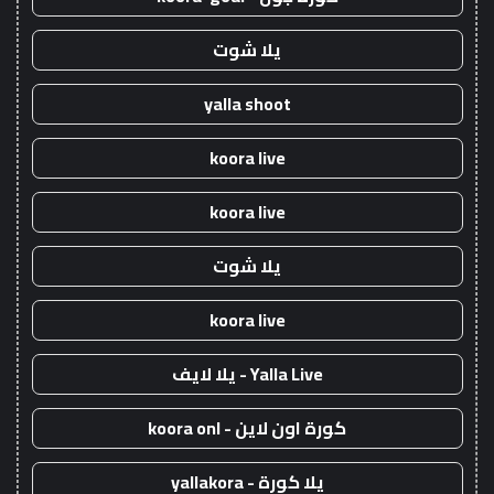
يلا شوت
yalla shoot
koora live
koora live
يلا شوت
koora live
Yalla Live - يلا لايف
كورة اون لاين - koora onl
يلا كورة - yallakora