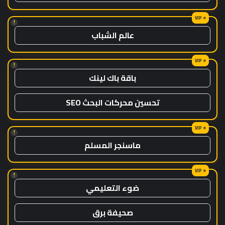
!
عالم الشباب
!
باقة باك لينك
تحسين محركات البحث SEO
!
ماسنجر المسلم
!
ضوء التعليمي
صحيفة برق