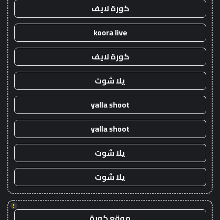
كورة لايف
koora live
كورة لايف
يلا شوت
yalla shoot
yalla shoot
يلا شوت
يلا شوت
!
موقع كورة