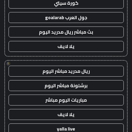
كورة سيتي
جول العرب goalarab
بث مباشر ريال مدريد اليوم
يلا لايف
!
ريال مدريد مباشر اليوم
برشلونة مباشر اليوم
مباريات اليوم مباشر
يلا لايف
yalla live