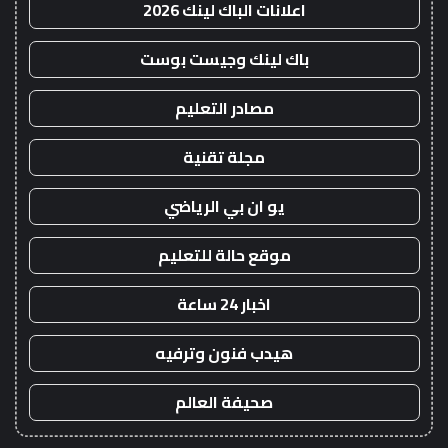
اعلانات الباك لينك 2026
باك لينك وجيست بوست
مصادر التعليم
مجلة تقنية
يو ان بي الرياضي
موقع حالة للتعليم
اخبار 24 ساعة
هيدب فنون وترفيه
صحيفة العالم