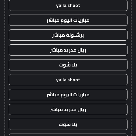
yalla shoot
مباريات اليوم مباشر
برشلونة مباشر
ريال مدريد مباشر
يلا شوت
yalla shoot
مباريات اليوم مباشر
ريال مدريد مباشر
يلا شوت