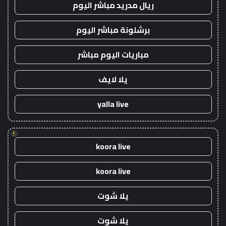
ريال مدريد مباشر اليوم
برشلونة مباشر اليوم
مباريات اليوم مباشر
يلا لايف
yalla live
!
koora live
koora live
يلا شوت
يلا شوت