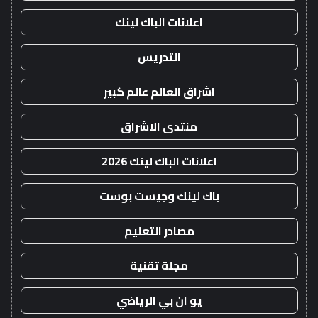
اعلانات الباك لينك
التدريس
اشراق العالم عالم كبير
منتدى الاشراق
اعلانات الباك لينك 2026
باك لينك وجيست بوست
مصادر التعليم
مجلة تقنية
يو ان بي الرياضي