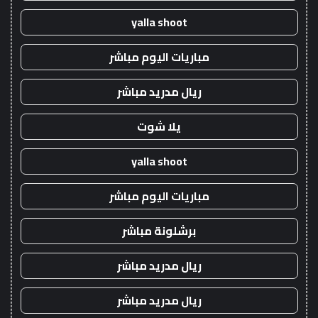
yalla shoot
مباريات اليوم مباشر
ريال مدريد مباشر
يلا شوت
yalla shoot
مباريات اليوم مباشر
برشلونة مباشر
ريال مدريد مباشر
ريال مدريد مباشر