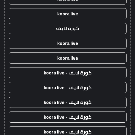
koora live
كورة لايف
koora live
koora live
كورة لايف - koora live
كورة لايف - koora live
كورة لايف - koora live
كورة لايف - koora live
كورة لايف - koora live