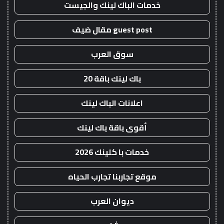
خدمات الباك لينك والجيست
guest post مقال ضيف
سوق العرب
باك لينك باقة 20
اعلانات الباك لينك
أقوى باقة باك لينك
خدمات با كلينك 2026
موقع تجاربنا تجارب الحياه
ديوان العرب