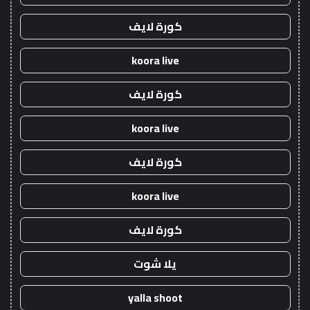
كورة لايف
koora live
كورة لايف
koora live
كورة لايف
koora live
كورة لايف
يلا شوت
yalla shoot