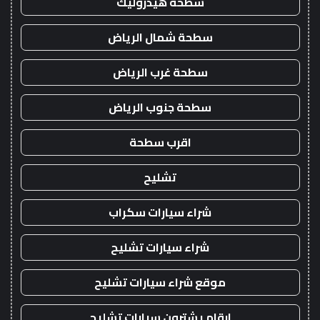
سطحة هيدروليك
سطحة شمال الرياض
سطحة غرب الرياض
سطحة جنوب الرياض
اقرب سطحة
تشليح
شراء سيارات سكراب
شراء سيارات تشليح
موقع شراء سيارات تشليح
ارقام يشترون سيارات تشليح