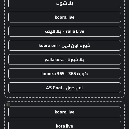
يلا شوت
koora live
Yalla Live - يلا لايف
كورة اون لاين - koora onl
يلا كورة - yallakora
كورة 365 - kooora 365
اس جول - AS Goal
!
koora live
kora live