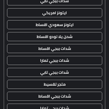
شدات ببجي تابي
ايتونز امريكي
ايتونز سعودي اقساط
شحن يلا لودو اقساط
شدات ببجي اقساط
شدات ببجي تمارا
شدات ببجي تابي
متجر تقسيط
شدات ببجي اقساط
شدات ببجي تمارا