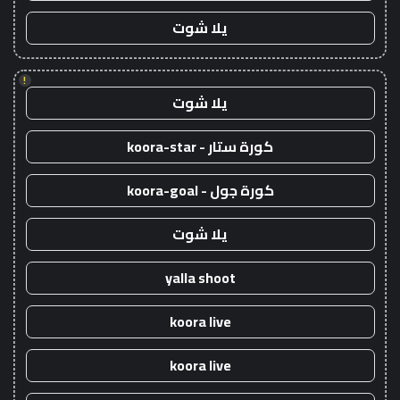
يلا شوت
!
يلا شوت
كورة ستار - koora-star
كورة جول - koora-goal
يلا شوت
yalla shoot
koora live
koora live