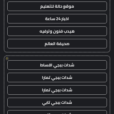
موقع حالة للتعليم
اخبار 24 ساعة
هيدب فنون وترفيه
صحيفة العالم
!
شدات ببجي اقساط
شدات ببجي تمارا
شدات ببجي تمارا
شدات ببجي تابي