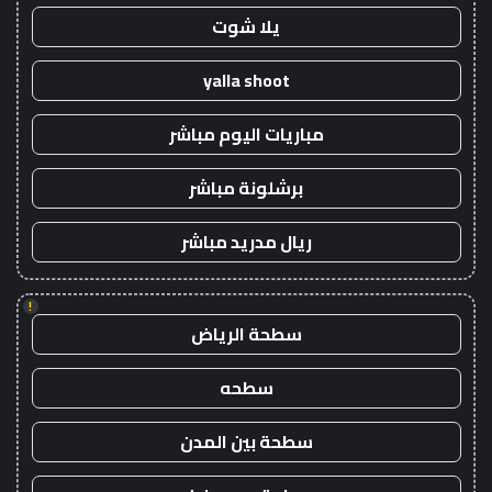
يلا شوت
yalla shoot
مباريات اليوم مباشر
برشلونة مباشر
ريال مدريد مباشر
!
سطحة الرياض
سطحه
سطحة بين المدن