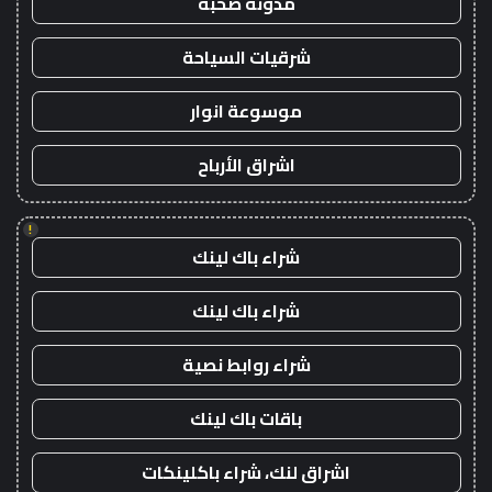
مدونة صحبة
شرقيات السياحة
موسوعة انوار
اشراق الأرباح
!
شراء باك لينك
شراء باك لينك
شراء روابط نصية
باقات باك لينك
اشراق لنك، شراء باكلينكات