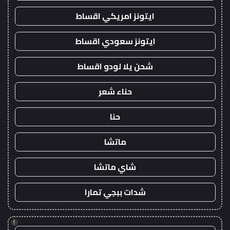
ايتونز امريكي اقساط
ايتونز سعودي اقساط
شحن يلا لودو اقساط
حناء شعر
حنا
ماتشا
شاي ماتشا
شدات ببجي تمارا
!