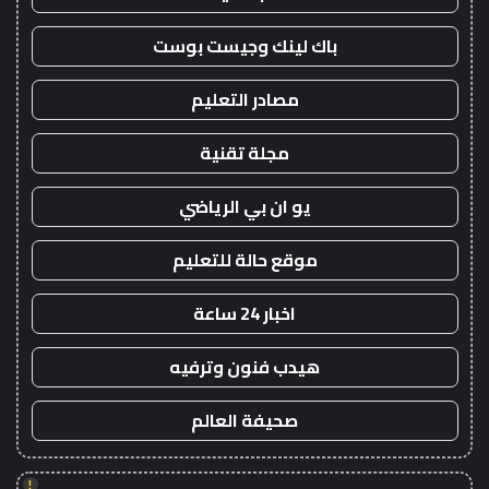
باك لينك وجيست بوست
مصادر التعليم
مجلة تقنية
يو ان بي الرياضي
موقع حالة للتعليم
اخبار 24 ساعة
هيدب فنون وترفيه
صحيفة العالم
!