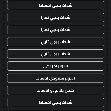
شدات ببجي اقساط
شدات ببجي تمارا
شدات ببجي تمارا
شدات ببجي تابي
شدات ببجي تابي
ايتونز امريكي
ايتونز سعودي اقساط
شحن يلا لودو اقساط
شدات ببجي اقساط