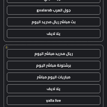
جول العرب goalarab
بث مباشر ريال مدريد اليوم
يلا لايف
!
ريال مدريد مباشر اليوم
برشلونة مباشر اليوم
مباريات اليوم مباشر
يلا لايف
yalla live