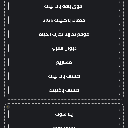
أقوى باقة باك لينك
خدمات با كلينك 2026
موقع تجاربنا تجارب الحياه
ديوان العرب
مشاريع
اعلانات باك لينك
اعلانات باكلينك
!
يلا شوت