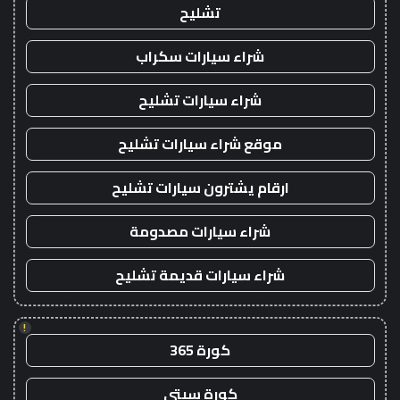
تشليح
شراء سيارات سكراب
شراء سيارات تشليح
موقع شراء سيارات تشليح
ارقام يشترون سيارات تشليح
شراء سيارات مصدومة
شراء سيارات قديمة تشليح
!
كورة 365
كورة سيتي