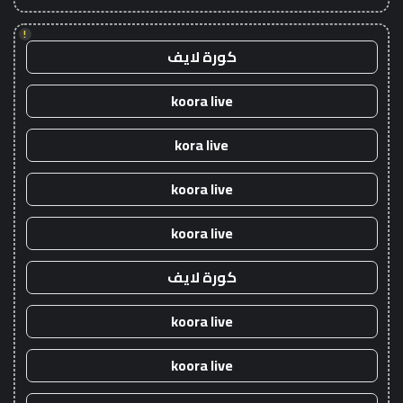
!
كورة لايف
koora live
kora live
koora live
koora live
كورة لايف
koora live
koora live