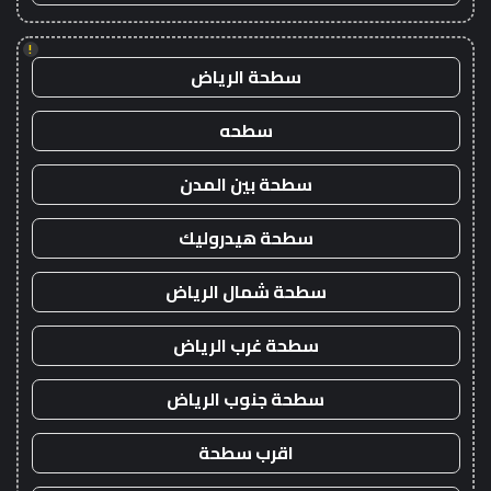
!
سطحة الرياض
سطحه
سطحة بين المدن
سطحة هيدروليك
سطحة شمال الرياض
سطحة غرب الرياض
سطحة جنوب الرياض
اقرب سطحة