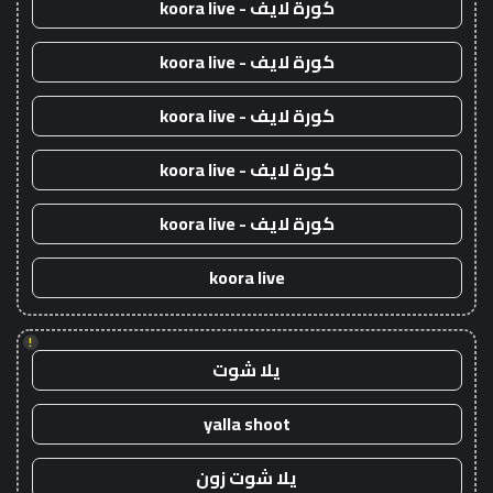
كورة لايف - koora live
كورة لايف - koora live
كورة لايف - koora live
كورة لايف - koora live
كورة لايف - koora live
koora live
!
يلا شوت
yalla shoot
يلا شوت زون