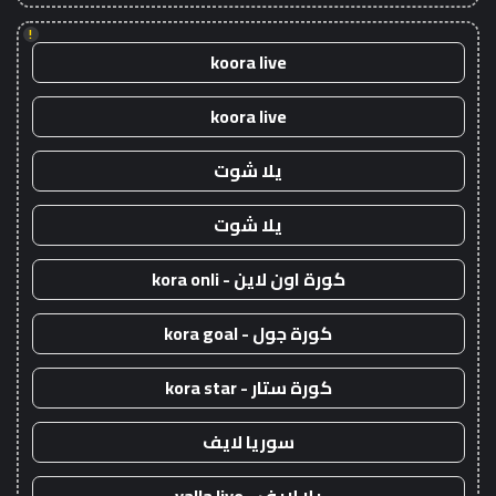
!
koora live
koora live
يلا شوت
يلا شوت
كورة اون لاين - kora onli
كورة جول - kora goal
كورة ستار - kora star
سوريا لايف