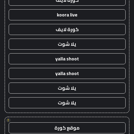
كورة لايف
koora live
كورة لايف
يلا شوت
yalla shoot
yalla shoot
يلا شوت
يلا شوت
!
موقع كورة