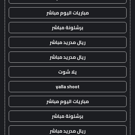
مباريات اليوم مباشر
برشلونة مباشر
ريال مدريد مباشر
ريال مدريد مباشر
يلا شوت
yalla shoot
مباريات اليوم مباشر
برشلونة مباشر
ريال مدريد مباشر