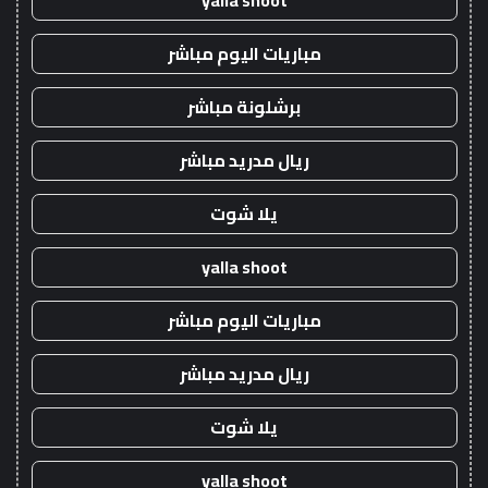
yalla shoot
مباريات اليوم مباشر
برشلونة مباشر
ريال مدريد مباشر
يلا شوت
yalla shoot
مباريات اليوم مباشر
ريال مدريد مباشر
يلا شوت
yalla shoot