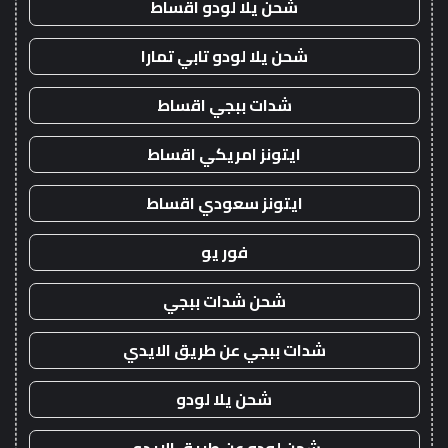
شحن يلا لودو اقساط
شحن يلا لودو تابي تمارا
شدات ببجي اقساط
ايتونز امريكي اقساط
ايتونز سعودي اقساط
فور يو
شحن شدات ببجي
شدات ببجي عن طريق الايدي
شحن يلا لودو