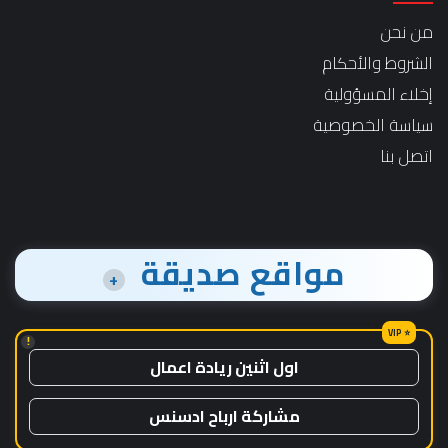
من نحن
الشروط والأحكام
إخلاء المسؤولية
سياسة الخصوصية
اتصل بنا
مواقع صديقة
+
!
اول اثنين ريادة اعمال
مشاركة ارباح ادسنس