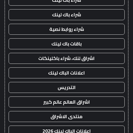
شراء باك لينك
شراء باك لينك
شراء روابط نصية
باقات باك لينك
اشراق لنك، شراء باكلينكات
اعلانات الباك لينك
التدريس
اشراق العالم عالم كبير
منتدى الاشراق
اعلانات الباك لينك 2026