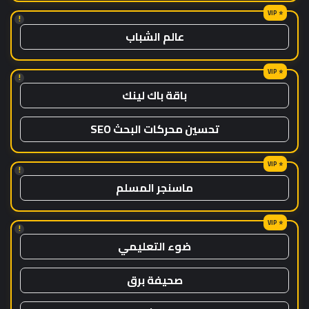
!
عالم الشباب
!
باقة باك لينك
تحسين محركات البحث SEO
!
ماسنجر المسلم
!
ضوء التعليمي
صحيفة برق