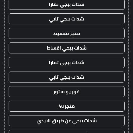
شدات ببجي تمارا
شدات ببجي تابي
متجر تقسيط
شدات ببجي اقساط
شدات ببجي تمارا
شدات ببجي تابي
فور يو ستور
متجر 4u
شدات ببجي عن طريق الايدي