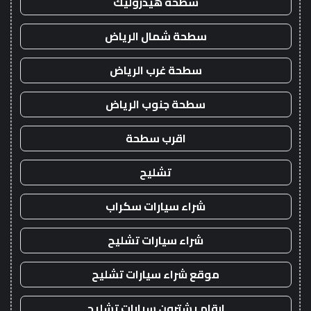
سطحة هيدروليك
سطحة شمال الرياض
سطحة غرب الرياض
سطحة جنوب الرياض
اقرب سطحة
تشليح
شراء سيارات سكراب
شراء سيارات تشليح
موقع شراء سيارات تشليح
ارقام يشترون سيارات تشليح