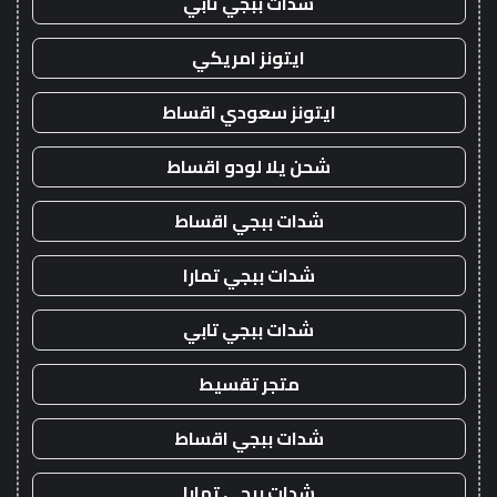
شدات ببجي تابي
ايتونز امريكي
ايتونز سعودي اقساط
شحن يلا لودو اقساط
شدات ببجي اقساط
شدات ببجي تمارا
شدات ببجي تابي
متجر تقسيط
شدات ببجي اقساط
شدات ببجي تمارا