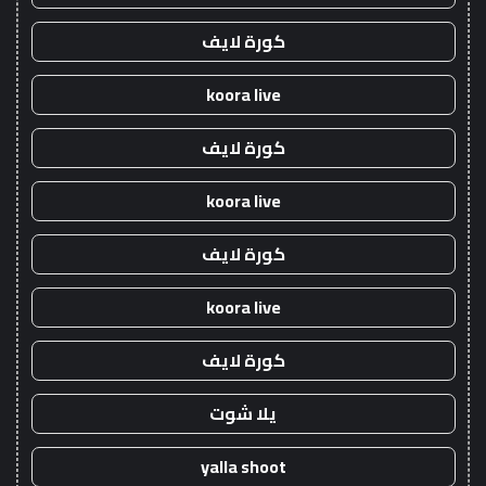
كورة لايف
koora live
كورة لايف
koora live
كورة لايف
koora live
كورة لايف
يلا شوت
yalla shoot