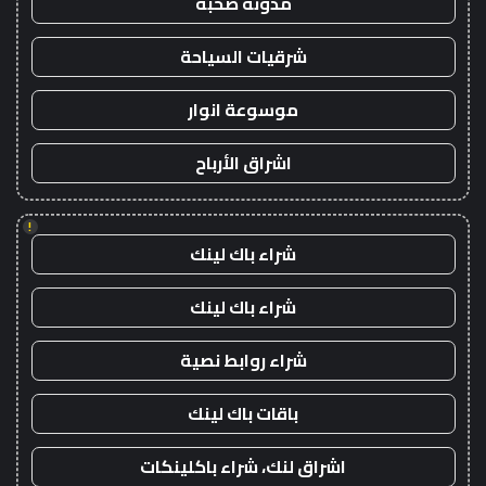
مدونة صحبة
شرقيات السياحة
موسوعة انوار
اشراق الأرباح
!
شراء باك لينك
شراء باك لينك
شراء روابط نصية
باقات باك لينك
اشراق لنك، شراء باكلينكات