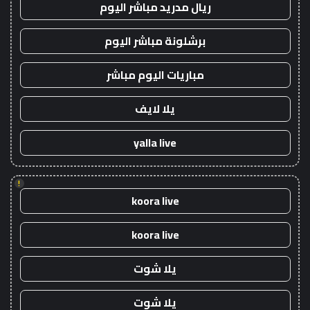
ريال مدريد مباشر اليوم
برشلونة مباشر اليوم
مباريات اليوم مباشر
يلا لايف
yalla live
!
koora live
koora live
يلا شوت
يلا شوت