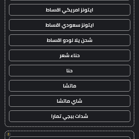
ايتونز امريكي اقساط
ايتونز سعودي اقساط
شحن يلا لودو اقساط
حناء شعر
حنا
ماتشا
شاي ماتشا
شدات ببجي تمارا
!