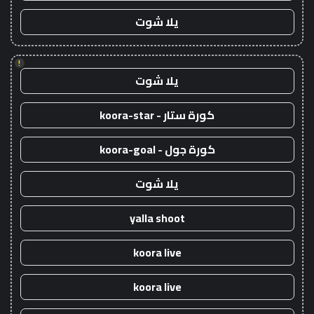
يلا شوت
!
يلا شوت
كورة ستار - koora-star
كورة جول - koora-goal
يلا شوت
yalla shoot
koora live
koora live