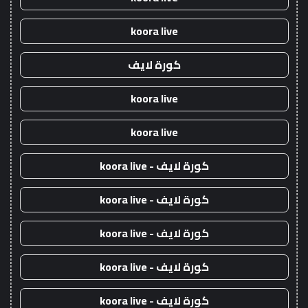
koora live
كورة لايف
koora live
koora live
كورة لايف - koora live
كورة لايف - koora live
كورة لايف - koora live
كورة لايف - koora live
كورة لايف - koora live