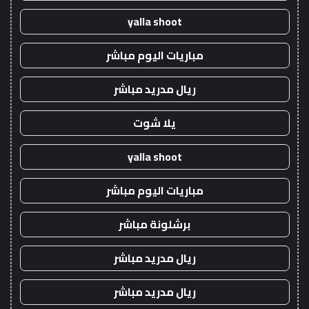
yalla shoot
مباريات اليوم مباشر
ريال مدريد مباشر
يلا شوت
yalla shoot
مباريات اليوم مباشر
برشلونة مباشر
ريال مدريد مباشر
ريال مدريد مباشر