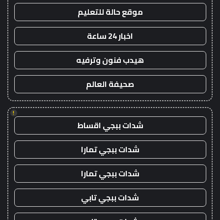
موقع حالة للتعليم
اخبار 24 ساعة
هيدب فنون وترفيه
صحيفة العالم
!
شدات ببجي اقساط
شدات ببجي تمارا
شدات ببجي تمارا
شدات ببجي تابي