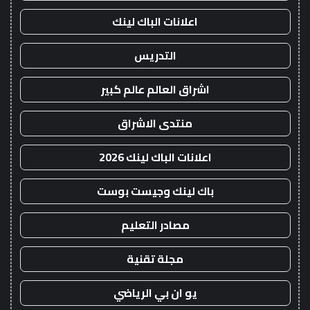
اعلانات الباك لينك
التدريس
اشراق العالم عالم كبير
منتدى الاشراق
اعلانات الباك لينك 2026
باك لينك وجيست بوست
مصادر التعليم
مجلة تقنية
يو ان بي الرياضي