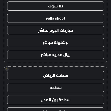
يلا شوت
yalla shoot
مباريات اليوم مباشر
برشلونة مباشر
ريال مدريد مباشر
!
سطحة الرياض
سطحه
سطحة بين المدن