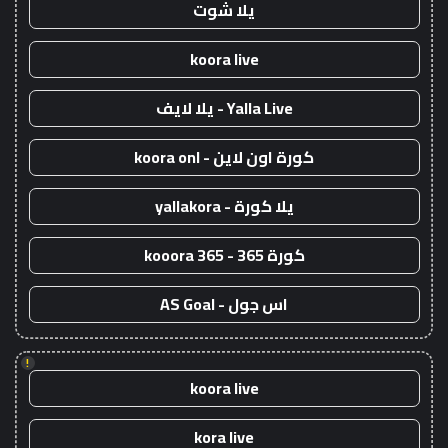
يلا شوت
koora live
Yalla Live - يلا لايف
كورة اون لاين - koora onl
يلا كورة - yallakora
كورة 365 - kooora 365
اس جول - AS Goal
!
koora live
kora live