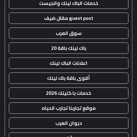
خدمات الباك لينك والجيست
guest post مقال ضيف
سوق العرب
باك لينك باقة 20
اعلانات الباك لينك
أقوى باقة باك لينك
خدمات با كلينك 2026
موقع تجاربنا تجارب الحياه
ديوان العرب