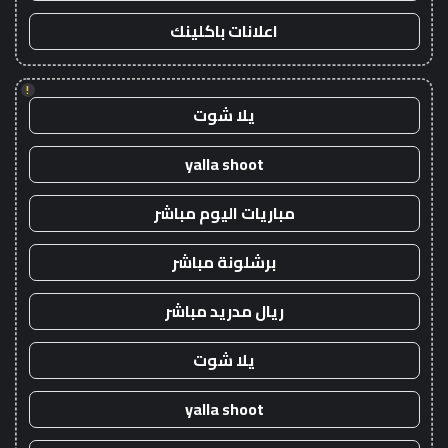
اعلانات باكلينك
!
يلا شوت
yalla shoot
مباريات اليوم مباشر
برشلونة مباشر
ريال مدريد مباشر
يلا شوت
yalla shoot