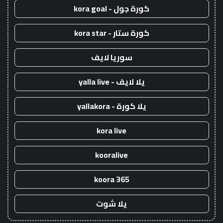
كورة جول - kora goal
كورة ستار - kora star
سوريا لايف
يلا لايف - yalla live
يلا كورة - yallakora
kora live
kooralive
koora 365
يلا شوت