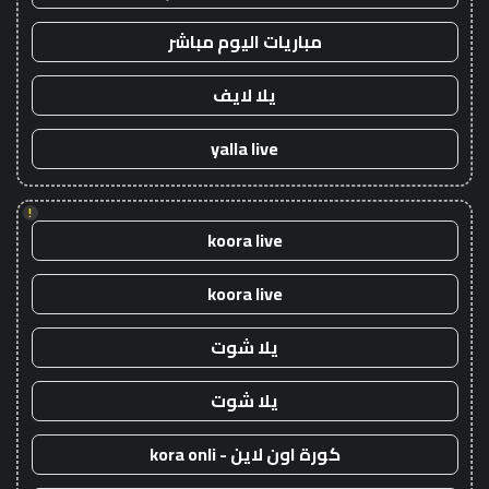
مباريات اليوم مباشر
يلا لايف
yalla live
!
koora live
koora live
يلا شوت
يلا شوت
كورة اون لاين - kora onli