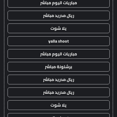
مباريات اليوم مباشر
ريال مدريد مباشر
يلا شوت
yalla shoot
مباريات اليوم مباشر
برشلونة مباشر
ريال مدريد مباشر
ريال مدريد مباشر
يلا شوت