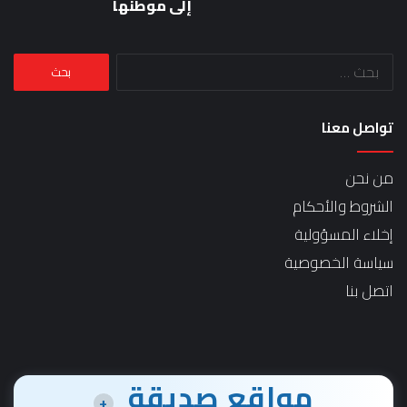
إلى موطنها
البحث
عن:
تواصل معنا
من نحن
الشروط والأحكام
إخلاء المسؤولية
سياسة الخصوصية
اتصل بنا
مواقع صديقة
+