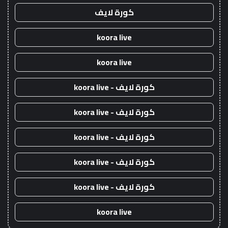
كورة لايف
koora live
koora live
كورة لايف - koora live
كورة لايف - koora live
كورة لايف - koora live
كورة لايف - koora live
كورة لايف - koora live
koora live