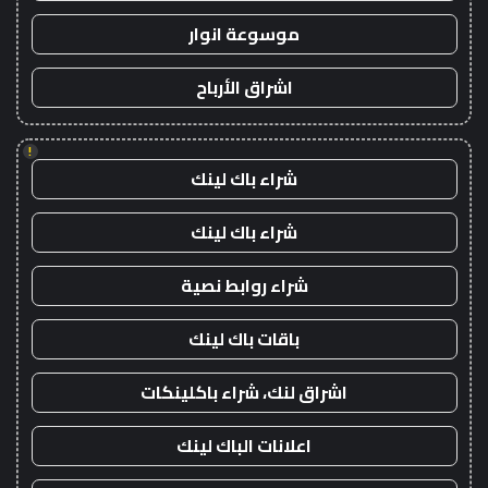
موسوعة انوار
اشراق الأرباح
!
شراء باك لينك
شراء باك لينك
شراء روابط نصية
باقات باك لينك
اشراق لنك، شراء باكلينكات
اعلانات الباك لينك