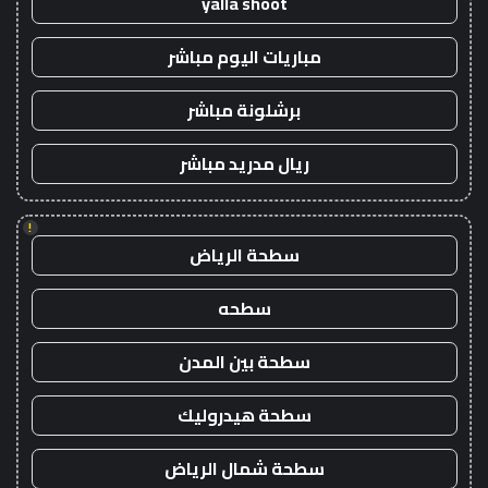
yalla shoot
مباريات اليوم مباشر
برشلونة مباشر
ريال مدريد مباشر
!
سطحة الرياض
سطحه
سطحة بين المدن
سطحة هيدروليك
سطحة شمال الرياض