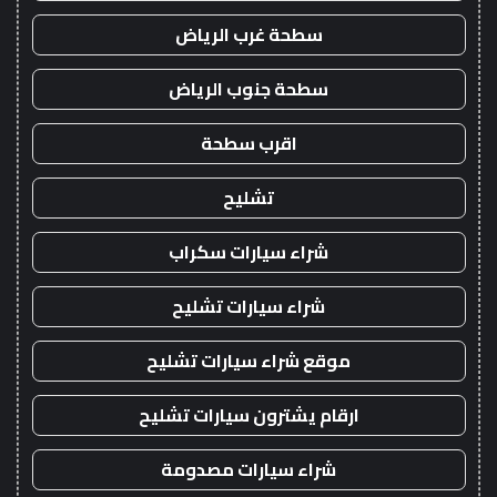
سطحة غرب الرياض
سطحة جنوب الرياض
اقرب سطحة
تشليح
شراء سيارات سكراب
شراء سيارات تشليح
موقع شراء سيارات تشليح
ارقام يشترون سيارات تشليح
شراء سيارات مصدومة