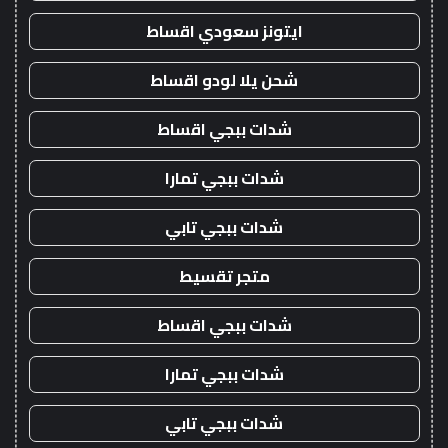
ايتونز سعودي اقساط
شحن يلا لودو اقساط
شدات ببجي اقساط
شدات ببجي تمارا
شدات ببجي تابي
متجر تقسيط
شدات ببجي اقساط
شدات ببجي تمارا
شدات ببجي تابي