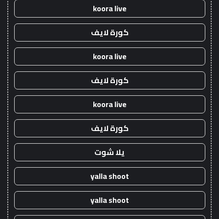
koora live
كورة لايف
koora live
كورة لايف
koora live
كورة لايف
يلا شوت
yalla shoot
yalla shoot