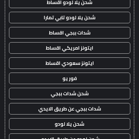
شحن يلا لودو اقساط
شحن يلا لودو تابي تمارا
شدات ببجي اقساط
ايتونز امريكي اقساط
ايتونز سعودي اقساط
فور يو
شحن شدات ببجي
شدات ببجي عن طريق الايدي
شحن يلا لودو