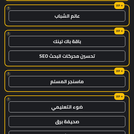
!
عالم الشباب
!
باقة باك لينك
تحسين محركات البحث SEO
!
ماسنجر المسلم
!
ضوء التعليمي
صحيفة برق