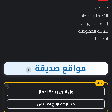
من نحن
الشروط والأحكام
إخلاء المسؤولية
سياسة الخصوصية
اتصل بنا
مواقع صديقة
+
!
اول اثنين ريادة اعمال
مشاركة ارباح ادسنس