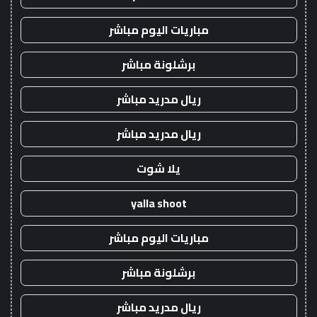
مباريات اليوم مباشر
برشلونة مباشر
ريال مدريد مباشر
ريال مدريد مباشر
يلا شوت
yalla shoot
مباريات اليوم مباشر
برشلونة مباشر
ريال مدريد مباشر