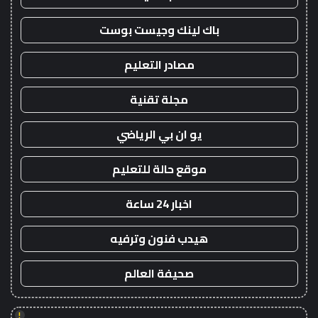
باك لينك وجيست بوست
مصادر التعليم
مجلة تقنية
يو ان بي الرياضي
موقع حالة للتعليم
اخبار 24 ساعة
هيدب فنون وترفيه
صحيفة العالم
!