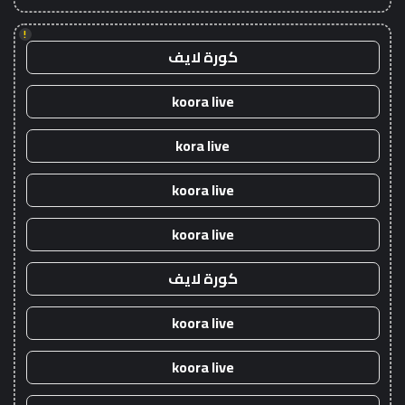
!
كورة لايف
koora live
kora live
koora live
koora live
كورة لايف
koora live
koora live