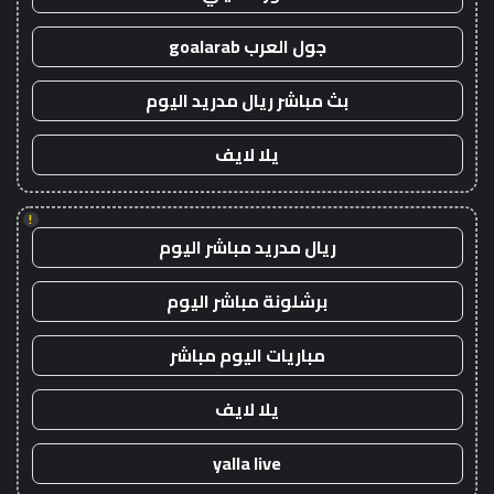
جول العرب goalarab
بث مباشر ريال مدريد اليوم
يلا لايف
!
ريال مدريد مباشر اليوم
برشلونة مباشر اليوم
مباريات اليوم مباشر
يلا لايف
yalla live