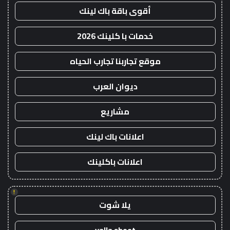
أقوى باقة باك لينك
خدمات با كلينك 2026
موقع تجاربنا تجارب الحياه
ديوان العرب
مشاريع
اعلانات باك لينك
اعلانات باكلينك
!
يلا شوت