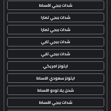
شدات ببجي اقساط
شدات ببجي تمارا
شدات ببجي تمارا
شدات ببجي تابي
شدات ببجي تابي
ايتونز امريكي
ايتونز سعودي اقساط
شحن يلا لودو اقساط
شدات ببجي اقساط