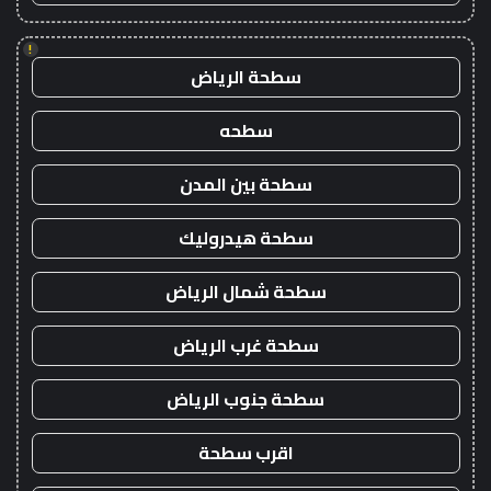
!
سطحة الرياض
سطحه
سطحة بين المدن
سطحة هيدروليك
سطحة شمال الرياض
سطحة غرب الرياض
سطحة جنوب الرياض
اقرب سطحة