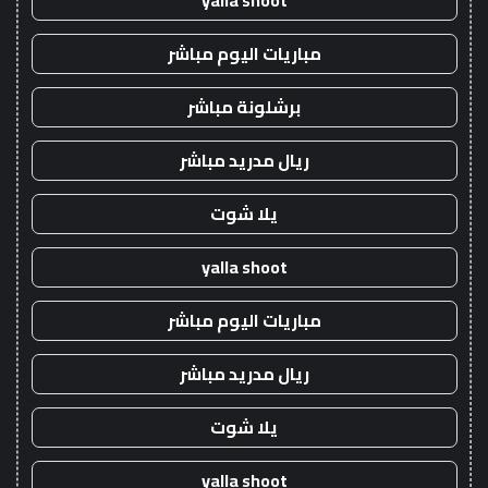
yalla shoot
مباريات اليوم مباشر
برشلونة مباشر
ريال مدريد مباشر
يلا شوت
yalla shoot
مباريات اليوم مباشر
ريال مدريد مباشر
يلا شوت
yalla shoot