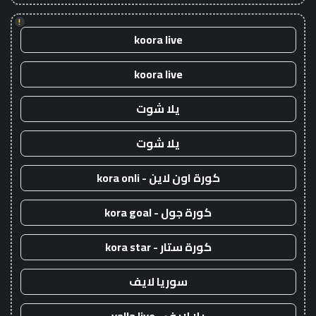
!
koora live
koora live
يلا شوت
يلا شوت
كورة اون لاين - kora onli
كورة جول - kora goal
كورة ستار - kora star
سوريا لايف