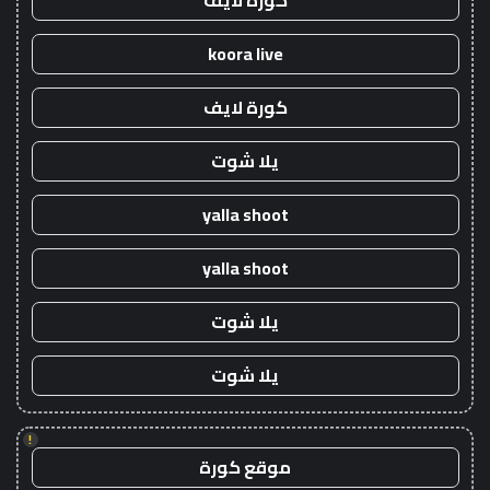
كورة لايف
koora live
كورة لايف
يلا شوت
yalla shoot
yalla shoot
يلا شوت
يلا شوت
!
موقع كورة