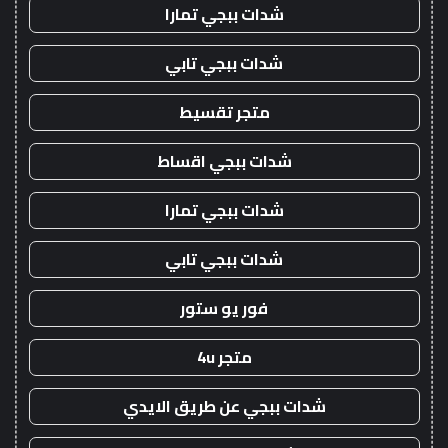
شدات ببجي تمارا
شدات ببجي تابي
متجر تقسيط
شدات ببجي اقساط
شدات ببجي تمارا
شدات ببجي تابي
فور يو ستور
متجر 4u
شدات ببجي عن طريق الايدي