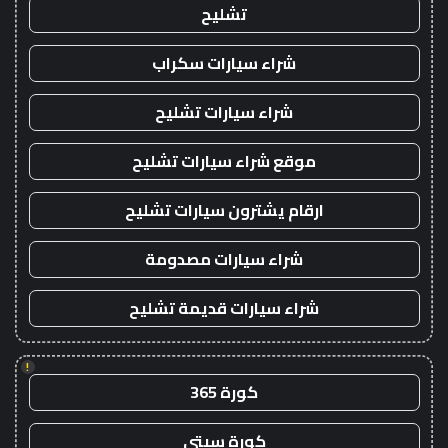
تشليح
شراء سيارات سكراب
شراء سيارات تشليح
موقع شراء سيارات تشليح
ارقام يشترون سيارات تشليح
شراء سيارات مصدومة
شراء سيارات قديمة تشليح
!
كورة 365
كورة سيتي