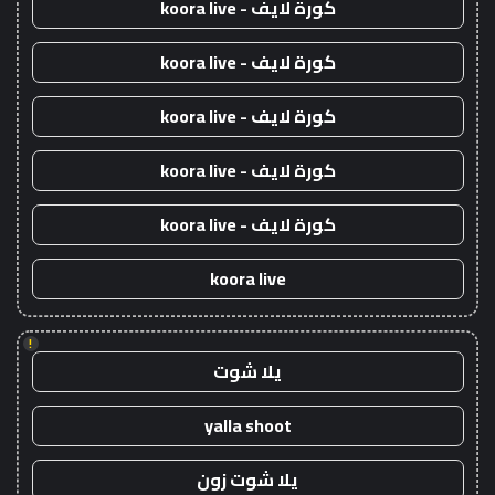
كورة لايف - koora live
كورة لايف - koora live
كورة لايف - koora live
كورة لايف - koora live
كورة لايف - koora live
koora live
!
يلا شوت
yalla shoot
يلا شوت زون