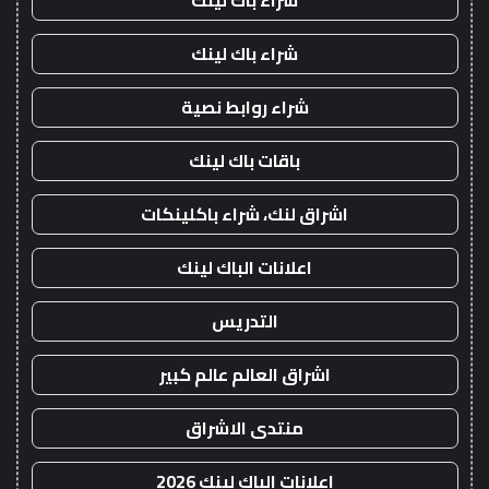
شراء باك لينك
شراء باك لينك
شراء روابط نصية
باقات باك لينك
اشراق لنك، شراء باكلينكات
اعلانات الباك لينك
التدريس
اشراق العالم عالم كبير
منتدى الاشراق
اعلانات الباك لينك 2026