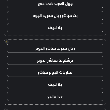
جول العرب goalarab
بث مباشر ريال مدريد اليوم
يلا لايف
!
ريال مدريد مباشر اليوم
برشلونة مباشر اليوم
مباريات اليوم مباشر
يلا لايف
yalla live