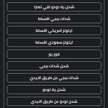
شحن يلا لودو تابي تمارا
شدات ببجي اقساط
ايتونز امريكي اقساط
ايتونز سعودي اقساط
فور يو
شحن شدات ببجي
شدات ببجي عن طريق الايدي
شحن يلا لودو
شحن لودو عن طريق الايدي