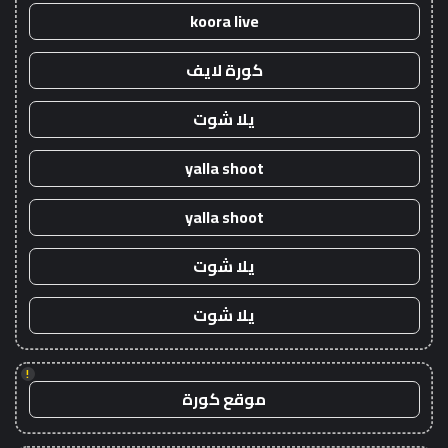
koora live
كورة لايف
يلا شوت
yalla shoot
yalla shoot
يلا شوت
يلا شوت
!
موقع كورة