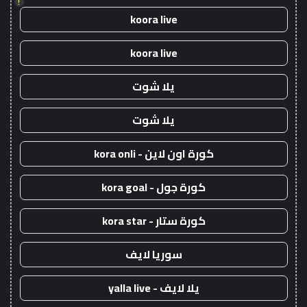
!
koora live
koora live
يلا شوت
يلا شوت
كورة اون لاين - kora onli
كورة جول - kora goal
كورة ستار - kora star
سوريا لايف
يلا لايف - yalla live