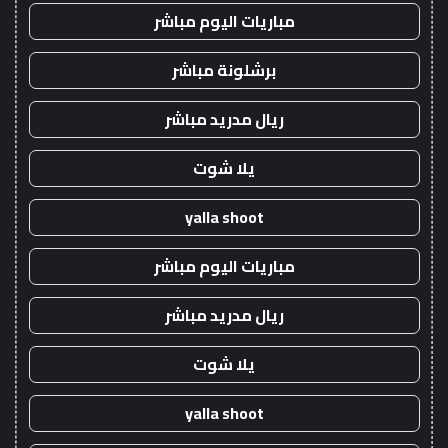
مباريات اليوم مباشر
برشلونة مباشر
ريال مدريد مباشر
يلا شوت
yalla shoot
مباريات اليوم مباشر
ريال مدريد مباشر
يلا شوت
yalla shoot