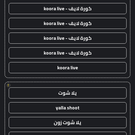
كورة لايف - koora live
كورة لايف - koora live
كورة لايف - koora live
كورة لايف - koora live
koora live
!
يلا شوت
yalla shoot
يلا شوت زون