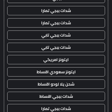
شدات ببجي تمارا
شدات ببجي تمارا
شدات ببجي تابي
شدات ببجي تابي
ايتونز امريكي
ايتونز سعودي اقساط
شحن يلا لودو اقساط
شدات ببجي اقساط
شدات ببجي تمارا