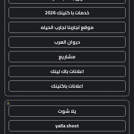
خدمات با كلينك 2026
موقع تجاربنا تجارب الحياه
ديوان العرب
مشاريع
اعلانات باك لينك
اعلانات باكلينك
!
يلا شوت
yalla shoot