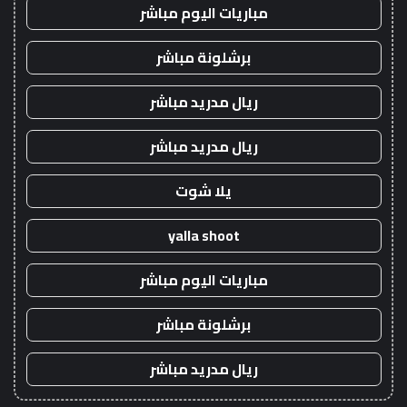
مباريات اليوم مباشر
برشلونة مباشر
ريال مدريد مباشر
ريال مدريد مباشر
يلا شوت
yalla shoot
مباريات اليوم مباشر
برشلونة مباشر
ريال مدريد مباشر