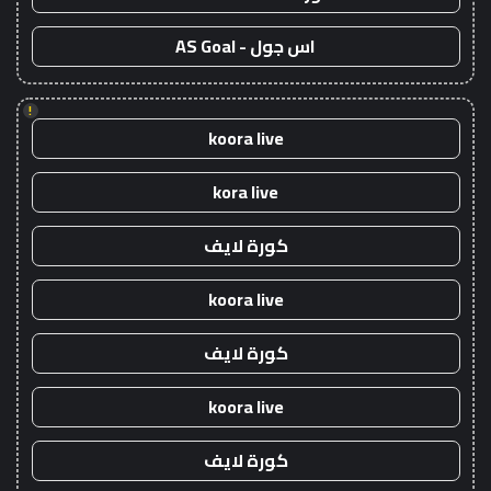
اس جول - AS Goal
!
koora live
kora live
كورة لايف
koora live
كورة لايف
koora live
كورة لايف