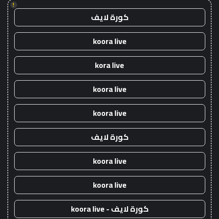
!
كورة لايف
koora live
kora live
koora live
koora live
كورة لايف
koora live
koora live
كورة لايف - koora live