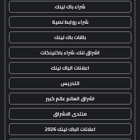
شراء باك لينك
شراء روابط نصية
باقات باك لينك
اشراق لنك، شراء باكلينكات
اعلانات الباك لينك
التدريس
اشراق العالم عالم كبير
منتدى الاشراق
اعلانات الباك لينك 2026