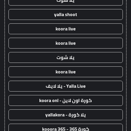
يلا شوت
yalla shoot
koora live
koora live
يلا شوت
koora live
Yalla Live - يلا لايف
كورة اون لاين - koora onl
يلا كورة - yallakora
كورة 365 - kooora 365