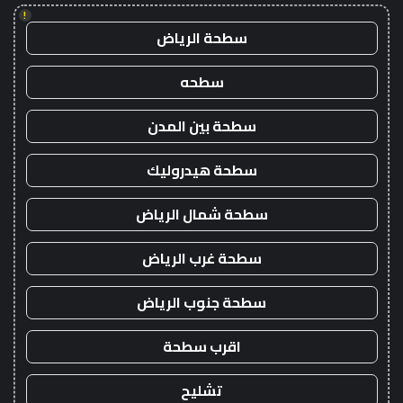
!
سطحة الرياض
سطحه
سطحة بين المدن
سطحة هيدروليك
سطحة شمال الرياض
سطحة غرب الرياض
سطحة جنوب الرياض
اقرب سطحة
تشليح