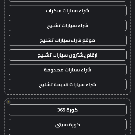
شراء سيارات سكراب
شراء سيارات تشليح
موقع شراء سيارات تشليح
ارقام يشترون سيارات تشليح
شراء سيارات مصدومة
شراء سيارات قديمة تشليح
!
كورة 365
كورة سيتي