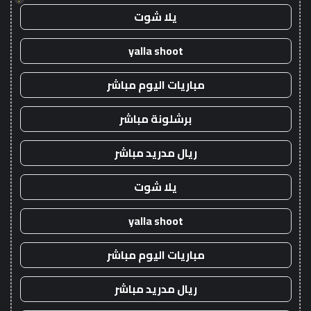
يلا شوت
yalla shoot
مباريات اليوم مباشر
برشلونة مباشر
ريال مدريد مباشر
يلا شوت
yalla shoot
مباريات اليوم مباشر
ريال مدريد مباشر