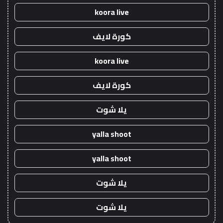
koora live
كورة لايف
koora live
كورة لايف
يلا شوت
yalla shoot
yalla shoot
يلا شوت
يلا شوت