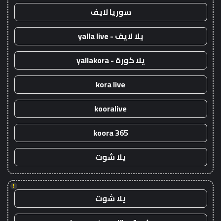
سوريا لايف
يلا لايف - yalla live
يلا كورة - yallakora
kora live
kooralive
koora 365
يلا شوت
!
يلا شوت