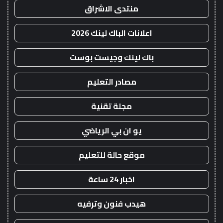
منتدى الاشراق
اعلانات الباك لينك 2026
باك لينك وجيست بوست
مصادر التعليم
مجلة تقنية
يو ان بي الرياضي
موقع حالة للتعليم
اخبار 24 ساعة
هيدب فنون وترفيه