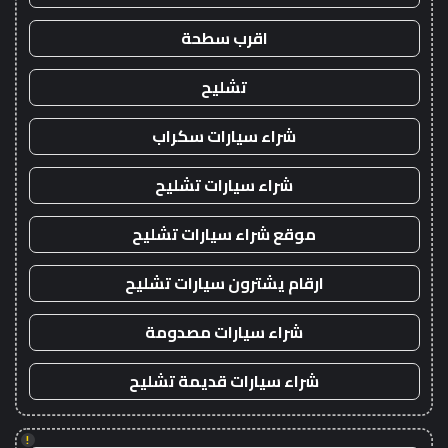
اقرب سطحة
تشليح
شراء سيارات سكراب
شراء سيارات تشليح
موقع شراء سيارات تشليح
ارقام يشترون سيارات تشليح
شراء سيارات مصدومة
شراء سيارات قديمة تشليح
!