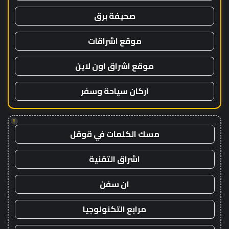
صحيفة برق
موقع اشراقات
موقع اشراق اون لاين
اركان سياحة وسفر
!
مسك الكلمات في قوقل
اشراق التقنية
ان سفن
مرابع التكنولوجيا