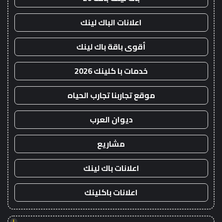
اعلانات الباك لينك
أقوى باقة باك لينك
خدمات با كلينك 2026
موقع تجاربنا تجارب الحياه
ديوان العرب
مشاريع
اعلانات باك لينك
اعلانات باكلينك
!