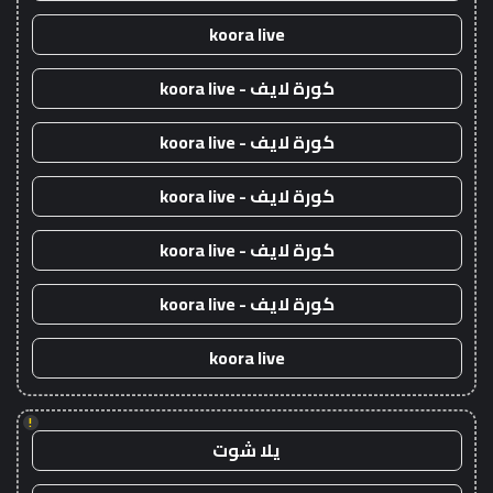
koora live
كورة لايف - koora live
كورة لايف - koora live
كورة لايف - koora live
كورة لايف - koora live
كورة لايف - koora live
koora live
!
يلا شوت