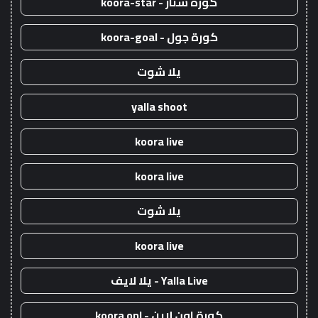
كورة ستار - koora-star
كورة جول - koora-goal
يلا شوت
yalla shoot
koora live
koora live
يلا شوت
koora live
Yalla Live - يلا لايف
كورة اون لاين - koora onl