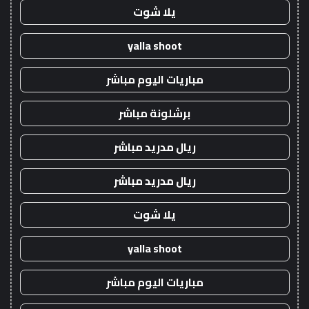
يلا شوت
yalla shoot
مباريات اليوم مباشر
برشلونة مباشر
ريال مدريد مباشر
ريال مدريد مباشر
يلا شوت
yalla shoot
مباريات اليوم مباشر