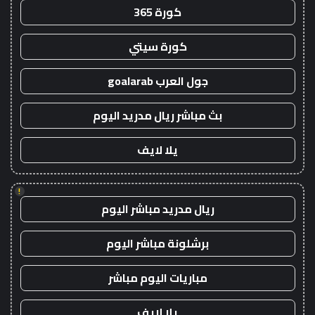
كورة 365
كورة سيتي
جول العرب goalarab
بث مباشر ريال مدريد اليوم
يلا لايف
!
ريال مدريد مباشر اليوم
برشلونة مباشر اليوم
مباريات اليوم مباشر
يلا لايف