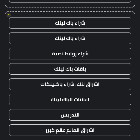
!
شراء باك لينك
شراء باك لينك
شراء روابط نصية
باقات باك لينك
اشراق لنك، شراء باكلينكات
اعلانات الباك لينك
التدريس
اشراق العالم عالم كبير