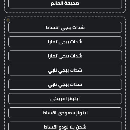
صحيفة العالم
!
شدات ببجي اقساط
شدات ببجي تمارا
شدات ببجي تمارا
شدات ببجي تابي
شدات ببجي تابي
ايتونز امريكي
ايتونز سعودي اقساط
شحن يلا لودو اقساط