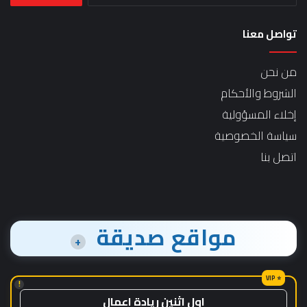
تواصل معنا
من نحن
الشروط والأحكام
إخلاء المسؤولية
سياسة الخصوصية
اتصل بنا
مواقع صديقة
+
!
اول اثنين ريادة اعمال