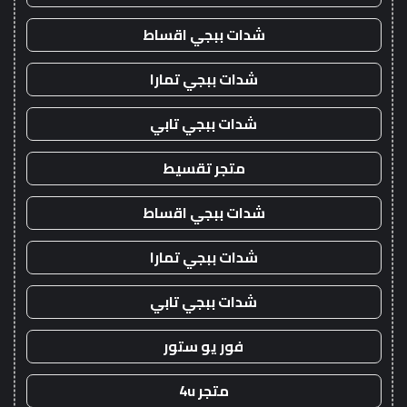
شدات ببجي اقساط
شدات ببجي تمارا
شدات ببجي تابي
متجر تقسيط
شدات ببجي اقساط
شدات ببجي تمارا
شدات ببجي تابي
فور يو ستور
متجر 4u