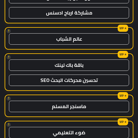
مشاركة ارباح ادسنس
!
عالم الشباب
!
باقة باك لينك
تحسين محركات البحث SEO
!
ماسنجر المسلم
!
ضوء التعليمي