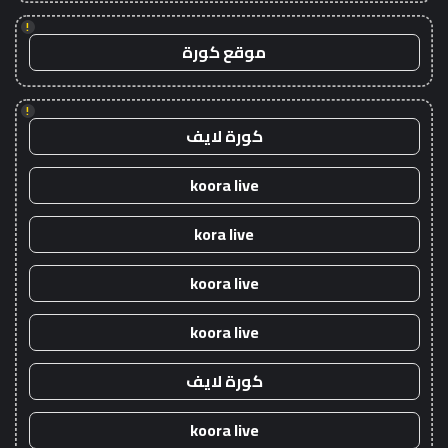
!
موقع كورة
!
كورة لايف
koora live
kora live
koora live
koora live
كورة لايف
koora live