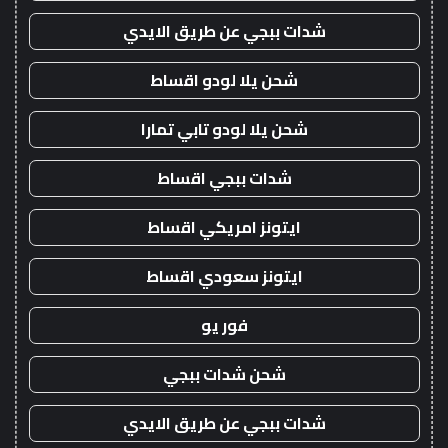
شدات ببجي عن طريق الايدي
شحن يلا لودو اقساط
شحن يلا لودو تابي تمارا
شدات ببجي اقساط
ايتونز امريكي اقساط
ايتونز سعودي اقساط
فور يو
شحن شدات ببجي
شدات ببجي عن طريق الايدي