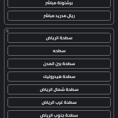
برشلونة مباشر
ريال مدريد مباشر
!
سطحة الرياض
سطحه
سطحة بين المدن
سطحة هيدروليك
سطحة شمال الرياض
سطحة غرب الرياض
سطحة جنوب الرياض