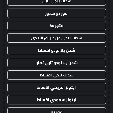
شدات ببجي تابي
فور يو ستور
متجر 4u
شدات ببجي عن طريق الايدي
شحن يلا لودو اقساط
شحن يلا لودو تابي تمارا
شدات ببجي اقساط
ايتونز امريكي اقساط
ايتونز سعودي اقساط
فور يو