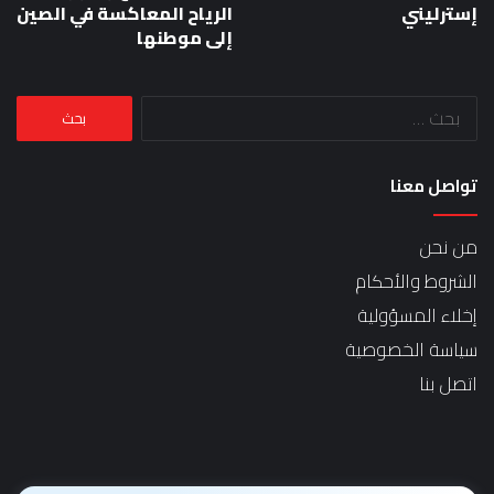
إسترليني
الرياح المعاكسة في الصين
إلى موطنها
البحث
عن:
تواصل معنا
من نحن
الشروط والأحكام
إخلاء المسؤولية
سياسة الخصوصية
اتصل بنا