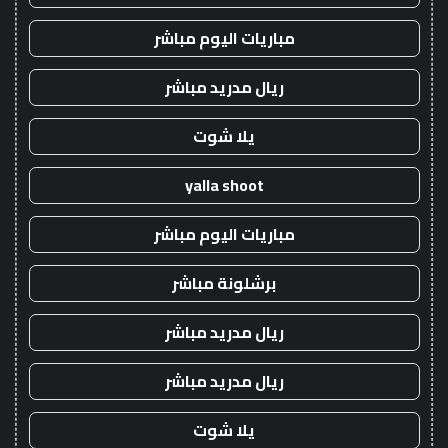
مباريات اليوم مباشر
ريال مدريد مباشر
يلا شوت
yalla shoot
مباريات اليوم مباشر
برشلونة مباشر
ريال مدريد مباشر
ريال مدريد مباشر
يلا شوت