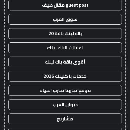
guest post مقال ضيف
سوق العرب
باك لينك باقة 20
اعلانات الباك لينك
أقوى باقة باك لينك
خدمات با كلينك 2026
موقع تجاربنا تجارب الحياه
ديوان العرب
مشاريع