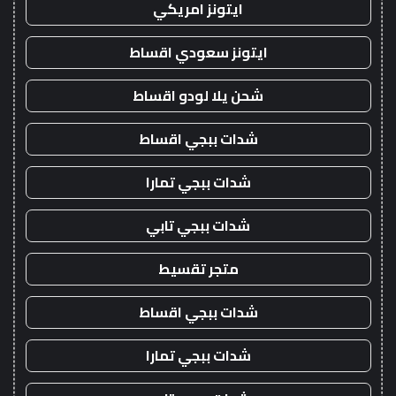
ايتونز امريكي
ايتونز سعودي اقساط
شحن يلا لودو اقساط
شدات ببجي اقساط
شدات ببجي تمارا
شدات ببجي تابي
متجر تقسيط
شدات ببجي اقساط
شدات ببجي تمارا