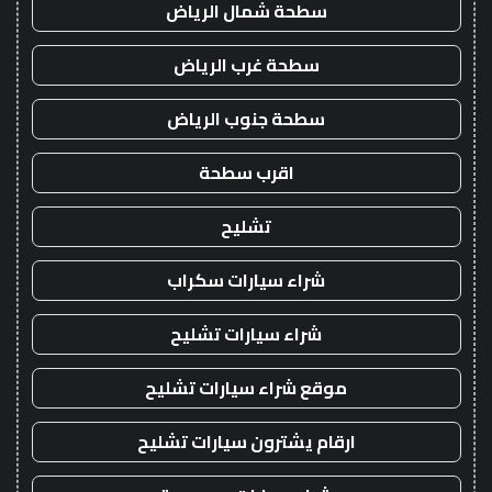
سطحة شمال الرياض
سطحة غرب الرياض
سطحة جنوب الرياض
اقرب سطحة
تشليح
شراء سيارات سكراب
شراء سيارات تشليح
موقع شراء سيارات تشليح
ارقام يشترون سيارات تشليح