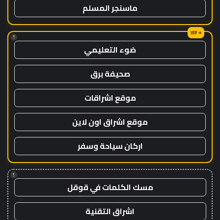
ماسنجر المسلم
!
ضوء التعليمي
صحيفة برق
موقع اشراقات
موقع اشراق اون لاين
اركان سياحة وسفر
!
مسك الكلمات في قوقل
اشراق التقنية