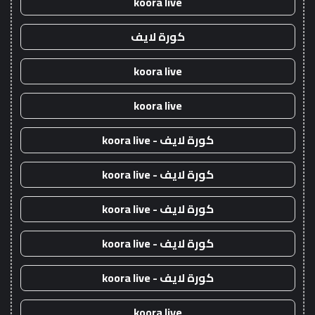
koora live
كورة لايف
koora live
koora live
كورة لايف - koora live
كورة لايف - koora live
كورة لايف - koora live
كورة لايف - koora live
كورة لايف - koora live
koora live