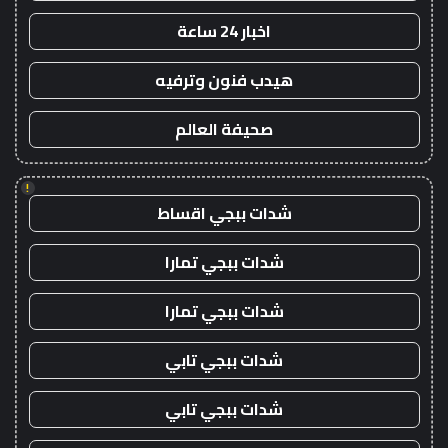
اخبار 24 ساعة
هيدب فنون وترفيه
صحيفة العالم
!
شدات ببجي اقساط
شدات ببجي تمارا
شدات ببجي تمارا
شدات ببجي تابي
شدات ببجي تابي