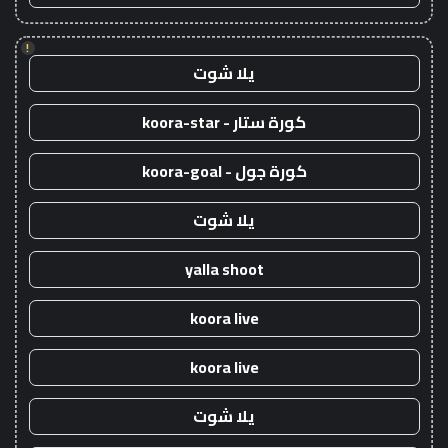
!
يلا شوت
كورة ستار - koora-star
كورة جول - koora-goal
يلا شوت
yalla shoot
koora live
koora live
يلا شوت