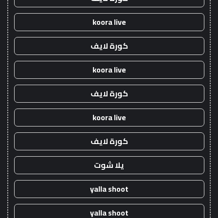
koora live
كورة لايف
koora live
كورة لايف
koora live
كورة لايف
يلا شوت
yalla shoot
yalla shoot