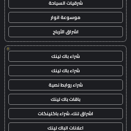
شرقيات السياحة
موسوعة انوار
اشراق الأرباح
!
شراء باك لينك
شراء باك لينك
شراء روابط نصية
باقات باك لينك
اشراق لنك، شراء باكلينكات
اعلانات الباك لينك