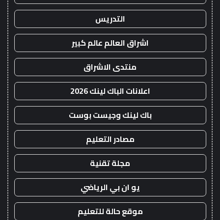
التدريس
اشراق العالم عالم كبير
منتدى الاشراق
اعلانات الباك لينك 2026
باك لينك وجيست بوست
مصادر التعليم
مجلة تقنية
يو ان بي الرياضي
موقع حالة للتعليم