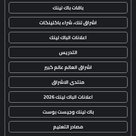
باقات باك لينك
اشراق لنك، شراء باكلينكات
اعلانات الباك لينك
التدريس
اشراق العالم عالم كبير
منتدى الاشراق
اعلانات الباك لينك 2026
باك لينك وجيست بوست
مصادر التعليم