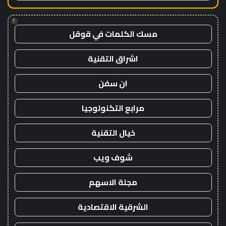
!
مسك الكلمات في قوقل
اشراق التقنية
ان سفن
مرابع التكنولوجيا
خيال التقنية
شوف ويب
مجلة الاسهم
الشرقية الاقتصادية