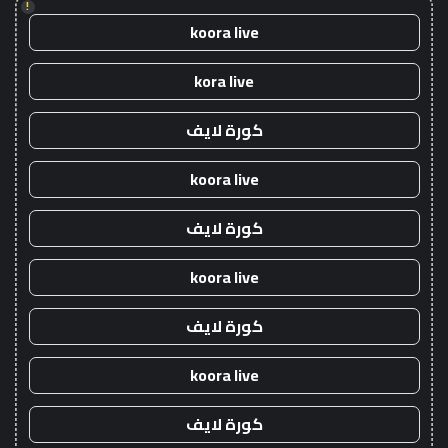
!
koora live
kora live
كورة لايف
koora live
كورة لايف
koora live
كورة لايف
koora live
كورة لايف