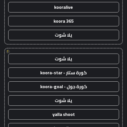
kooralive
koora 365
يلا شوت
!
يلا شوت
كورة ستار - koora-star
كورة جول - koora-goal
يلا شوت
yalla shoot