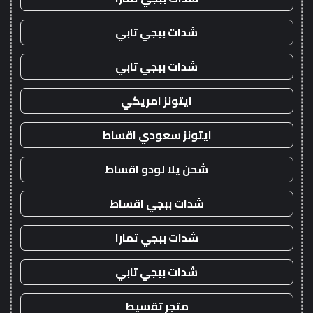
شدات ببجي تابي
شدات ببجي تابي
ايتونز امريكي
ايتونز سعودي اقساط
شحن يلا لودو اقساط
شدات ببجي اقساط
شدات ببجي تمارا
شدات ببجي تابي
متجر تقسيط