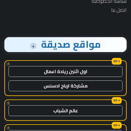
سياسة الخصوصية
اتصل بنا
مواقع صديقة
+
!
اول اثنين ريادة اعمال
مشاركة ارباح ادسنس
!
عالم الشباب
!