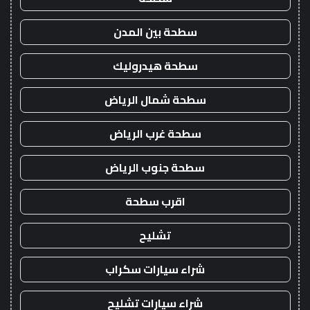
سطحة بين المدن
سطحة هيدروليك
سطحة شمال الرياض
سطحة غرب الرياض
سطحة جنوب الرياض
اقرب سطحة
تشليح
شراء سيارات سكراب
شراء سيارات تشليح