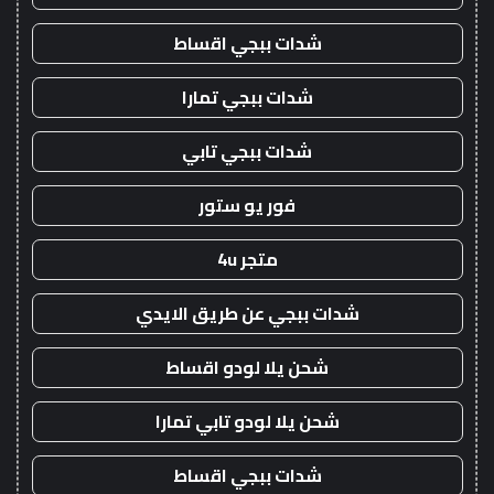
شدات ببجي اقساط
شدات ببجي تمارا
شدات ببجي تابي
فور يو ستور
متجر 4u
شدات ببجي عن طريق الايدي
شحن يلا لودو اقساط
شحن يلا لودو تابي تمارا
شدات ببجي اقساط