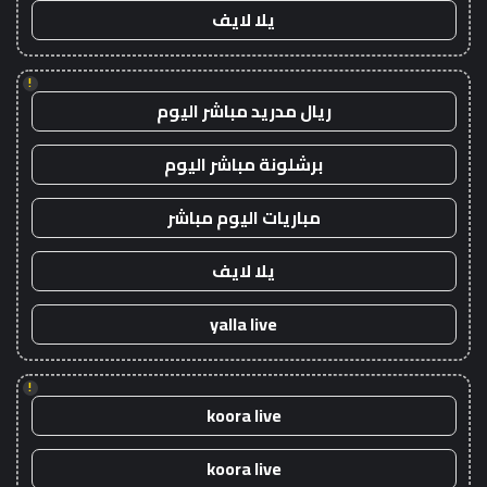
يلا لايف
!
ريال مدريد مباشر اليوم
برشلونة مباشر اليوم
مباريات اليوم مباشر
يلا لايف
yalla live
!
koora live
koora live