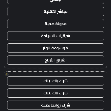
مباشر التقنية
مدونة صحبة
شرقيات السياحة
موسوعة انوار
اشراق الأرباح
!
شراء باك لينك
شراء باك لينك
شراء روابط نصية