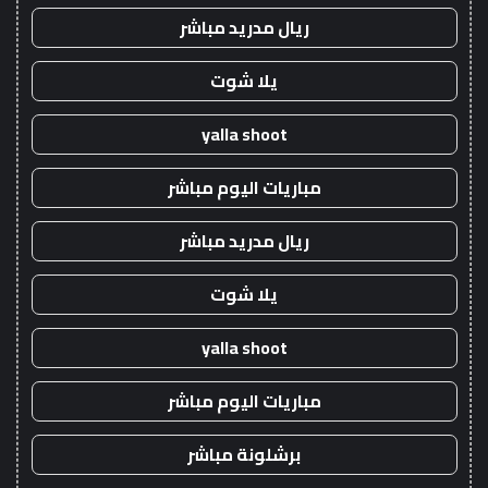
ريال مدريد مباشر
يلا شوت
yalla shoot
مباريات اليوم مباشر
ريال مدريد مباشر
يلا شوت
yalla shoot
مباريات اليوم مباشر
برشلونة مباشر