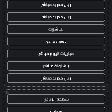
ريال مدريد مباشر
ريال مدريد مباشر
يلا شوت
yalla shoot
مباريات اليوم مباشر
برشلونة مباشر
ريال مدريد مباشر
!
سطحة الرياض
سطحه