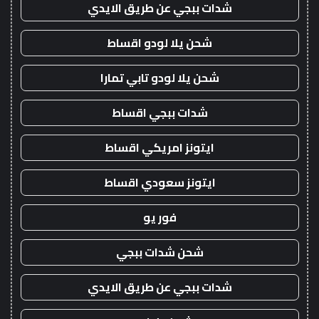
شدات ببجي عن طريق الايدي
شحن يلا لودو اقساط
شحن يلا لودو تابي تمارا
شدات ببجي اقساط
ايتونز امريكي اقساط
ايتونز سعودي اقساط
فور يو
شحن شدات ببجي
شدات ببجي عن طريق الايدي