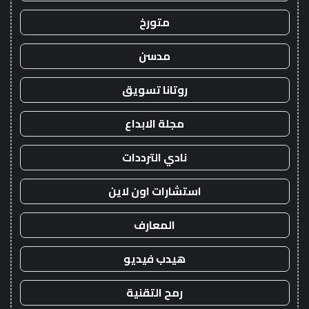
متورخ
مدسن
روتانا تسويق
مجلة الابداع
نادي الترددات
استشارات اون لاين
المعارف
هيدب فيديو
رمح التقنية