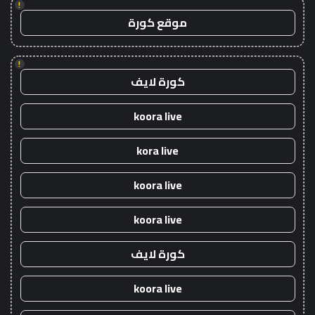
!
موقع كورة
!
كورة لايف
koora live
kora live
koora live
koora live
كورة لايف
koora live