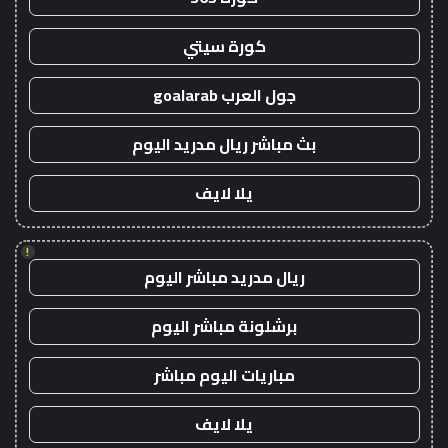
كورة سيتي
جول العرب goalarab
بث مباشر ريال مدريد اليوم
يلا لايف
!
ريال مدريد مباشر اليوم
برشلونة مباشر اليوم
مباريات اليوم مباشر
يلا لايف