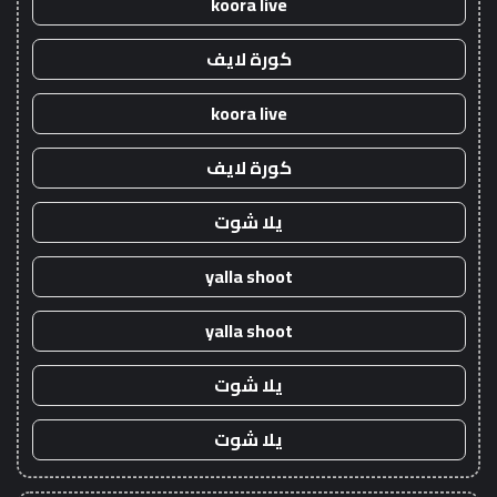
koora live
كورة لايف
koora live
كورة لايف
يلا شوت
yalla shoot
yalla shoot
يلا شوت
يلا شوت