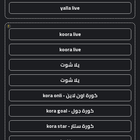
yalla live
!
koora live
koora live
يلا شوت
يلا شوت
كورة اون لاين - kora onli
كورة جول - kora goal
كورة ستار - kora star