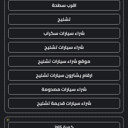
اقرب سطحة
تشليح
شراء سيارات سكراب
شراء سيارات تشليح
موقع شراء سيارات تشليح
ارقام يشترون سيارات تشليح
شراء سيارات مصدومة
شراء سيارات قديمة تشليح
!
كورة 365