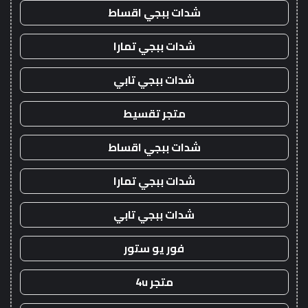
شدات ببجي اقساط
شدات ببجي تمارا
شدات ببجي تابي
متجر تقسيط
شدات ببجي اقساط
شدات ببجي تمارا
شدات ببجي تابي
فور يو ستور
متجر 4u