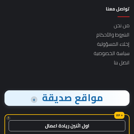
تواصل معنا
من نحن
الشروط والأحكام
إخلاء المسؤولية
سياسة الخصوصية
اتصل بنا
مواقع صديقة
+
!
اول اثنين ريادة اعمال