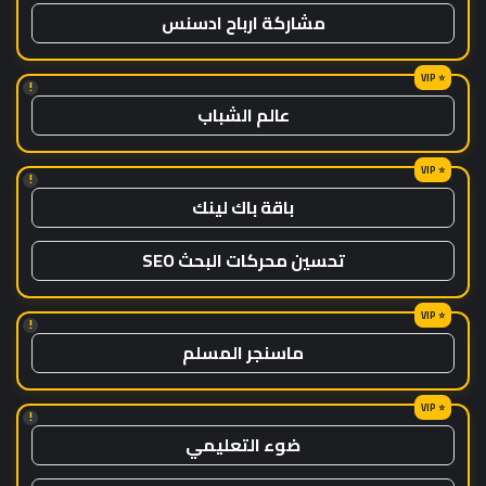
مشاركة ارباح ادسنس
!
عالم الشباب
!
باقة باك لينك
تحسين محركات البحث SEO
!
ماسنجر المسلم
!
ضوء التعليمي