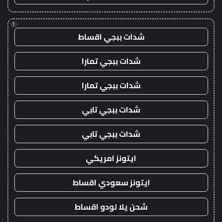
!
شدات ببجي اقساط
شدات ببجي تمارا
شدات ببجي تمارا
شدات ببجي تابي
شدات ببجي تابي
ايتونز امريكي
ايتونز سعودي اقساط
شحن يلا لودو اقساط