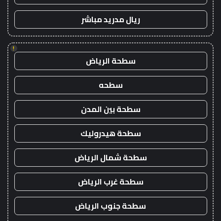
ريال مدريد مباشر
!
سطحة الرياض
سطحه
سطحة بين المدن
سطحة هيدروليك
سطحة شمال الرياض
سطحة غرب الرياض
سطحة جنوب الرياض