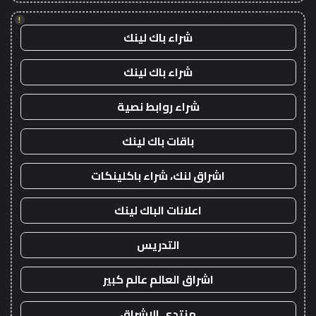
!
شراء باك لينك
شراء باك لينك
شراء روابط نصية
باقات باك لينك
اشراق لنك، شراء باكلينكات
اعلانات الباك لينك
التدريس
اشراق العالم عالم كبير
منتدى الاشراق