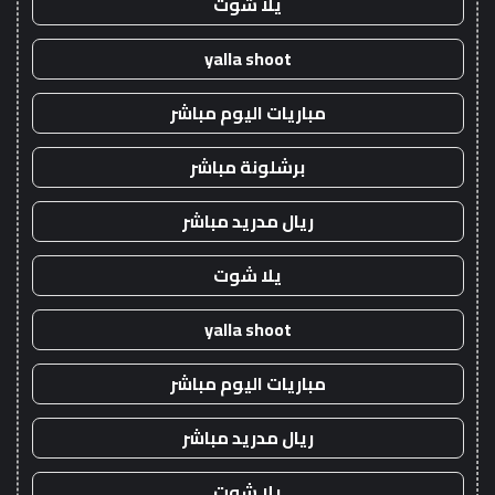
يلا شوت
yalla shoot
مباريات اليوم مباشر
برشلونة مباشر
ريال مدريد مباشر
يلا شوت
yalla shoot
مباريات اليوم مباشر
ريال مدريد مباشر
يلا شوت