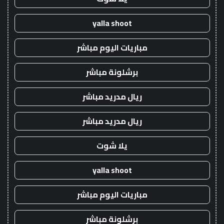
yalla shoot
مباريات اليوم مباشر
برشلونة مباشر
ريال مدريد مباشر
ريال مدريد مباشر
يلا شوت
yalla shoot
مباريات اليوم مباشر
برشلونة مباشر