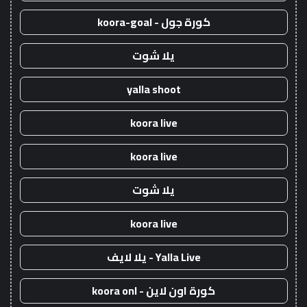
كورة جول - koora-goal
يلا شوت
yalla shoot
koora live
koora live
يلا شوت
koora live
Yalla Live - يلا لايف
كورة اون لاين - koora onl