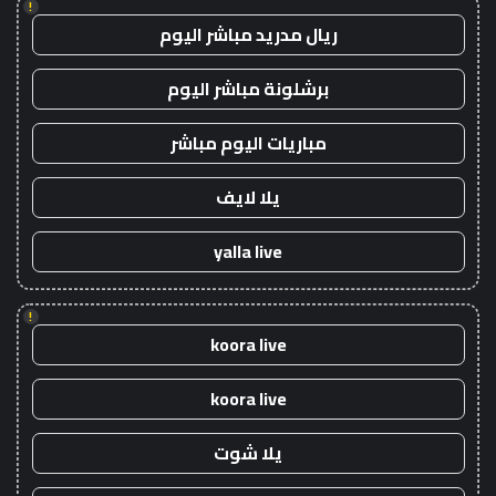
!
ريال مدريد مباشر اليوم
برشلونة مباشر اليوم
مباريات اليوم مباشر
يلا لايف
yalla live
!
koora live
koora live
يلا شوت