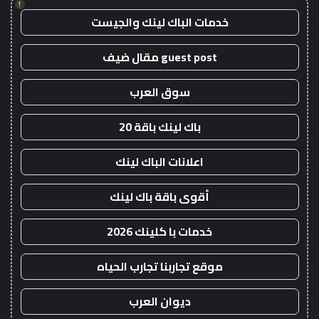
!
خدمات الباك لينك والجيست
guest post مقال ضيف
سوق العرب
باك لينك باقة 20
اعلانات الباك لينك
أقوى باقة باك لينك
خدمات با كلينك 2026
موقع تجاربنا تجارب الحياه
ديوان العرب