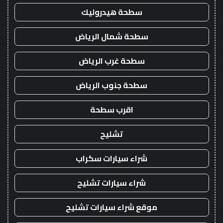
سطحة هيدروليك
سطحة شمال الرياض
سطحة غرب الرياض
سطحة جنوب الرياض
اقرب سطحة
تشليح
شراء سيارات سكراب
شراء سيارات تشليح
موقع شراء سيارات تشليح