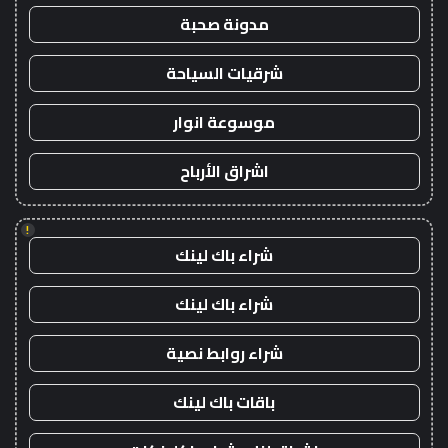
مدونة صحبة
شرقيات السياحة
موسوعة انوار
اشراق الأرباح
!
شراء باك لينك
شراء باك لينك
شراء روابط نصية
باقات باك لينك