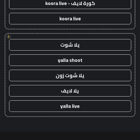
كورة لايف - koora live
koora live
!
يلا شوت
yalla shoot
يلا شوت زون
يلا لايف
yalla live