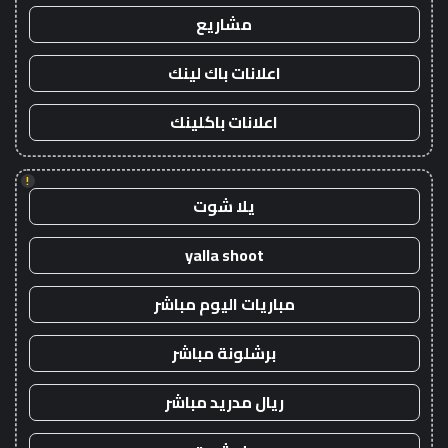
مشاريع
اعلانات باك لينك
اعلانات باكلينك
!
يلا شوت
yalla shoot
مباريات اليوم مباشر
برشلونة مباشر
ريال مدريد مباشر