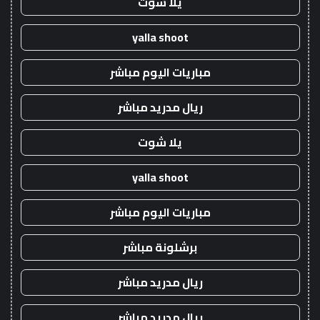
يلا شوت
yalla shoot
مباريات اليوم مباشر
ريال مدريد مباشر
يلا شوت
yalla shoot
مباريات اليوم مباشر
برشلونة مباشر
ريال مدريد مباشر
ريال مدريد مباشر