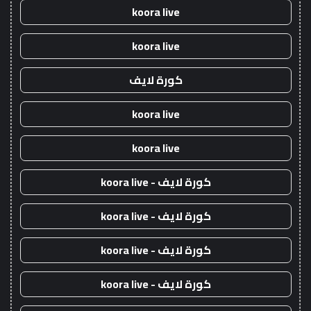
koora live
koora live
كورة لايف
koora live
koora live
كورة لايف - koora live
كورة لايف - koora live
كورة لايف - koora live
كورة لايف - koora live