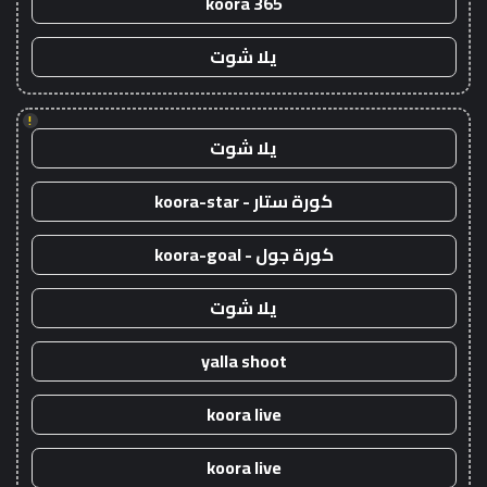
koora 365
يلا شوت
!
يلا شوت
كورة ستار - koora-star
كورة جول - koora-goal
يلا شوت
yalla shoot
koora live
koora live