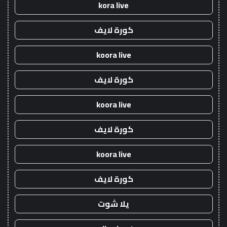
kora live
كورة لايف
koora live
كورة لايف
koora live
كورة لايف
koora live
كورة لايف
يلا شوت