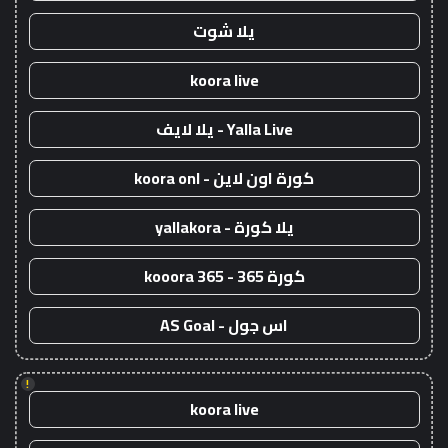
يلا شوت
koora live
Yalla Live - يلا لايف
كورة اون لاين - koora onl
يلا كورة - yallakora
كورة 365 - kooora 365
اس جول - AS Goal
!
koora live