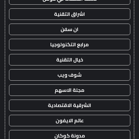
اشراق التقنية
ان سفن
مرابع التكنولوجيا
خيال التقنية
شوف ويب
مجلة الاسهم
الشرقية الاقتصادية
عالم الايفون
مدونة كوكان