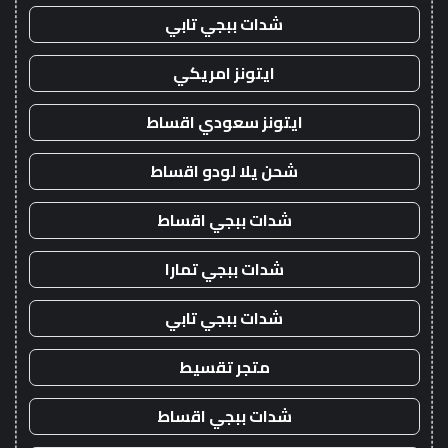
شدات ببجي تابي
ايتونز امريكي
ايتونز سعودي اقساط
شحن يلا لودو اقساط
شدات ببجي اقساط
شدات ببجي تمارا
شدات ببجي تابي
متجر تقسيط
شدات ببجي اقساط