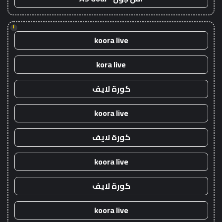
!
koora live
kora live
كورة لايف
koora live
كورة لايف
koora live
كورة لايف
koora live