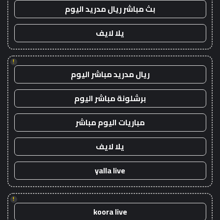
بث مباشر ريال مدريد اليوم
يلا لايف
!
ريال مدريد مباشر اليوم
برشلونة مباشر اليوم
مباريات اليوم مباشر
يلا لايف
yalla live
!
koora live