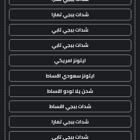
شدات ببجي تمارا
شدات ببجي تابي
شدات ببجي تابي
ايتونز امريكي
ايتونز سعودي اقساط
شحن يلا لودو اقساط
شدات ببجي اقساط
شدات ببجي تمارا
شدات ببجي تابي