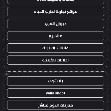
موقع تجاربنا تجارب الحياه
ديوان العرب
مشاريع
اعلانات باك لينك
اعلانات باكلينك
!
يلا شوت
yalla shoot
مباريات اليوم مباشر