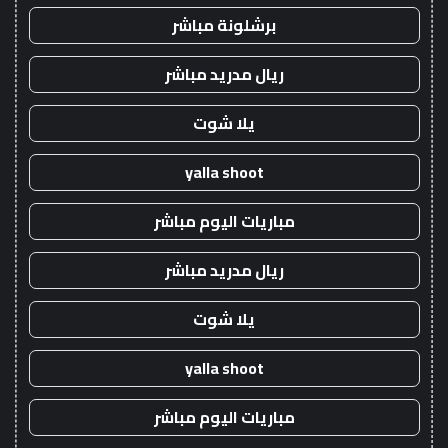
برشلونة مباشر
ريال مدريد مباشر
يلا شوت
yalla shoot
مباريات اليوم مباشر
ريال مدريد مباشر
يلا شوت
yalla shoot
مباريات اليوم مباشر