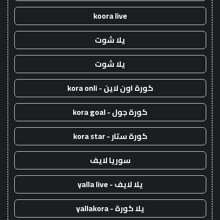
koora live
يلا شوت
يلا شوت
كورة اون لاين - kora onli
كورة جول - kora goal
كورة ستار - kora star
سوريا لايف
يلا لايف - yalla live
يلا كورة - yallakora