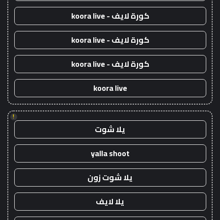
كورة لايف - koora live
كورة لايف - koora live
كورة لايف - koora live
koora live
!
يلا شوت
yalla shoot
يلا شوت زون
يلا لايف