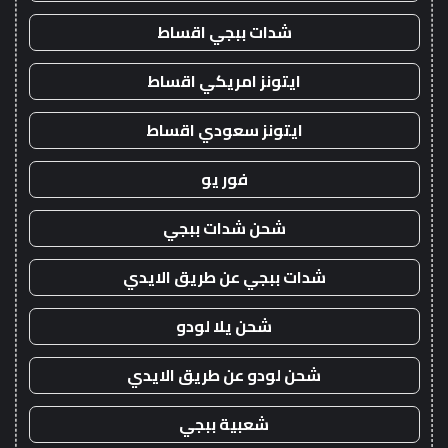
شدات ببجي اقساط
ايتونز امريكي اقساط
ايتونز سعودي اقساط
فور يو
شحن شدات ببجي
شدات ببجي عن طريق الايدي
شحن يلا لودو
شحن لودو عن طريق الايدي
شعبية ببجي