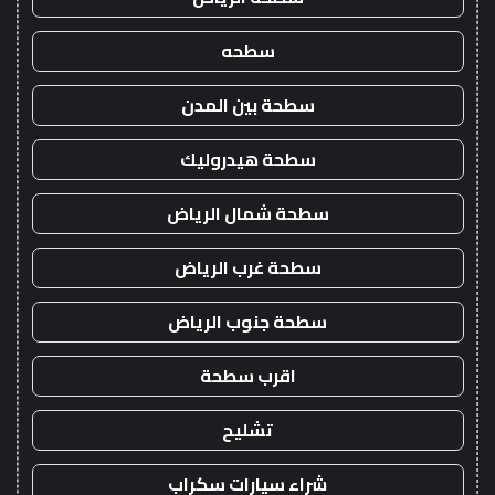
سطحه
سطحة بين المدن
سطحة هيدروليك
سطحة شمال الرياض
سطحة غرب الرياض
سطحة جنوب الرياض
اقرب سطحة
تشليح
شراء سيارات سكراب