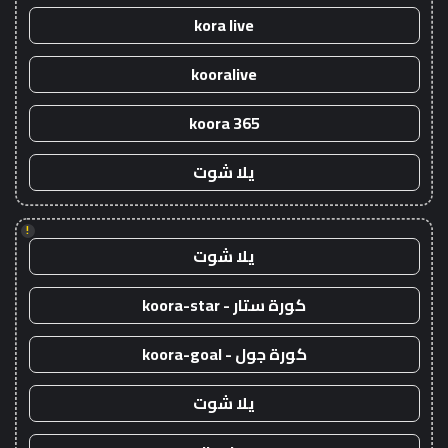
kora live
kooralive
koora 365
يلا شوت
!
يلا شوت
كورة ستار - koora-star
كورة جول - koora-goal
يلا شوت