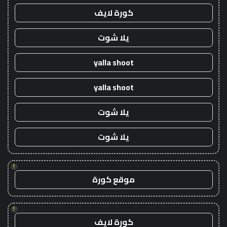
كورة لايف
يلا شوت
yalla shoot
yalla shoot
يلا شوت
يلا شوت
!
موقع كورة
!
كورة لايف