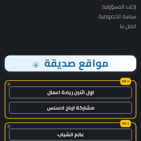
إخلاء المسؤولية
سياسة الخصوصية
اتصل بنا
مواقع صديقة
+
!
اول اثنين ريادة اعمال
مشاركة ارباح ادسنس
!
عالم الشباب