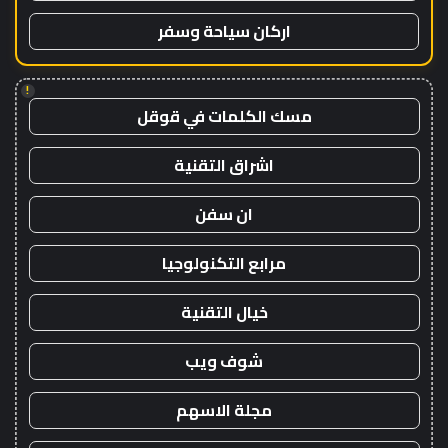
اركان سياحة وسفر
!
مسك الكلمات في قوقل
اشراق التقنية
ان سفن
مرابع التكنولوجيا
خيال التقنية
شوف ويب
مجلة الاسهم