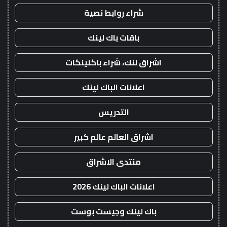
شراء روابط نصية
باقات باك لينك
اشراق لنك، شراء باكلينكات
اعلانات الباك لينك
التدريس
اشراق العالم عالم كبير
منتدى الاشراق
اعلانات الباك لينك 2026
باك لينك وجيست بوست