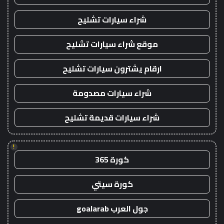
شراء سيارات تشليح
موقع شراء سيارات تشليح
ارقام يشترون سيارات تشليح
شراء سيارات مصدومة
شراء سيارات قديمة تشليح
!
كورة 365
كورة سيتي
جول العرب goalarab