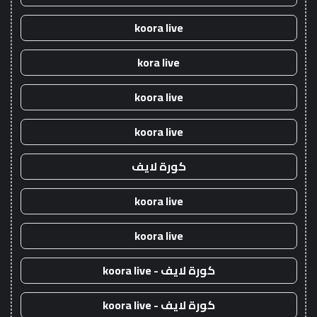
koora live
kora live
koora live
koora live
كورة لايف
koora live
koora live
كورة لايف - koora live
كورة لايف - koora live