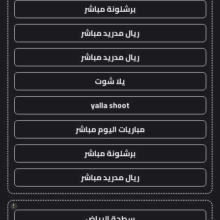
برشلونة مباشر
ريال مدريد مباشر
ريال مدريد مباشر
يلا شوت
yalla shoot
مباريات اليوم مباشر
برشلونة مباشر
ريال مدريد مباشر
!
سطحة الرياض