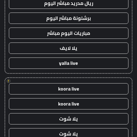
ريال مدريد مباشر اليوم
برشلونة مباشر اليوم
مباريات اليوم مباشر
يلا لايف
yalla live
!
koora live
koora live
يلا شوت
يلا شوت