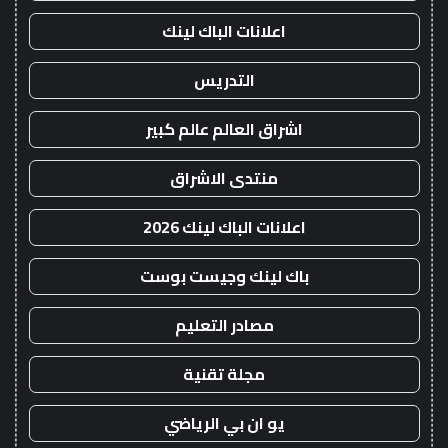
اعلانات الباك لينك
التدريس
اشراق العالم عالم كبير
منتدى الاشراق
اعلانات الباك لينك 2026
باك لينك وجيست بوست
مصادر التعليم
مجلة تقنية
يو ان بي الرياضي