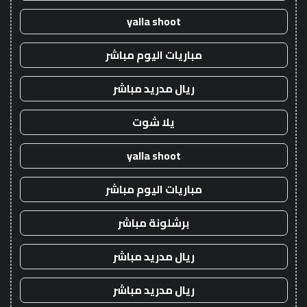
yalla shoot
مباريات اليوم مباشر
ريال مدريد مباشر
يلا شوت
yalla shoot
مباريات اليوم مباشر
برشلونة مباشر
ريال مدريد مباشر
ريال مدريد مباشر