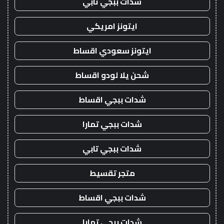
شدات ببجي تابي
ايتونز امريكي
ايتونز سعودي اقساط
شحن يلا لودو اقساط
شدات ببجي اقساط
شدات ببجي تمارا
شدات ببجي تابي
متجر تقسيط
شدات ببجي اقساط
شدات ببجي تمارا