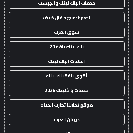
خدمات الباك لينك والجيست
guest post مقال ضيف
سوق العرب
باك لينك باقة 20
اعلانات الباك لينك
أقوى باقة باك لينك
خدمات با كلينك 2026
موقع تجاربنا تجارب الحياه
ديوان العرب