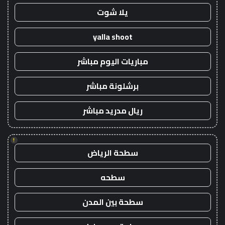
يلا شوت
yalla shoot
مباريات اليوم مباشر
برشلونة مباشر
ريال مدريد مباشر
!
سطحة الرياض
سطحه
سطحة بين المدن