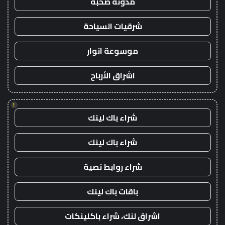
مدونة صحبة
شرقيات السياحة
موسوعة انوار
اشراق الأرباح
!
شراء باك لينك
شراء باك لينك
شراء روابط نصية
باقات باك لينك
اشراق لنك، شراء باكلينكات