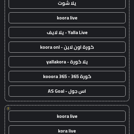
يلا شوت
koora live
Yalla Live - يلا لايف
كورة اون لاين - koora onl
يلا كورة - yallakora
كورة 365 - kooora 365
اس جول - AS Goal
!
koora live
kora live