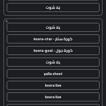
يلا شوت
!
يلا شوت
كورة ستار - koora-star
كورة جول - koora-goal
يلا شوت
yalla shoot
koora live
koora live