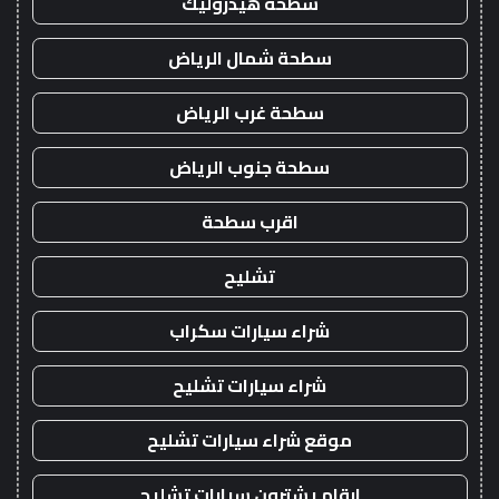
سطحة هيدروليك
سطحة شمال الرياض
سطحة غرب الرياض
سطحة جنوب الرياض
اقرب سطحة
تشليح
شراء سيارات سكراب
شراء سيارات تشليح
موقع شراء سيارات تشليح
ارقام يشترون سيارات تشليح