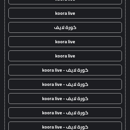
koora live
كورة لايف
koora live
koora live
كورة لايف - koora live
كورة لايف - koora live
كورة لايف - koora live
كورة لايف - koora live
كورة لايف - koora live