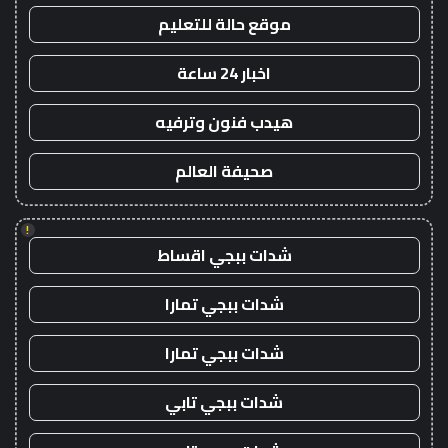
موقع حالة للتعليم
اخبار 24 ساعة
هيدب فنون وترفيه
صحيفة العالم
!
شدات ببجي اقساط
شدات ببجي تمارا
شدات ببجي تمارا
شدات ببجي تابي