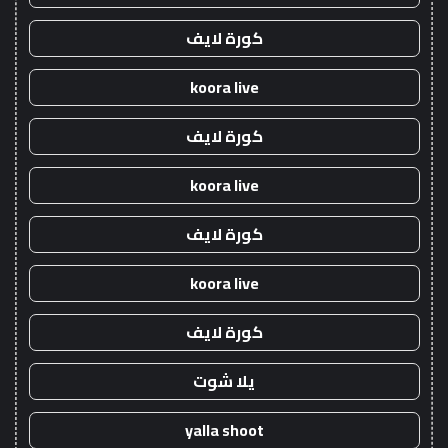
كورة لايف
koora live
كورة لايف
koora live
كورة لايف
koora live
كورة لايف
يلا شوت
yalla shoot