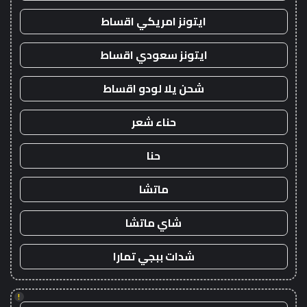
ايتونز امريكي اقساط
ايتونز سعودي اقساط
شحن يلا لودو اقساط
حناء شعر
حنا
ماتشا
شاي ماتشا
شدات ببجي تمارا
!