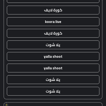
كورة لايف
koora live
كورة لايف
يلا شوت
yalla shoot
yalla shoot
يلا شوت
يلا شوت
!