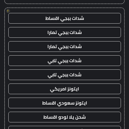
!
شدات ببجي اقساط
شدات ببجي تمارا
شدات ببجي تمارا
شدات ببجي تابي
شدات ببجي تابي
ايتونز امريكي
ايتونز سعودي اقساط
شحن يلا لودو اقساط