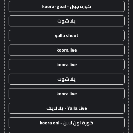
كورة جول - koora-goal
يلا شوت
yalla shoot
koora live
koora live
يلا شوت
koora live
Yalla Live - يلا لايف
كورة اون لاين - koora onl