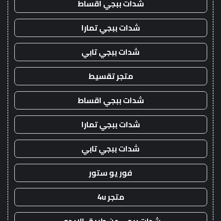
شدات ببجي اقساط
شدات ببجي تمارا
شدات ببجي تابي
متجر تقسيط
شدات ببجي اقساط
شدات ببجي تمارا
شدات ببجي تابي
فور يو ستور
متجر 4u