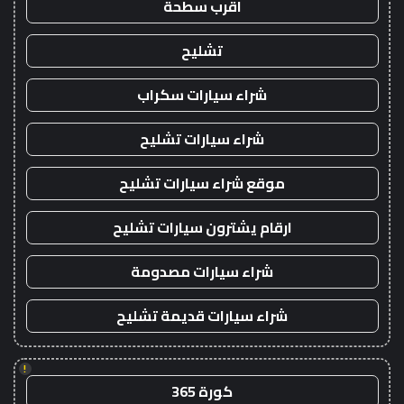
اقرب سطحة
تشليح
شراء سيارات سكراب
شراء سيارات تشليح
موقع شراء سيارات تشليح
ارقام يشترون سيارات تشليح
شراء سيارات مصدومة
شراء سيارات قديمة تشليح
!
كورة 365