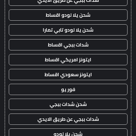
شدات ببجي عن طريق الايدي
شحن يلا لودو اقساط
شحن يلا لودو تابي تمارا
شدات ببجي اقساط
ايتونز امريكي اقساط
ايتونز سعودي اقساط
فور يو
شحن شدات ببجي
شدات ببجي عن طريق الايدي
شحن يلا لودو