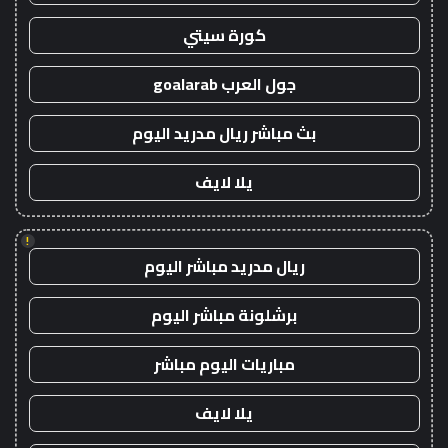
كورة سيتي
جول العرب goalarab
بث مباشر ريال مدريد اليوم
يلا لايف
!
ريال مدريد مباشر اليوم
برشلونة مباشر اليوم
مباريات اليوم مباشر
يلا لايف