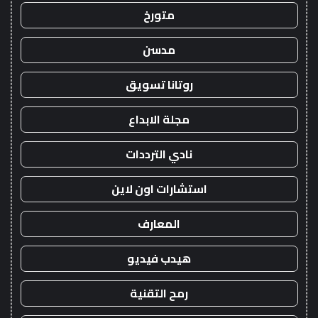
متورخ
مدسن
روتانا تسويق
مجلة الابداع
نادي الترددات
استشارات اون لاين
المعارف
هيدب فيديو
رمح التقنية