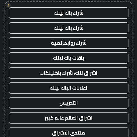
!
شراء باك لينك
شراء باك لينك
شراء روابط نصية
باقات باك لينك
اشراق لنك، شراء باكلينكات
اعلانات الباك لينك
التدريس
اشراق العالم عالم كبير
منتدى الاشراق