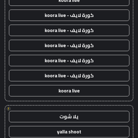
koora live
كورة لايف - koora live
كورة لايف - koora live
كورة لايف - koora live
كورة لايف - koora live
كورة لايف - koora live
koora live
!
يلا شوت
yalla shoot