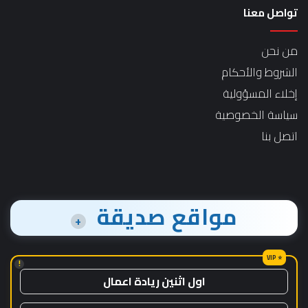
تواصل معنا
من نحن
الشروط والأحكام
إخلاء المسؤولية
سياسة الخصوصية
اتصل بنا
مواقع صديقة
+
!
اول اثنين ريادة اعمال