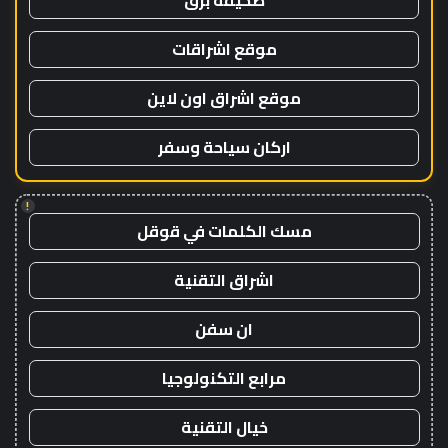
موقع اشراقات
موقع اشراق اون لاين
اركان سياحة وسفر
!
مسك الكلمات في قوقل
اشراق التقنية
ان سفن
مرابع التكنولوجيا
خيال التقنية