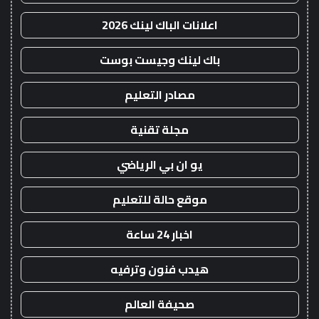
اعلانات الباك لينك 2026
باك لينك وجيست بوست
مصادر التعليم
مجلة تقنية
يو ان بي الرياضي
موقع حالة للتعليم
اخبار 24 ساعة
هيدب فنون وترفيه
صحيفة العالم