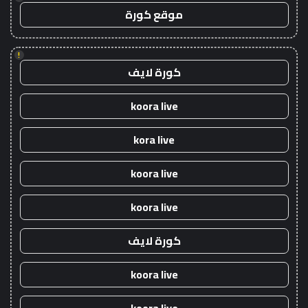
موقع كورة
!
كورة لايف
koora live
kora live
koora live
koora live
كورة لايف
koora live