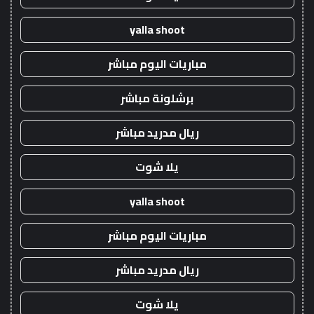
yalla shoot
مباريات اليوم مباشر
برشلونة مباشر
ريال مدريد مباشر
يلا شوت
yalla shoot
مباريات اليوم مباشر
ريال مدريد مباشر
يلا شوت