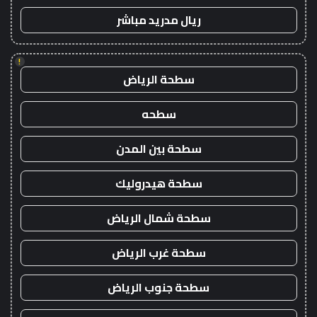
ريال مدريد مباشر
!
سطحة الرياض
سطحه
سطحة بين المدن
سطحة هيدروليك
سطحة شمال الرياض
سطحة غرب الرياض
سطحة جنوب الرياض