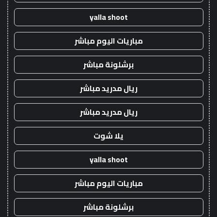
yalla shoot
مباريات اليوم مباشر
برشلونة مباشر
ريال مدريد مباشر
ريال مدريد مباشر
يلا شوت
yalla shoot
مباريات اليوم مباشر
برشلونة مباشر