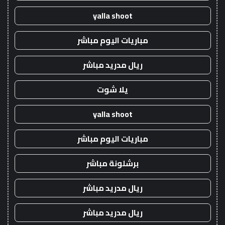
yalla shoot
مباريات اليوم مباشر
ريال مدريد مباشر
يلا شوت
yalla shoot
مباريات اليوم مباشر
برشلونة مباشر
ريال مدريد مباشر
ريال مدريد مباشر