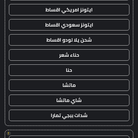
ايتونز امريكي اقساط
ايتونز سعودي اقساط
شحن يلا لودو اقساط
حناء شعر
حنا
ماتشا
شاي ماتشا
شدات ببجي تمارا
!