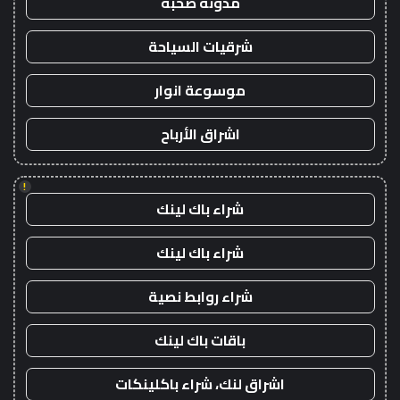
مدونة صحبة
شرقيات السياحة
موسوعة انوار
اشراق الأرباح
!
شراء باك لينك
شراء باك لينك
شراء روابط نصية
باقات باك لينك
اشراق لنك، شراء باكلينكات