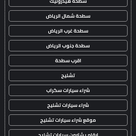
سطحة هيدروليك
سطحة شمال الرياض
سطحة غرب الرياض
سطحة جنوب الرياض
اقرب سطحة
تشليح
شراء سيارات سكراب
شراء سيارات تشليح
موقع شراء سيارات تشليح
ارقام يشترون سيارات تشليح