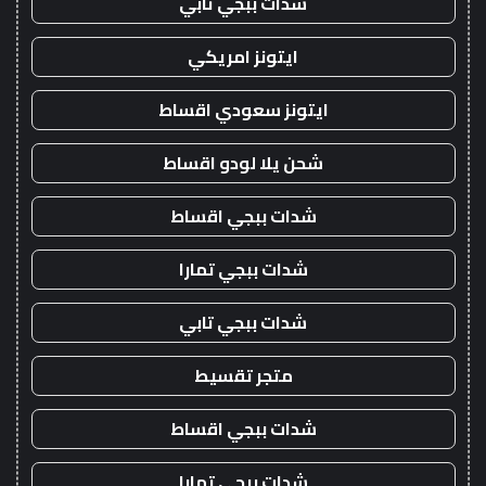
شدات ببجي تابي
ايتونز امريكي
ايتونز سعودي اقساط
شحن يلا لودو اقساط
شدات ببجي اقساط
شدات ببجي تمارا
شدات ببجي تابي
متجر تقسيط
شدات ببجي اقساط
شدات ببجي تمارا