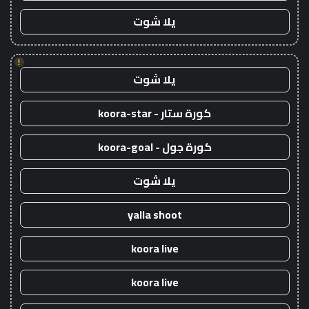
يلا شوت
!
يلا شوت
كورة ستار - koora-star
كورة جول - koora-goal
يلا شوت
yalla shoot
koora live
koora live