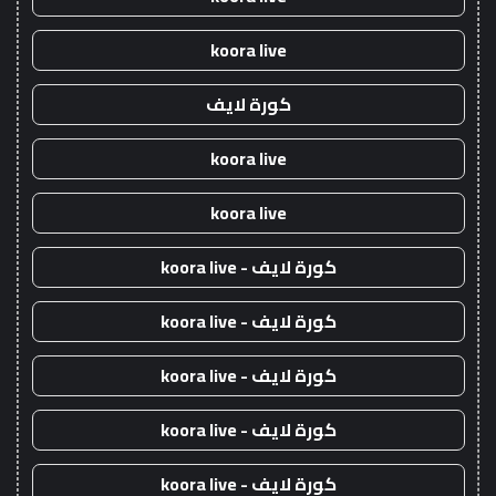
koora live
كورة لايف
koora live
koora live
كورة لايف - koora live
كورة لايف - koora live
كورة لايف - koora live
كورة لايف - koora live
كورة لايف - koora live