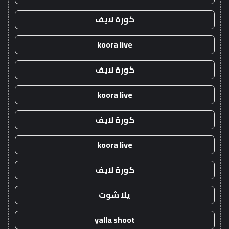
كورة لايف
koora live
كورة لايف
koora live
كورة لايف
koora live
كورة لايف
يلا شوت
yalla shoot