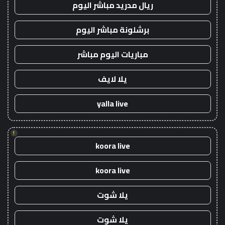
ريال مدريد مباشر اليوم
برشلونة مباشر اليوم
مباريات اليوم مباشر
يلا لايف
yalla live
!
koora live
koora live
يلا شوت
يلا شوت