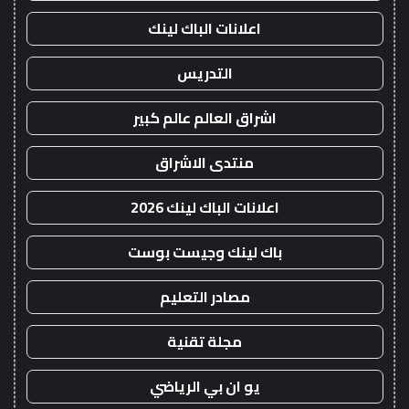
اعلانات الباك لينك
التدريس
اشراق العالم عالم كبير
منتدى الاشراق
اعلانات الباك لينك 2026
باك لينك وجيست بوست
مصادر التعليم
مجلة تقنية
يو ان بي الرياضي