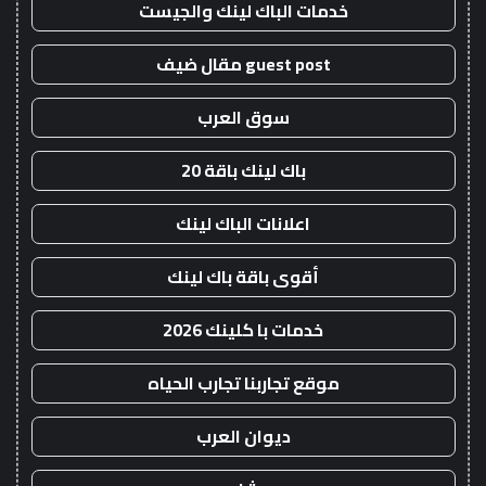
خدمات الباك لينك والجيست
guest post مقال ضيف
سوق العرب
باك لينك باقة 20
اعلانات الباك لينك
أقوى باقة باك لينك
خدمات با كلينك 2026
موقع تجاربنا تجارب الحياه
ديوان العرب