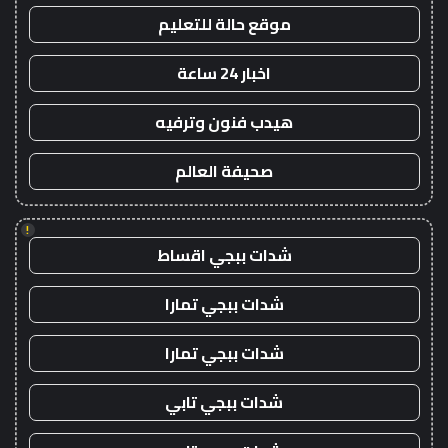
موقع حالة للتعليم
اخبار 24 ساعة
هيدب فنون وترفيه
صحيفة العالم
!
شدات ببجي اقساط
شدات ببجي تمارا
شدات ببجي تمارا
شدات ببجي تابي