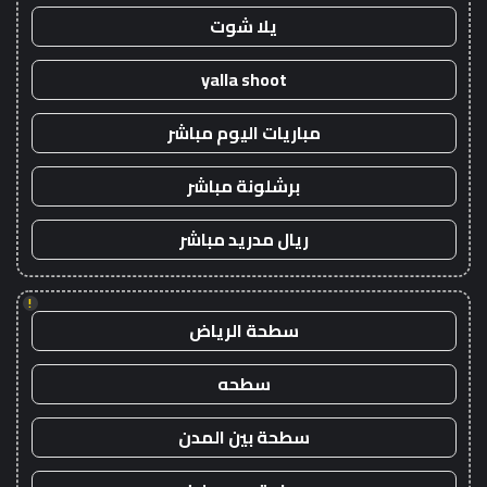
يلا شوت
yalla shoot
مباريات اليوم مباشر
برشلونة مباشر
ريال مدريد مباشر
!
سطحة الرياض
سطحه
سطحة بين المدن