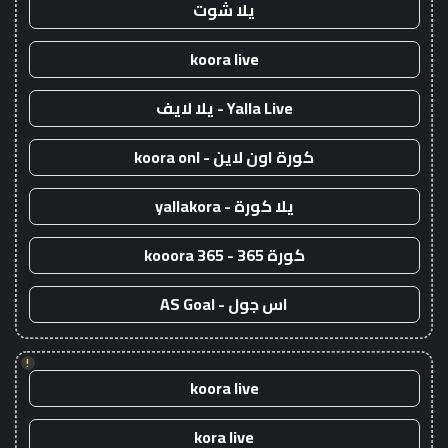
يلا شوت
koora live
Yalla Live - يلا لايف
كورة اون لاين - koora onl
يلا كورة - yallakora
كورة 365 - kooora 365
اس جول - AS Goal
!
koora live
kora live