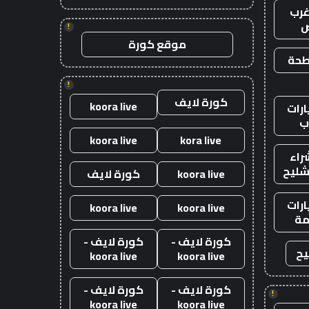
رب
ض
!
موقع كورة
طحة
!
كورة لايف
koora live
رات
ب
koora live
kora live
راء
شليح
koora live
كورة لايف
رات
koora live
koora live
ة
كورة لايف -
كورة لايف -
يح
koora live
koora live
كورة لايف -
كورة لايف -
!
koora live
koora live