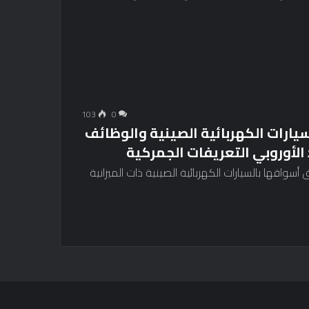
103
0
سيارات الكهربائية الصينية والوظائف
الأوروبي التعريفات الجمركية
واقها بالسيارات الكهربائية الصينية ذات الميزانية