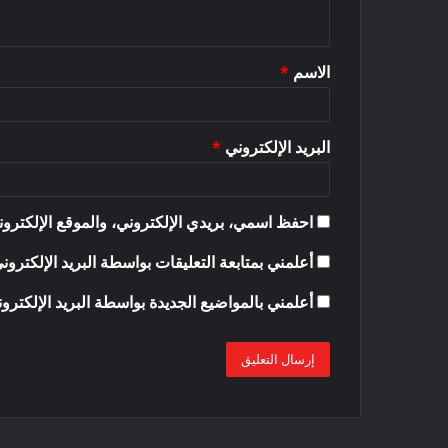
ي
ق
الاسم
*
*
البريد الإلكتروني
*
احفظ اسمي، بريدي الإلكتروني، والموقع الإلكترون
أعلمني بمتابعة التعليقات بواسطة البريد الإلكترون
أعلمني بالمواضيع الجديدة بواسطة البريد الإلكترو