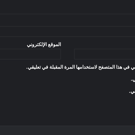
الموقع الإلكتروني
ي في هذا المتصفح لاستخدامها المرة المقبلة في تعليقي.
ي.
ني.