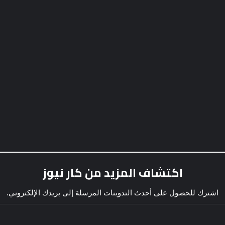
اكتشاف المزيد من كار نيوز
اشترك للحصول على أحدث التدوينات المرسلة إلى بريدك الإلكتروني.