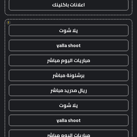
اعلانات باكلينك
!
يلا شوت
yalla shoot
مباريات اليوم مباشر
برشلونة مباشر
ريال مدريد مباشر
يلا شوت
yalla shoot
مباريات اليوم مباشر