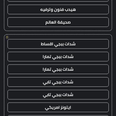
هيدب فنون وترفيه
صحيفة العالم
!
شدات ببجي اقساط
شدات ببجي تمارا
شدات ببجي تمارا
شدات ببجي تابي
شدات ببجي تابي
ايتونز امريكي