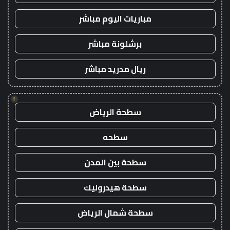
مباريات اليوم مباشر
برشلونة مباشر
ريال مدريد مباشر
!
سطحة الرياض
سطحه
سطحة بين المدن
سطحة هيدروليك
سطحة شمال الرياض