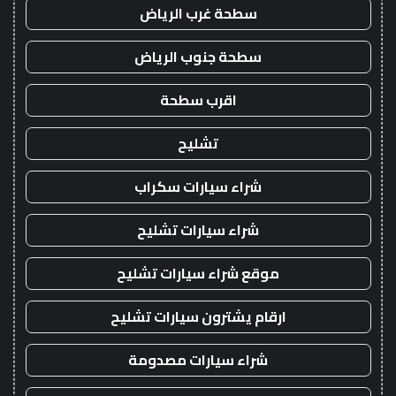
سطحة غرب الرياض
سطحة جنوب الرياض
اقرب سطحة
تشليح
شراء سيارات سكراب
شراء سيارات تشليح
موقع شراء سيارات تشليح
ارقام يشترون سيارات تشليح
شراء سيارات مصدومة