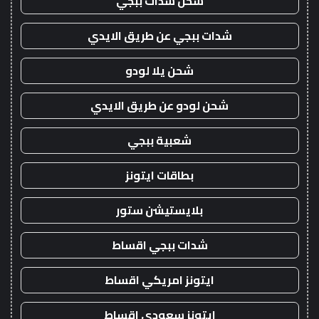
شحن شدات ببجي
شدات ببجي عن طريق الايدي
شحن يلا لودو
شحن لودو عن طريق الايدي
شعبية ببجي
بطاقات ايتونز
بلايستيشن ستور
شدات ببجي اقساط
ايتونز امريكي اقساط
ايتونز سعودي اقساط