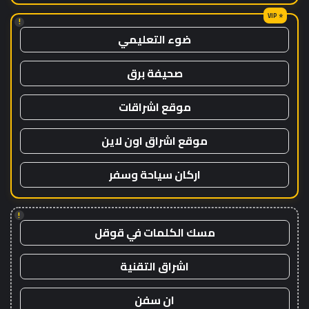
!
ضوء التعليمي
صحيفة برق
موقع اشراقات
موقع اشراق اون لاين
اركان سياحة وسفر
!
مسك الكلمات في قوقل
اشراق التقنية
ان سفن