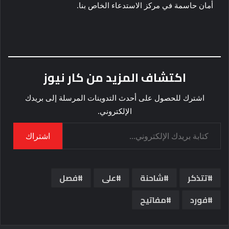
أمان حاسمة في مركز الاستدعاء الخاص بنا.
اكتشاف المزيد من كار نيوز
اشترك للحصول على أحدث التدوينات المرسلة إلى بريدك
الإلكتروني.
كتابة بريدك الإلكتروني...
اشتراك
تتذكر
شاحنة
على
فصل
فورد
مفاتيح