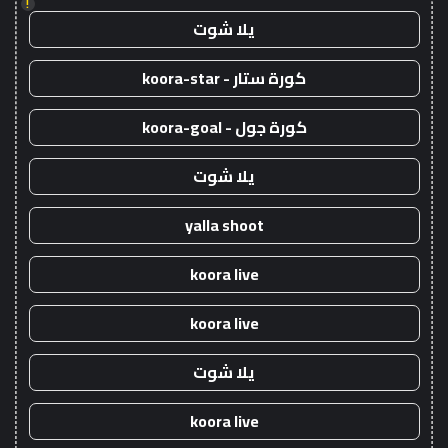
!
يلا شوت
كورة ستار - koora-star
كورة جول - koora-goal
يلا شوت
yalla shoot
koora live
koora live
يلا شوت
koora live