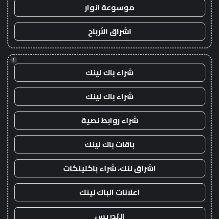
موسوعة انوار
اشراق الأرباح
!
شراء باك لينك
شراء باك لينك
شراء روابط نصية
باقات باك لينك
اشراق لنك، شراء باكلينكات
اعلانات الباك لينك
التدريس