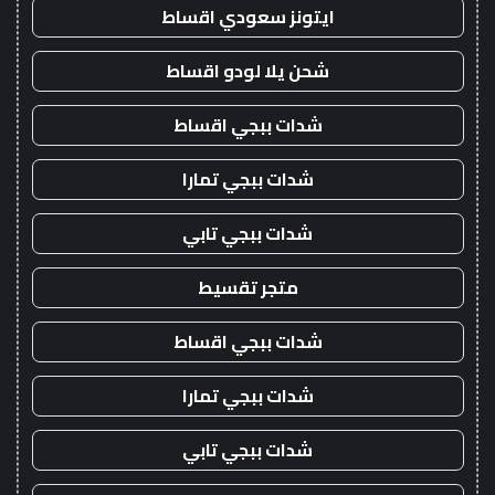
ايتونز سعودي اقساط
شحن يلا لودو اقساط
شدات ببجي اقساط
شدات ببجي تمارا
شدات ببجي تابي
متجر تقسيط
شدات ببجي اقساط
شدات ببجي تمارا
شدات ببجي تابي