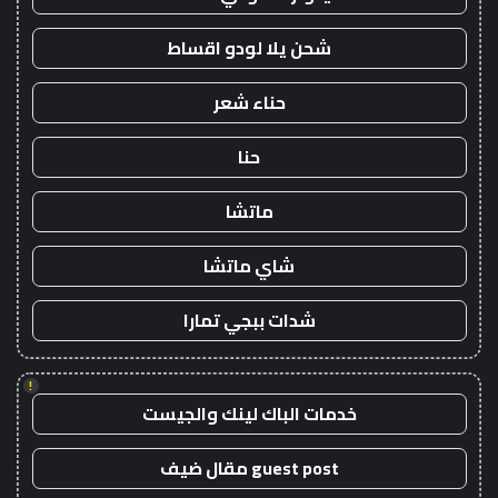
شحن يلا لودو اقساط
حناء شعر
حنا
ماتشا
شاي ماتشا
شدات ببجي تمارا
!
خدمات الباك لينك والجيست
guest post مقال ضيف