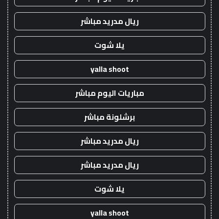
ريال مدريد مباشر
يلا شوت
yalla shoot
مباريات اليوم مباشر
برشلونة مباشر
ريال مدريد مباشر
ريال مدريد مباشر
يلا شوت
yalla shoot