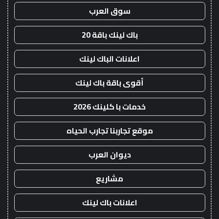
سوق العرب
باك لينك باقة 20
اعلانات الباك لينك
أقوى باقة باك لينك
خدمات با كلينك 2026
موقع تجاربنا تجارب الحياه
ديوان العرب
مشاريع
اعلانات باك لينك