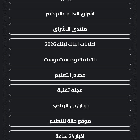
اشراق العالم عالم كبير
منتدى الاشراق
اعلانات الباك لينك 2026
باك لينك وجيست بوست
مصادر التعليم
مجلة تقنية
يو ان بي الرياضي
موقع حالة للتعليم
اخبار 24 ساعة