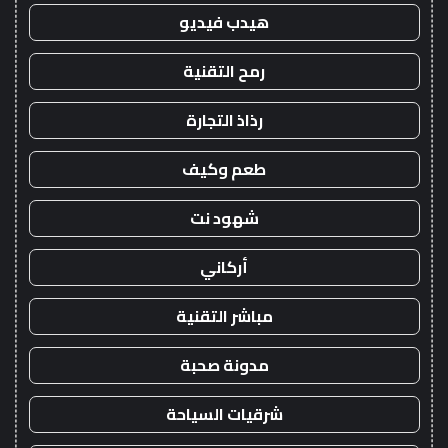
هيدب فيديو
رمح التقنية
رذاذ التجارة
طعم وكيف
شهود نت
أركاني
مباشر التقنية
مدونة صحبة
شرقيات السياحة