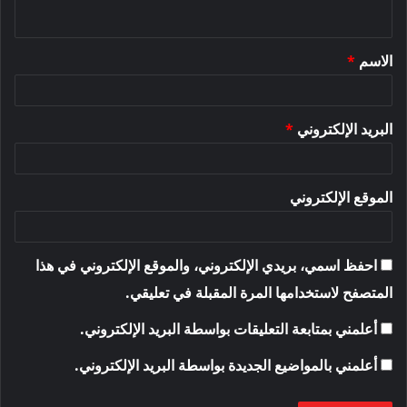
ي
ق
الاسم
*
*
البريد الإلكتروني
*
الموقع الإلكتروني
احفظ اسمي، بريدي الإلكتروني، والموقع الإلكتروني في هذا
المتصفح لاستخدامها المرة المقبلة في تعليقي.
أعلمني بمتابعة التعليقات بواسطة البريد الإلكتروني.
أعلمني بالمواضيع الجديدة بواسطة البريد الإلكتروني.