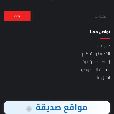
البحث
عن:
تواصل معنا
من نحن
الشروط والأحكام
إخلاء المسؤولية
سياسة الخصوصية
اتصل بنا
مواقع صديقة
+